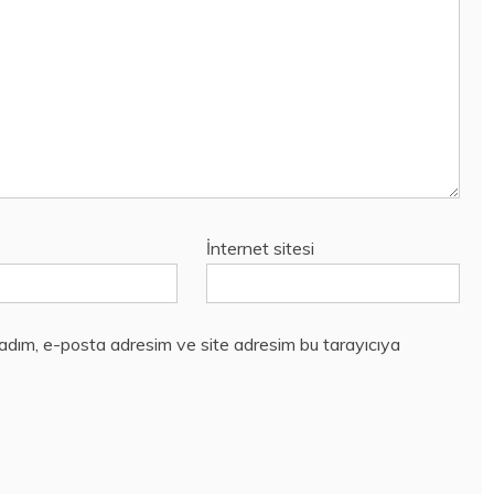
İnternet sitesi
 adım, e-posta adresim ve site adresim bu tarayıcıya