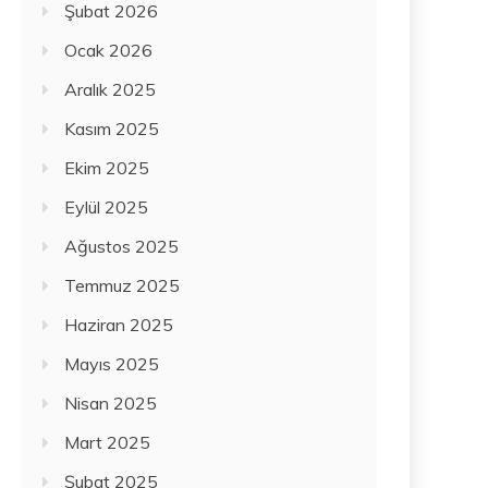
Şubat 2026
Ocak 2026
Aralık 2025
Kasım 2025
Ekim 2025
Eylül 2025
Ağustos 2025
Temmuz 2025
Haziran 2025
Mayıs 2025
Nisan 2025
Mart 2025
Şubat 2025