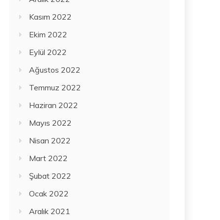
Kasım 2022
Ekim 2022
Eylül 2022
Ağustos 2022
Temmuz 2022
Haziran 2022
Mayıs 2022
Nisan 2022
Mart 2022
Şubat 2022
Ocak 2022
Aralık 2021