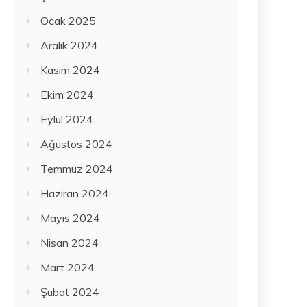
Ocak 2025
Aralık 2024
Kasım 2024
Ekim 2024
Eylül 2024
Ağustos 2024
Temmuz 2024
Haziran 2024
Mayıs 2024
Nisan 2024
Mart 2024
Şubat 2024