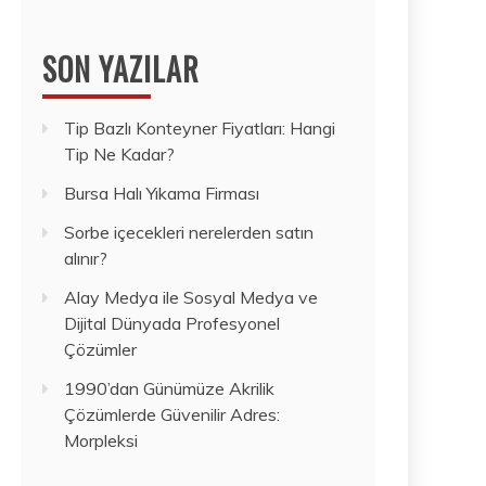
SON YAZILAR
Tip Bazlı Konteyner Fiyatları: Hangi
Tip Ne Kadar?
Bursa Halı Yıkama Firması
Sorbe içecekleri nerelerden satın
alınır?
Alay Medya ile Sosyal Medya ve
Dijital Dünyada Profesyonel
Çözümler
1990’dan Günümüze Akrilik
Çözümlerde Güvenilir Adres:
Morpleksi