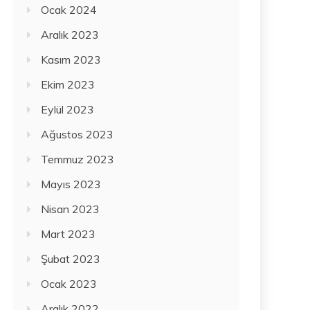
Ocak 2024
Aralık 2023
Kasım 2023
Ekim 2023
Eylül 2023
Ağustos 2023
Temmuz 2023
Mayıs 2023
Nisan 2023
Mart 2023
Şubat 2023
Ocak 2023
Aralık 2022