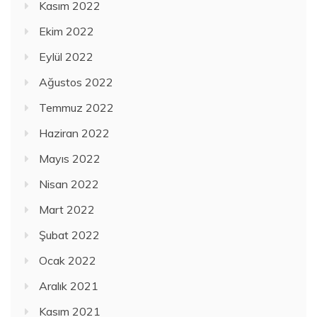
Kasım 2022
Ekim 2022
Eylül 2022
Ağustos 2022
Temmuz 2022
Haziran 2022
Mayıs 2022
Nisan 2022
Mart 2022
Şubat 2022
Ocak 2022
Aralık 2021
Kasım 2021