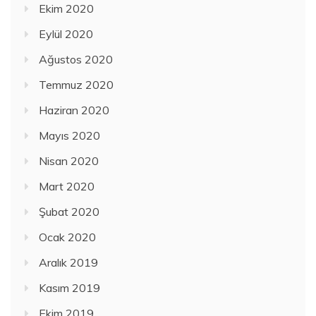
Ekim 2020
Eylül 2020
Ağustos 2020
Temmuz 2020
Haziran 2020
Mayıs 2020
Nisan 2020
Mart 2020
Şubat 2020
Ocak 2020
Aralık 2019
Kasım 2019
Ekim 2019