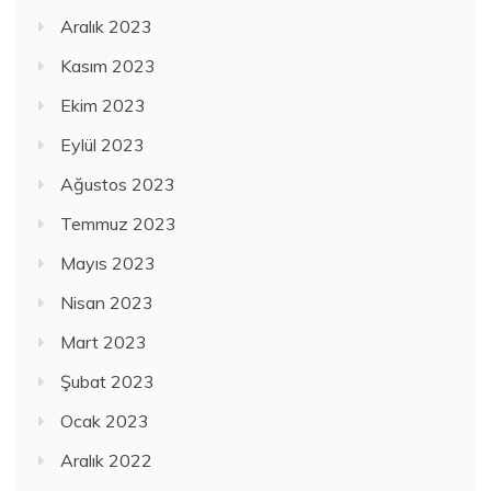
Aralık 2023
Kasım 2023
Ekim 2023
Eylül 2023
Ağustos 2023
Temmuz 2023
Mayıs 2023
Nisan 2023
Mart 2023
Şubat 2023
Ocak 2023
Aralık 2022