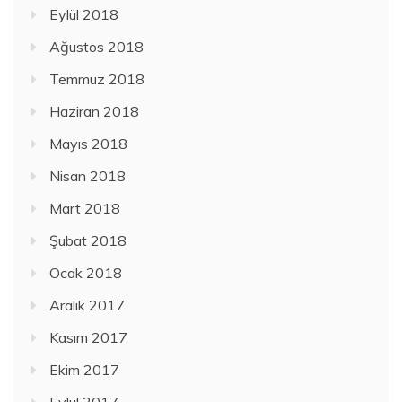
Eylül 2018
Ağustos 2018
Temmuz 2018
Haziran 2018
Mayıs 2018
Nisan 2018
Mart 2018
Şubat 2018
Ocak 2018
Aralık 2017
Kasım 2017
Ekim 2017
Eylül 2017