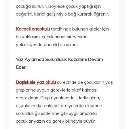
çocuğa sunulur. Böylece çocuk yaptığı işin
değerini, kendi gelişimiyle bağ kurarak öğrenir.
Kocaeli anaokulu
tercihinde bulunan aileler için
bu yaklaşım, çocuklarının birey olma
yolculuğunda önemli bir adımdır.
Yaz Aylarında Sorumluluk Kazanımı Devam
Eder
Başiskele yaz okulu
sürecinde de çocukların yaş
gruplarına uygun görevlerle aktif kalması
desteklenir. Grup oyunlarında liderlik alma,
eşyalarını düzenleme, atölyelerde ekipman
sorumluluğu üstlenme gibi uygulamalarla
çocuklar yazın da görev bilinciyle büyür.