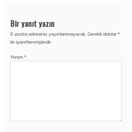
Bir yanıt yazın
E-posta adresiniz yayınlanmayacak.
Gerekli alanlar
*
ile işaretlenmişlerdir
Yorum
*