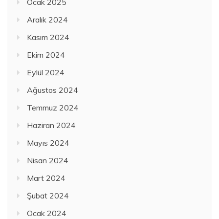
Ocak 2025
Aralık 2024
Kasım 2024
Ekim 2024
Eylül 2024
Ağustos 2024
Temmuz 2024
Haziran 2024
Mayıs 2024
Nisan 2024
Mart 2024
Şubat 2024
Ocak 2024