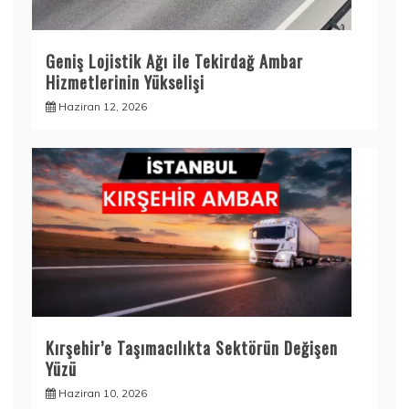
Geniş Lojistik Ağı ile Tekirdağ Ambar
Hizmetlerinin Yükselişi
Haziran 12, 2026
Kırşehir’e Taşımacılıkta Sektörün Değişen
Yüzü
Haziran 10, 2026