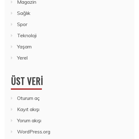
Magazin
Sağlık
Spor
Teknoloji
Yaşam
Yerel
ÜST VERI
Oturum aç
Kayıt akışı
Yorum akışı
WordPress.org