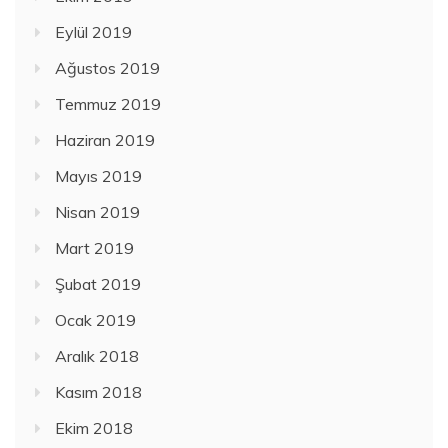
Eylül 2019
Ağustos 2019
Temmuz 2019
Haziran 2019
Mayıs 2019
Nisan 2019
Mart 2019
Şubat 2019
Ocak 2019
Aralık 2018
Kasım 2018
Ekim 2018