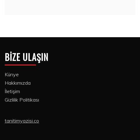
BIZE ULAŞIN
Künye
Hakkımızda
İletişim
Gizlilik Politikası
tanitimyazisi.co