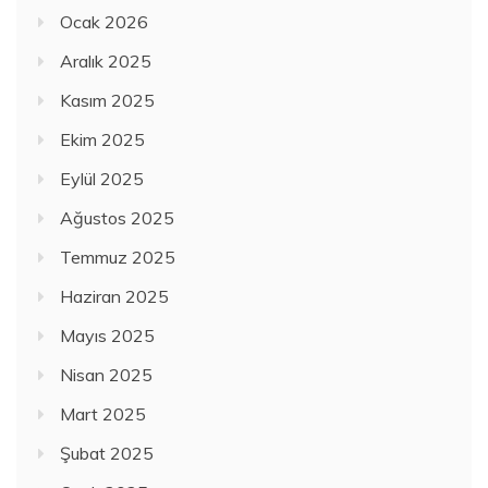
Ocak 2026
Aralık 2025
Kasım 2025
Ekim 2025
Eylül 2025
Ağustos 2025
Temmuz 2025
Haziran 2025
Mayıs 2025
Nisan 2025
Mart 2025
Şubat 2025