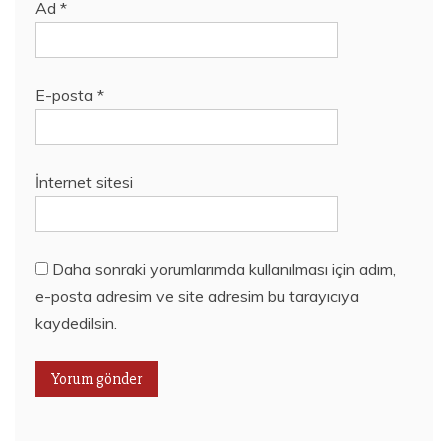
Ad
*
E-posta
*
İnternet sitesi
Daha sonraki yorumlarımda kullanılması için adım,
e-posta adresim ve site adresim bu tarayıcıya
kaydedilsin.