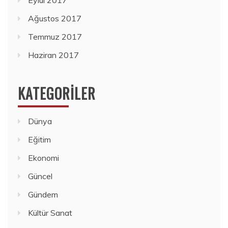
Ağustos 2017
Temmuz 2017
Haziran 2017
KATEGORILER
Dünya
Eğitim
Ekonomi
Güncel
Gündem
Kültür Sanat