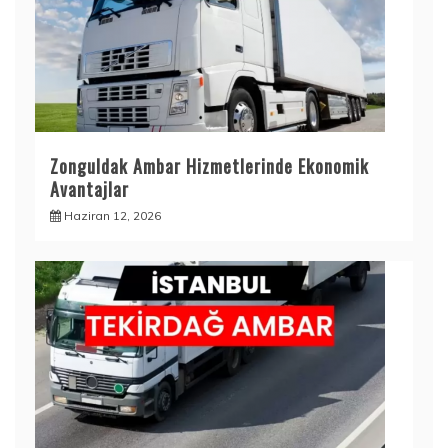
Zonguldak Ambar Hizmetlerinde Ekonomik
Avantajlar
Haziran 12, 2026