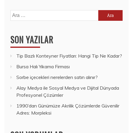
Arama:
SON YAZILAR
Tip Bazlı Konteyner Fiyatları: Hangi Tip Ne Kadar?
Bursa Halı Yıkama Firması
Sorbe içecekleri nerelerden satın alınır?
Alay Medya ile Sosyal Medya ve Dijital Dünyada
Profesyonel Çözümler
1990’dan Günümüze Akrilik Çözümlerde Güvenilir
Adres: Morpleksi