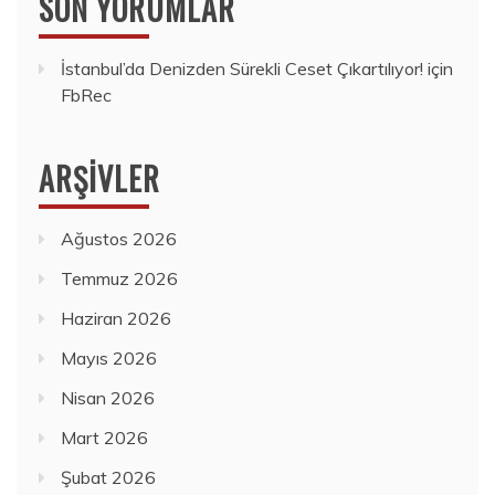
SON YORUMLAR
İstanbul’da Denizden Sürekli Ceset Çıkartılıyor!
için
FbRec
ARŞIVLER
Ağustos 2026
Temmuz 2026
Haziran 2026
Mayıs 2026
Nisan 2026
Mart 2026
Şubat 2026