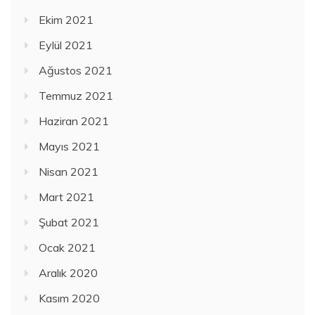
Ekim 2021
Eylül 2021
Ağustos 2021
Temmuz 2021
Haziran 2021
Mayıs 2021
Nisan 2021
Mart 2021
Şubat 2021
Ocak 2021
Aralık 2020
Kasım 2020