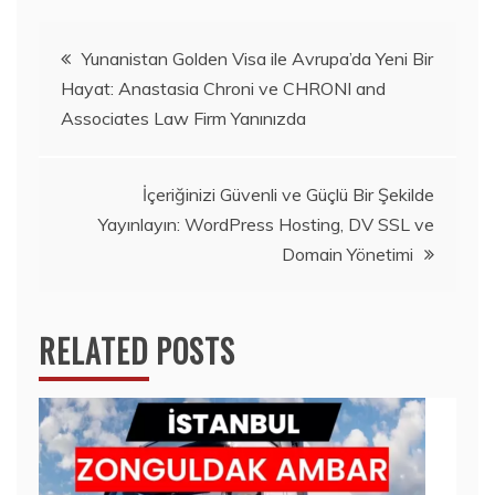
Yazı
Yunanistan Golden Visa ile Avrupa’da Yeni Bir
Hayat: Anastasia Chroni ve CHRONI and
gezinmesi
Associates Law Firm Yanınızda
İçeriğinizi Güvenli ve Güçlü Bir Şekilde
Yayınlayın: WordPress Hosting, DV SSL ve
Domain Yönetimi
RELATED POSTS