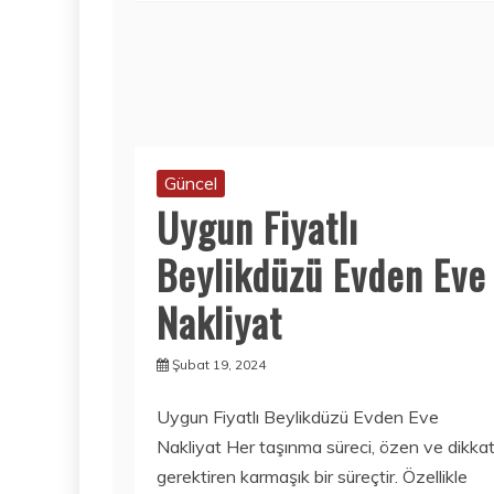
Güncel
Uygun Fiyatlı
Beylikdüzü Evden Eve
Nakliyat
Şubat 19, 2024
Uygun Fiyatlı Beylikdüzü Evden Eve
Nakliyat Her taşınma süreci, özen ve dikka
gerektiren karmaşık bir süreçtir. Özellikle