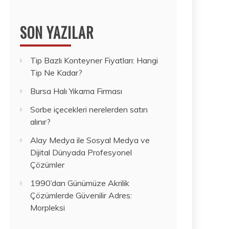
SON YAZILAR
Tip Bazlı Konteyner Fiyatları: Hangi
Tip Ne Kadar?
Bursa Halı Yıkama Firması
Sorbe içecekleri nerelerden satın
alınır?
Alay Medya ile Sosyal Medya ve
Dijital Dünyada Profesyonel
Çözümler
1990’dan Günümüze Akrilik
Çözümlerde Güvenilir Adres:
Morpleksi