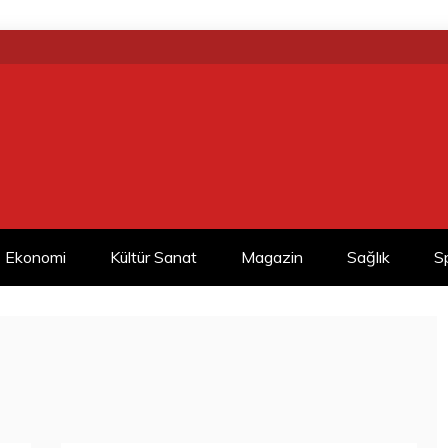
Ekonomi
Kültür Sanat
Magazin
Sağlık
S