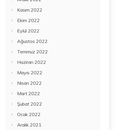
Kasım 2022
Ekim 2022
Eylül 2022
Ağustos 2022
Temmuz 2022
Haziran 2022
Mayıs 2022
Nisan 2022
Mart 2022
Şubat 2022
Ocak 2022
Aralık 2021