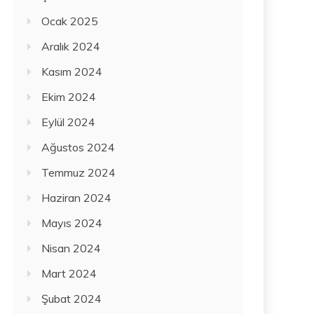
Ocak 2025
Aralık 2024
Kasım 2024
Ekim 2024
Eylül 2024
Ağustos 2024
Temmuz 2024
Haziran 2024
Mayıs 2024
Nisan 2024
Mart 2024
Şubat 2024