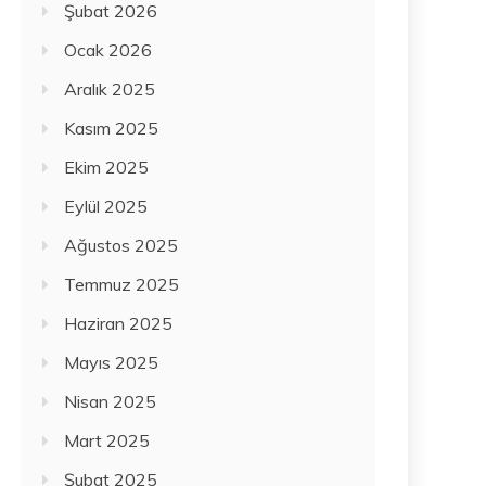
Şubat 2026
Ocak 2026
Aralık 2025
Kasım 2025
Ekim 2025
Eylül 2025
Ağustos 2025
Temmuz 2025
Haziran 2025
Mayıs 2025
Nisan 2025
Mart 2025
Şubat 2025