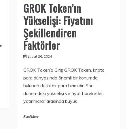
GROK Token’ın
Yükselişi: Fiyatını
Şekillendiren
Faktörler
ce
Şubat 26, 2024
GROK Token’a Giriş GROK Token, kripto
para dünyasında önemli bir konumda
bulunan dijital bir para birimidir. Son
dönemdeki yükselişi ve fiyat hareketleri,
yatırımcılar arasında büyük
Read More