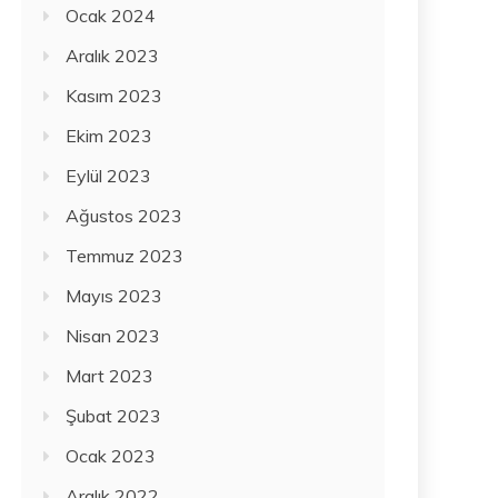
Ocak 2024
Aralık 2023
Kasım 2023
Ekim 2023
Eylül 2023
Ağustos 2023
Temmuz 2023
Mayıs 2023
Nisan 2023
Mart 2023
Şubat 2023
Ocak 2023
Aralık 2022