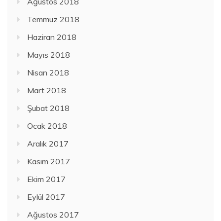
Ağustos 2018
Temmuz 2018
Haziran 2018
Mayıs 2018
Nisan 2018
Mart 2018
Şubat 2018
Ocak 2018
Aralık 2017
Kasım 2017
Ekim 2017
Eylül 2017
Ağustos 2017