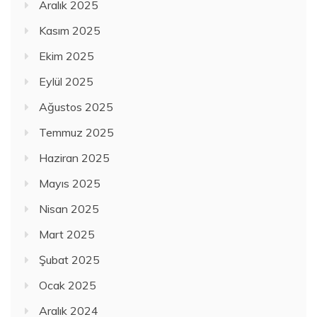
Aralık 2025
Kasım 2025
Ekim 2025
Eylül 2025
Ağustos 2025
Temmuz 2025
Haziran 2025
Mayıs 2025
Nisan 2025
Mart 2025
Şubat 2025
Ocak 2025
Aralık 2024