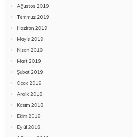
Ağustos 2019
Temmuz 2019
Haziran 2019
Mayıs 2019
Nisan 2019
Mart 2019
Şubat 2019
Ocak 2019
Aralık 2018
Kasım 2018
Ekim 2018
Eylül 2018