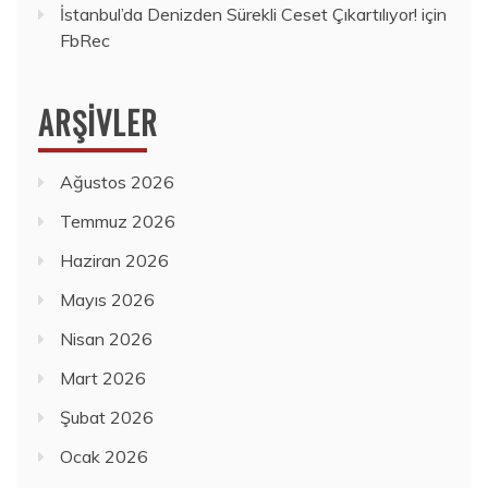
İstanbul’da Denizden Sürekli Ceset Çıkartılıyor!
için
FbRec
ARŞIVLER
Ağustos 2026
Temmuz 2026
Haziran 2026
Mayıs 2026
Nisan 2026
Mart 2026
Şubat 2026
Ocak 2026