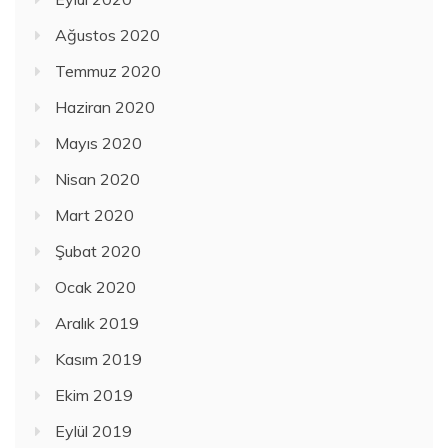
Ağustos 2020
Temmuz 2020
Haziran 2020
Mayıs 2020
Nisan 2020
Mart 2020
Şubat 2020
Ocak 2020
Aralık 2019
Kasım 2019
Ekim 2019
Eylül 2019