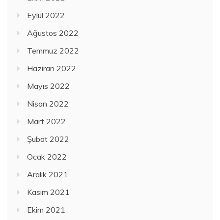
Eylül 2022
Ağustos 2022
Temmuz 2022
Haziran 2022
Mayıs 2022
Nisan 2022
Mart 2022
Şubat 2022
Ocak 2022
Aralık 2021
Kasım 2021
Ekim 2021