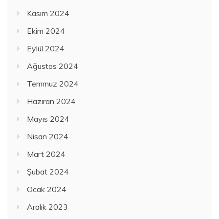
Kasım 2024
Ekim 2024
Eylül 2024
Ağustos 2024
Temmuz 2024
Haziran 2024
Mayıs 2024
Nisan 2024
Mart 2024
Şubat 2024
Ocak 2024
Aralık 2023