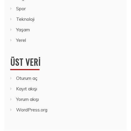
Spor
Teknoloji
Yaşam
Yerel
ÜST VERI
Oturum aç
Kayıt akışı
Yorum akışı
WordPress.org