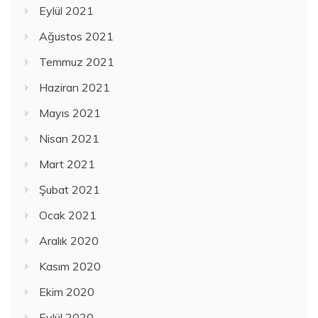
Eylül 2021
Ağustos 2021
Temmuz 2021
Haziran 2021
Mayıs 2021
Nisan 2021
Mart 2021
Şubat 2021
Ocak 2021
Aralık 2020
Kasım 2020
Ekim 2020
Eylül 2020