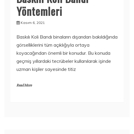
Yöntemleri
Kasım 6, 2021
Baskılı Koli Bandı binaların dışarıdan bakıldığında
görselliklerini tüm açıklığıyla ortaya
koyacağından önemli bir konudur. Bu konuda
geçmiş yıllardaki tecrübeler kullanılarak işinde
uzman kişiler sayesinde titiz
Read More