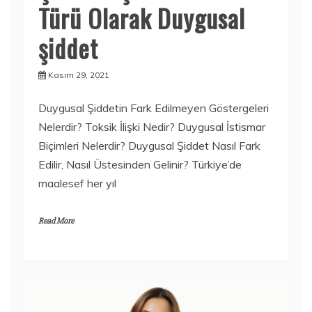
Türü Olarak Duygusal
şiddet
Kasım 29, 2021
Duygusal Şiddetin Fark Edilmeyen Göstergeleri
Nelerdir? Toksik İlişki Nedir? Duygusal İstismar
Biçimleri Nelerdir? Duygusal Şiddet Nasıl Fark
Edilir, Nasıl Üstesinden Gelinir? Türkiye’de
maalesef her yıl
Read More