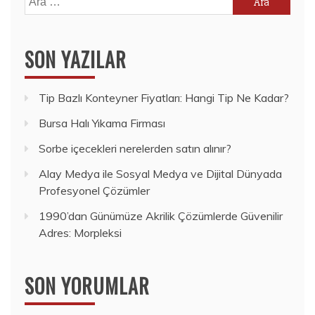
SON YAZILAR
Tip Bazlı Konteyner Fiyatları: Hangi Tip Ne Kadar?
Bursa Halı Yıkama Firması
Sorbe içecekleri nerelerden satın alınır?
Alay Medya ile Sosyal Medya ve Dijital Dünyada
Profesyonel Çözümler
1990’dan Günümüze Akrilik Çözümlerde Güvenilir
Adres: Morpleksi
SON YORUMLAR