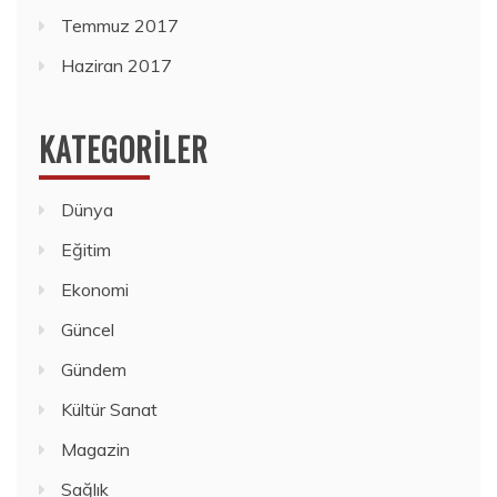
Temmuz 2017
Haziran 2017
KATEGORILER
Dünya
Eğitim
Ekonomi
Güncel
Gündem
Kültür Sanat
Magazin
Sağlık