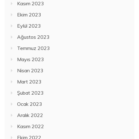
Kasım 2023
Ekim 2023
Eylül 2023
Ağustos 2023
Temmuz 2023
Mayıs 2023
Nisan 2023
Mart 2023
Şubat 2023
Ocak 2023
Aralık 2022
Kasım 2022
Ekim 2022