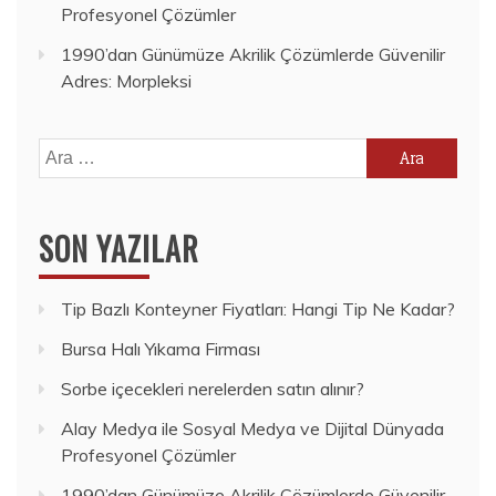
Profesyonel Çözümler
1990’dan Günümüze Akrilik Çözümlerde Güvenilir
Adres: Morpleksi
Arama:
SON YAZILAR
Tip Bazlı Konteyner Fiyatları: Hangi Tip Ne Kadar?
Bursa Halı Yıkama Firması
Sorbe içecekleri nerelerden satın alınır?
Alay Medya ile Sosyal Medya ve Dijital Dünyada
Profesyonel Çözümler
1990’dan Günümüze Akrilik Çözümlerde Güvenilir