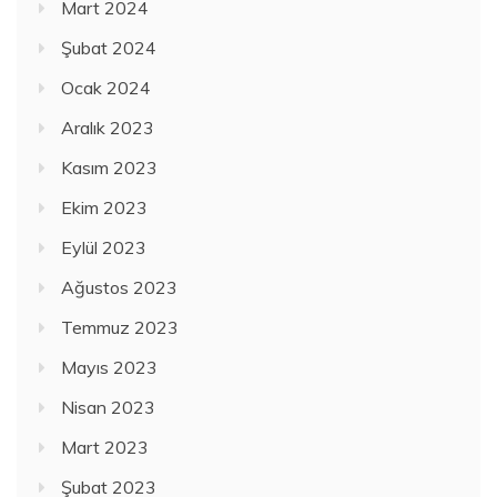
Mart 2024
Şubat 2024
Ocak 2024
Aralık 2023
Kasım 2023
Ekim 2023
Eylül 2023
Ağustos 2023
Temmuz 2023
Mayıs 2023
Nisan 2023
Mart 2023
Şubat 2023