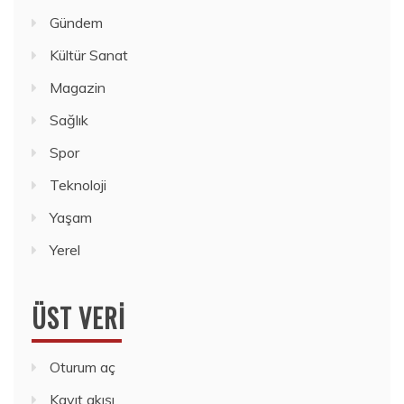
Gündem
Kültür Sanat
Magazin
Sağlık
Spor
Teknoloji
Yaşam
Yerel
ÜST VERI
Oturum aç
Kayıt akışı