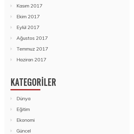
Kasım 2017
Ekim 2017
Eylül 2017
Ağustos 2017
Temmuz 2017
Haziran 2017
KATEGORILER
Dünya
Eğitim
Ekonomi
Güncel