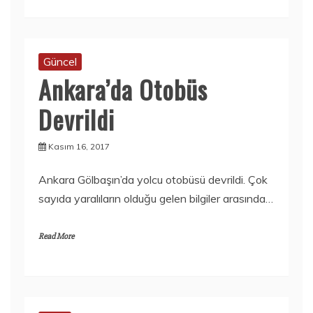
Güncel
Ankara’da Otobüs
Devrildi
Kasım 16, 2017
Ankara Gölbaşın’da yolcu otobüsü devrildi. Çok
sayıda yaralıların olduğu gelen bilgiler arasında…
Read More