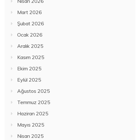
Nisan 2026
Mart 2026
Şubat 2026
Ocak 2026
Aralık 2025
Kasım 2025
Ekim 2025
Eylül 2025
Ağustos 2025
Temmuz 2025
Haziran 2025
Mayıs 2025
Nisan 2025