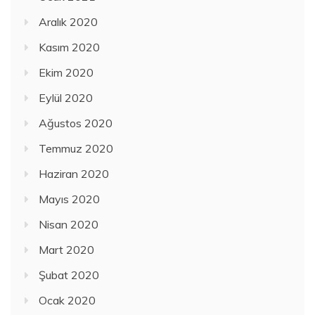
Aralık 2020
Kasım 2020
Ekim 2020
Eylül 2020
Ağustos 2020
Temmuz 2020
Haziran 2020
Mayıs 2020
Nisan 2020
Mart 2020
Şubat 2020
Ocak 2020