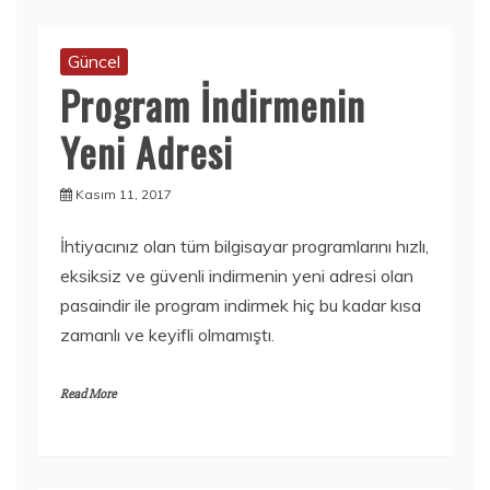
Güncel
Program İndirmenin
Yeni Adresi
Kasım 11, 2017
İhtiyacınız olan tüm bilgisayar programlarını hızlı,
eksiksiz ve güvenli indirmenin yeni adresi olan
pasaindir ile program indirmek hiç bu kadar kısa
zamanlı ve keyifli olmamıştı.
Read More