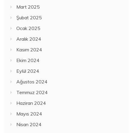
Mart 2025
Şubat 2025
Ocak 2025
Aralık 2024
Kasım 2024
Ekim 2024
Eylül 2024
Ağustos 2024
Temmuz 2024
Haziran 2024
Mayıs 2024
Nisan 2024