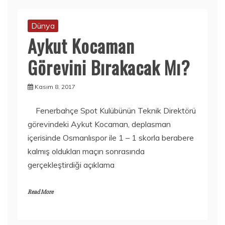
Dünya
Aykut Kocaman
Görevini Bırakacak Mı?
Kasım 8, 2017
Fenerbahçe Spot Kulübünün Teknik Direktörü
görevindeki Aykut Kocaman, deplasman
içerisinde Osmanlıspor ile 1 – 1 skorla berabere
kalmış oldukları maçın sonrasında
gerçekleştirdiği açıklama
Read More