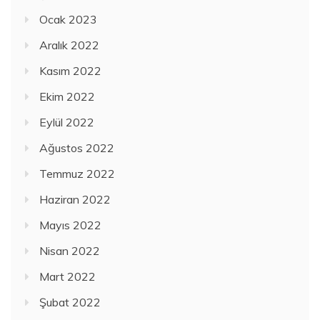
Ocak 2023
Aralık 2022
Kasım 2022
Ekim 2022
Eylül 2022
Ağustos 2022
Temmuz 2022
Haziran 2022
Mayıs 2022
Nisan 2022
Mart 2022
Şubat 2022