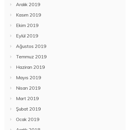
Aralık 2019
Kasım 2019
Ekim 2019
Eylül 2019
Ağustos 2019
Temmuz 2019
Haziran 2019
Mayıs 2019
Nisan 2019
Mart 2019
Şubat 2019
Ocak 2019
Aralık 2018