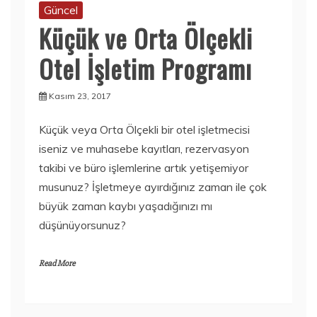
Güncel
Küçük ve Orta Ölçekli
Otel İşletim Programı
Kasım 23, 2017
Küçük veya Orta Ölçekli bir otel işletmecisi
iseniz ve muhasebe kayıtları, rezervasyon
takibi ve büro işlemlerine artık yetişemiyor
musunuz? İşletmeye ayırdığınız zaman ile çok
büyük zaman kaybı yaşadığınızı mı
düşünüyorsunuz?
Read More