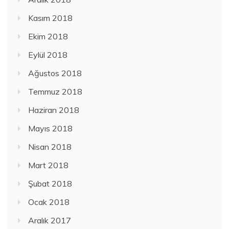
Kasım 2018
Ekim 2018
Eylül 2018
Ağustos 2018
Temmuz 2018
Haziran 2018
Mayıs 2018
Nisan 2018
Mart 2018
Şubat 2018
Ocak 2018
Aralık 2017