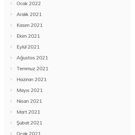
Ocak 2022
Aralık 2021
Kasım 2021
Ekim 2021
Eylül 2021
Ağustos 2021
Temmuz 2021
Haziran 2021
Mayıs 2021
Nisan 2021
Mart 2021
Şubat 2021
Ocak 2021