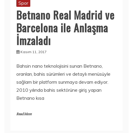
Spor
Betnano Real Madrid ve
Barcelona ile Anlaşma
İmzaladı
Kasım 11, 2017
Bahsin nano teknolojisini sunan Betnano,
oranları, bahis sürümleri ve detaylı menüsüyle
sağlam bir platform sunmaya devam ediyor.
2010 yılında bahis sektörüne giriş yapan
Betnano kısa
Read More