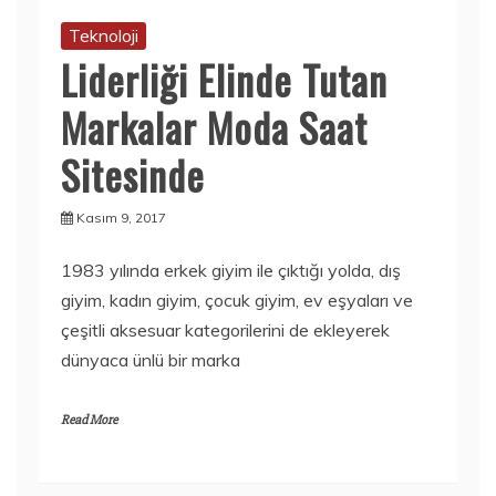
Teknoloji
Liderliği Elinde Tutan
Markalar Moda Saat
Sitesinde
Kasım 9, 2017
1983 yılında erkek giyim ile çıktığı yolda, dış
giyim, kadın giyim, çocuk giyim, ev eşyaları ve
çeşitli aksesuar kategorilerini de ekleyerek
dünyaca ünlü bir marka
Read More