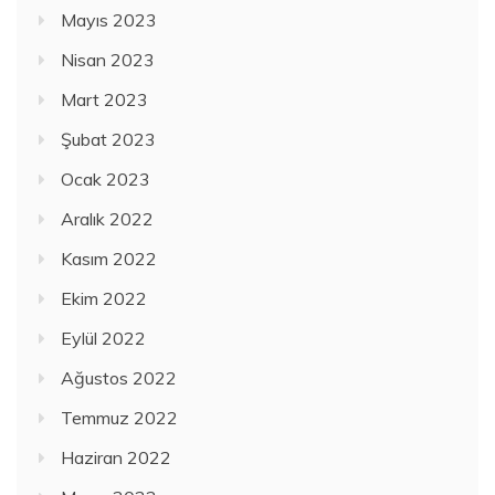
Mayıs 2023
Nisan 2023
Mart 2023
Şubat 2023
Ocak 2023
Aralık 2022
Kasım 2022
Ekim 2022
Eylül 2022
Ağustos 2022
Temmuz 2022
Haziran 2022