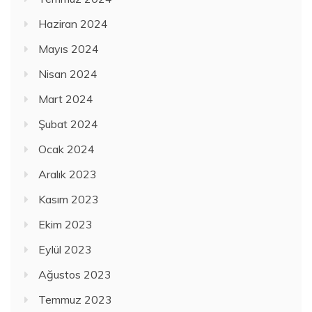
Haziran 2024
Mayıs 2024
Nisan 2024
Mart 2024
Şubat 2024
Ocak 2024
Aralık 2023
Kasım 2023
Ekim 2023
Eylül 2023
Ağustos 2023
Temmuz 2023