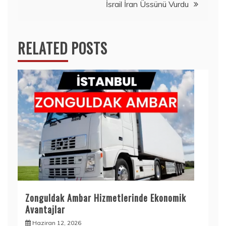
İsrail İran Üssünü Vurdu
RELATED POSTS
Zonguldak Ambar Hizmetlerinde Ekonomik
Avantajlar
Haziran 12, 2026