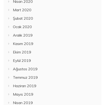
Nisan 2020
Mart 2020
Şubat 2020
Ocak 2020
Aralık 2019
Kasım 2019
Ekim 2019
Eylül 2019
Ağustos 2019
Temmuz 2019
Haziran 2019
Mayıs 2019
Nisan 2019