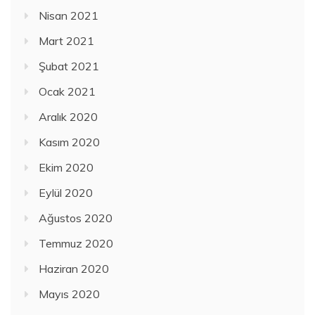
Nisan 2021
Mart 2021
Şubat 2021
Ocak 2021
Aralık 2020
Kasım 2020
Ekim 2020
Eylül 2020
Ağustos 2020
Temmuz 2020
Haziran 2020
Mayıs 2020