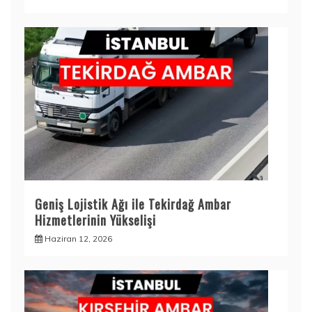
Geniş Lojistik Ağı ile Tekirdağ Ambar
Hizmetlerinin Yükselişi
Haziran 12, 2026