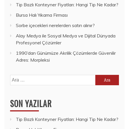
Tip Bazlı Konteyner Fiyatları: Hangi Tip Ne Kadar?
Bursa Halı Yıkama Firması
Sorbe içecekleri nerelerden satın alınır?
Alay Medya ile Sosyal Medya ve Dijital Dünyada
Profesyonel Çözümler
1990’dan Günümüze Akrilik Çözümlerde Güvenilir
Adres: Morpleksi
Arama:
SON YAZILAR
Tip Bazlı Konteyner Fiyatları: Hangi Tip Ne Kadar?