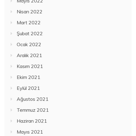
Mayıs 2022
Nisan 2022
Mart 2022
Şubat 2022
Ocak 2022
Aralık 2021
Kasım 2021
Ekim 2021
Eylül 2021
Ağustos 2021
Temmuz 2021
Haziran 2021
Mayıs 2021