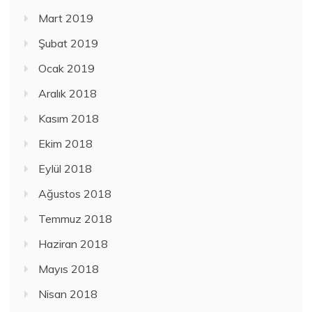
Mart 2019
Şubat 2019
Ocak 2019
Aralık 2018
Kasım 2018
Ekim 2018
Eylül 2018
Ağustos 2018
Temmuz 2018
Haziran 2018
Mayıs 2018
Nisan 2018