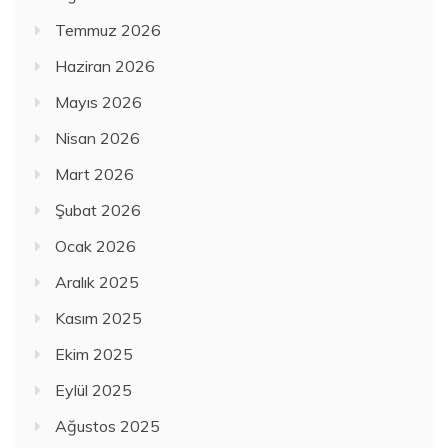
Temmuz 2026
Haziran 2026
Mayıs 2026
Nisan 2026
Mart 2026
Şubat 2026
Ocak 2026
Aralık 2025
Kasım 2025
Ekim 2025
Eylül 2025
Ağustos 2025