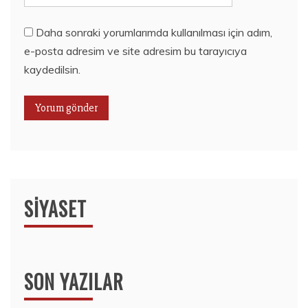
Daha sonraki yorumlarımda kullanılması için adım,
e-posta adresim ve site adresim bu tarayıcıya
kaydedilsin.
SIYASET
SON YAZILAR