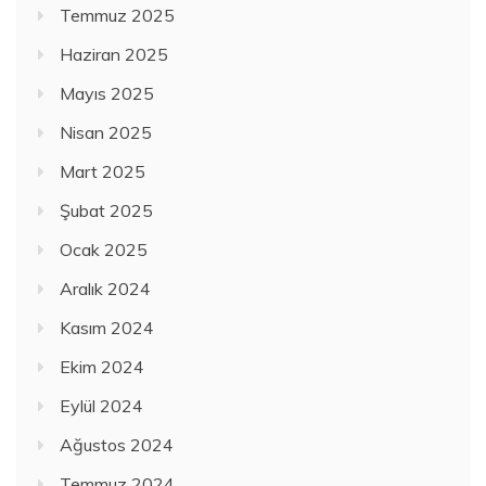
Temmuz 2025
Haziran 2025
Mayıs 2025
Nisan 2025
Mart 2025
Şubat 2025
Ocak 2025
Aralık 2024
Kasım 2024
Ekim 2024
Eylül 2024
Ağustos 2024
Temmuz 2024