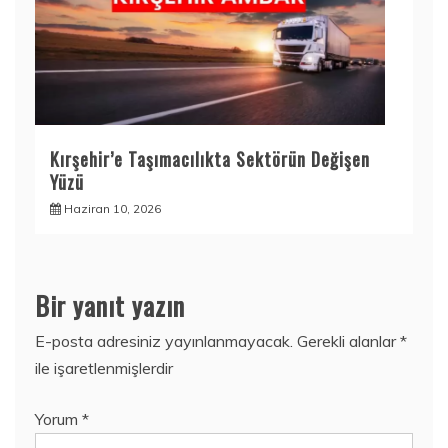
Kırşehir’e Taşımacılıkta Sektörün Değişen
Yüzü
Haziran 10, 2026
Bir yanıt yazın
E-posta adresiniz yayınlanmayacak.
Gerekli alanlar
*
ile işaretlenmişlerdir
Yorum
*