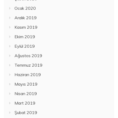
Ocak 2020
Aralık 2019
Kasım 2019
Ekim 2019
Eylül 2019
Ağustos 2019
Temmuz 2019
Haziran 2019
Mayıs 2019
Nisan 2019
Mart 2019
Şubat 2019