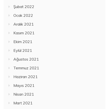
Şubat 2022
Ocak 2022
Aralık 2021
Kasım 2021
Ekim 2021
Eylül 2021
Ağustos 2021
Temmuz 2021
Haziran 2021
Mayıs 2021
Nisan 2021
Mart 2021