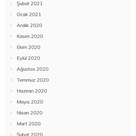
Şubat 2021
Ocak 2021
Aralık 2020
Kasım 2020
Ekim 2020
Eylül 2020
Ağustos 2020
Temmuz 2020
Haziran 2020
Mayıs 2020
Nisan 2020
Mart 2020
Şubat 2020