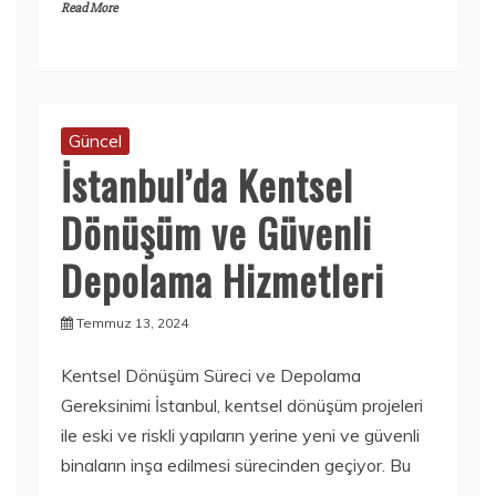
Read More
Güncel
İstanbul’da Kentsel
Dönüşüm ve Güvenli
Depolama Hizmetleri
Temmuz 13, 2024
Kentsel Dönüşüm Süreci ve Depolama
Gereksinimi İstanbul, kentsel dönüşüm projeleri
ile eski ve riskli yapıların yerine yeni ve güvenli
binaların inşa edilmesi sürecinden geçiyor. Bu