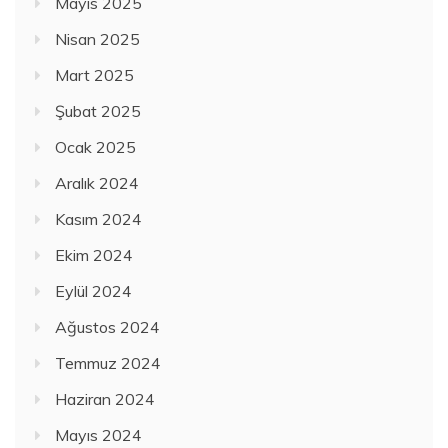
Mayıs 2025
Nisan 2025
Mart 2025
Şubat 2025
Ocak 2025
Aralık 2024
Kasım 2024
Ekim 2024
Eylül 2024
Ağustos 2024
Temmuz 2024
Haziran 2024
Mayıs 2024