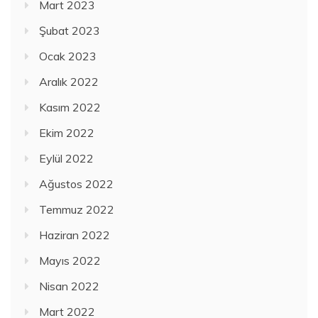
Mart 2023
Şubat 2023
Ocak 2023
Aralık 2022
Kasım 2022
Ekim 2022
Eylül 2022
Ağustos 2022
Temmuz 2022
Haziran 2022
Mayıs 2022
Nisan 2022
Mart 2022