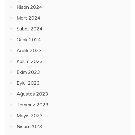
Nisan 2024
Mart 2024
Şubat 2024
Ocak 2024
Aralık 2023
Kasım 2023
Ekim 2023
Eylül 2023
Ağustos 2023
Temmuz 2023
Mayıs 2023
Nisan 2023