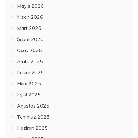
Mayıs 2026
Nisan 2026
Mart 2026
Şubat 2026
Ocak 2026
Aralık 2025
Kasım 2025
Ekim 2025
Eylül 2025
Ağustos 2025
Temmuz 2025
Haziran 2025