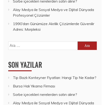
Sorbe içecekleri nerelerden satın alınır?
Alay Medya ile Sosyal Medya ve Dijital Dünyada
Profesyonel Çözümler
1990’dan Günümüze Akrilik Çözümlerde Güvenilir
Adres: Morpleksi
Arama:
SON YAZILAR
Tip Bazlı Konteyner Fiyatları: Hangi Tip Ne Kadar?
Bursa Halı Yıkama Firması
Sorbe içecekleri nerelerden satın alınır?
Alay Medya ile Sosyal Medya ve Dijital Dünyada