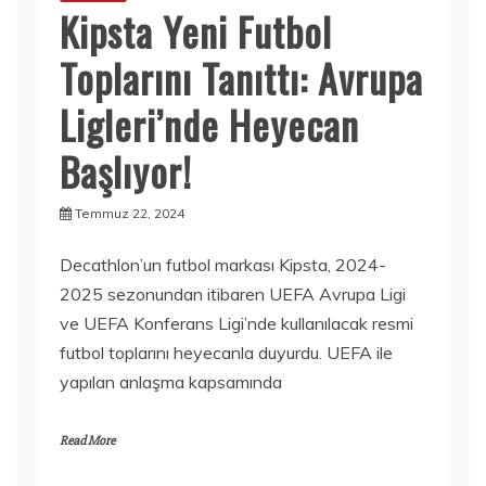
Kipsta Yeni Futbol
Toplarını Tanıttı: Avrupa
Ligleri’nde Heyecan
Başlıyor!
Temmuz 22, 2024
Decathlon’un futbol markası Kipsta, 2024-
2025 sezonundan itibaren UEFA Avrupa Ligi
ve UEFA Konferans Ligi’nde kullanılacak resmi
futbol toplarını heyecanla duyurdu. UEFA ile
yapılan anlaşma kapsamında
Read More