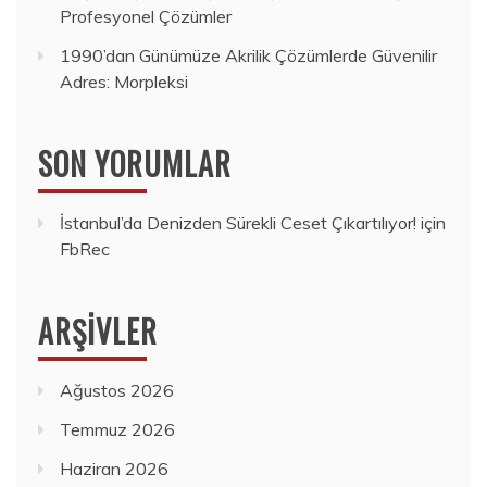
Profesyonel Çözümler
1990’dan Günümüze Akrilik Çözümlerde Güvenilir
Adres: Morpleksi
SON YORUMLAR
İstanbul’da Denizden Sürekli Ceset Çıkartılıyor!
için
FbRec
ARŞIVLER
Ağustos 2026
Temmuz 2026
Haziran 2026