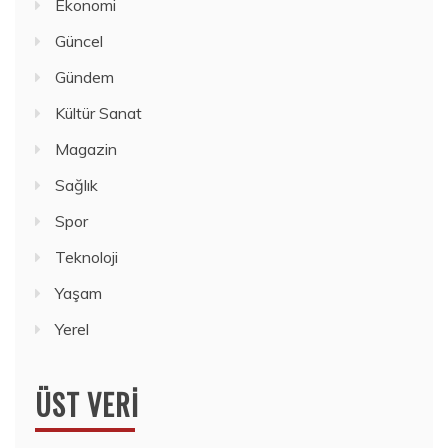
Ekonomi
Güncel
Gündem
Kültür Sanat
Magazin
Sağlık
Spor
Teknoloji
Yaşam
Yerel
ÜST VERI