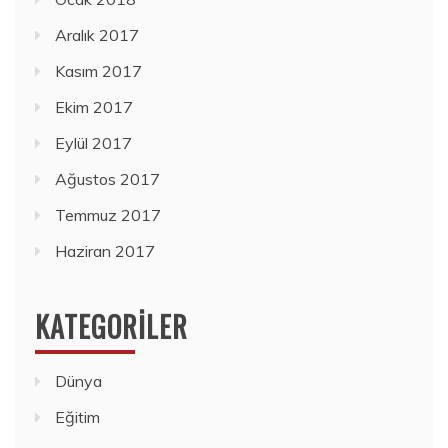
Aralık 2017
Kasım 2017
Ekim 2017
Eylül 2017
Ağustos 2017
Temmuz 2017
Haziran 2017
KATEGORILER
Dünya
Eğitim