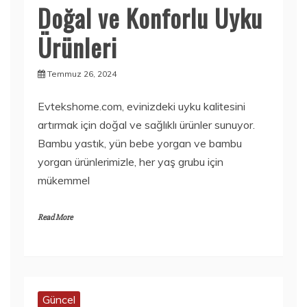
Doğal ve Konforlu Uyku
Ürünleri
Temmuz 26, 2024
Evtekshome.com, evinizdeki uyku kalitesini
artırmak için doğal ve sağlıklı ürünler sunuyor.
Bambu yastık, yün bebe yorgan ve bambu
yorgan ürünlerimizle, her yaş grubu için
mükemmel
Read More
Güncel