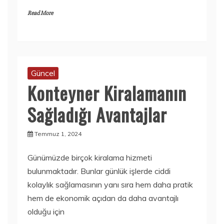
Read More
Güncel
Konteyner Kiralamanın
Sağladığı Avantajlar
Temmuz 1, 2024
Günümüzde birçok kiralama hizmeti
bulunmaktadır. Bunlar günlük işlerde ciddi
kolaylık sağlamasının yanı sıra hem daha pratik
hem de ekonomik açıdan da daha avantajlı
olduğu için