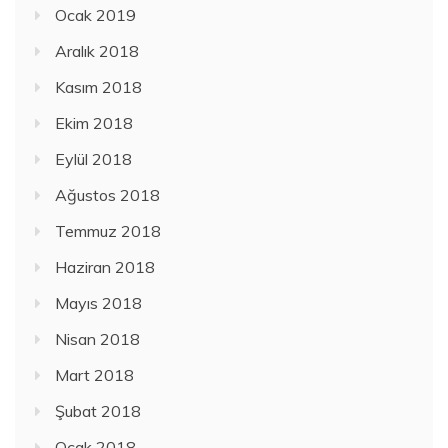
Ocak 2019
Aralık 2018
Kasım 2018
Ekim 2018
Eylül 2018
Ağustos 2018
Temmuz 2018
Haziran 2018
Mayıs 2018
Nisan 2018
Mart 2018
Şubat 2018
Ocak 2018