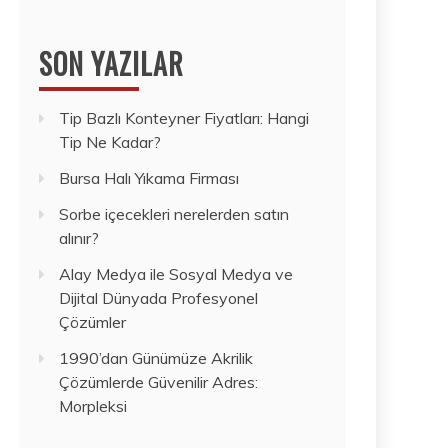
SON YAZILAR
Tip Bazlı Konteyner Fiyatları: Hangi
Tip Ne Kadar?
Bursa Halı Yıkama Firması
Sorbe içecekleri nerelerden satın
alınır?
Alay Medya ile Sosyal Medya ve
Dijital Dünyada Profesyonel
Çözümler
1990’dan Günümüze Akrilik
Çözümlerde Güvenilir Adres:
Morpleksi