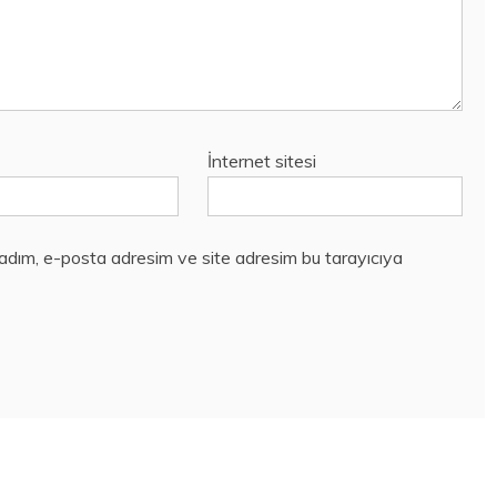
İnternet sitesi
 adım, e-posta adresim ve site adresim bu tarayıcıya