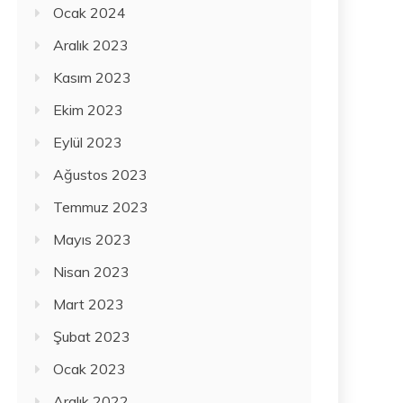
Ocak 2024
Aralık 2023
Kasım 2023
Ekim 2023
Eylül 2023
Ağustos 2023
Temmuz 2023
Mayıs 2023
Nisan 2023
Mart 2023
Şubat 2023
Ocak 2023
Aralık 2022