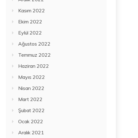
Kasım 2022
Ekim 2022
Eylül 2022
Ağustos 2022
Temmuz 2022
Haziran 2022
Mayıs 2022
Nisan 2022
Mart 2022
Şubat 2022
Ocak 2022
Aralık 2021