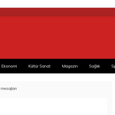
Ekonomi
Kültür Sanat
Magazin
Sağlık
S
mesajları