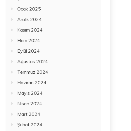
Ocak 2025
Aralık 2024
Kasım 2024
Ekim 2024
Eylül 2024
Ağustos 2024
Temmuz 2024
Haziran 2024
Mayıs 2024
Nisan 2024
Mart 2024
Şubat 2024