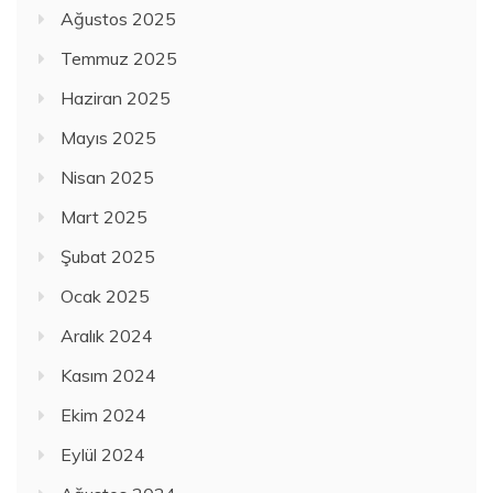
Ağustos 2025
Temmuz 2025
Haziran 2025
Mayıs 2025
Nisan 2025
Mart 2025
Şubat 2025
Ocak 2025
Aralık 2024
Kasım 2024
Ekim 2024
Eylül 2024