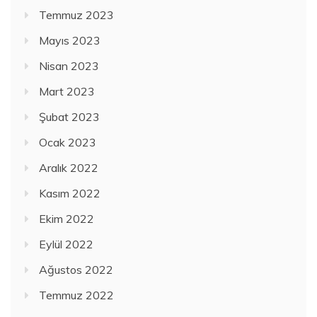
Temmuz 2023
Mayıs 2023
Nisan 2023
Mart 2023
Şubat 2023
Ocak 2023
Aralık 2022
Kasım 2022
Ekim 2022
Eylül 2022
Ağustos 2022
Temmuz 2022