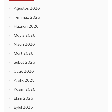
Ağustos 2026
Temmuz 2026
Haziran 2026
Mayıs 2026
Nisan 2026
Mart 2026
Şubat 2026
Ocak 2026
Aralık 2025
Kasım 2025
Ekim 2025
Eylül 2025