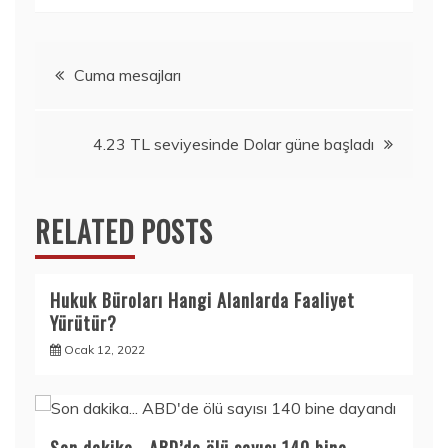
Yazı
Cuma mesajları
gezinmesi
4.23 TL seviyesinde Dolar güne başladı
RELATED POSTS
Hukuk Büroları Hangi Alanlarda Faaliyet
Yürütür?
Ocak 12, 2022