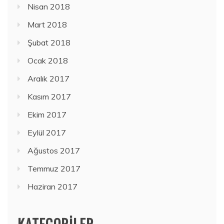
Nisan 2018
Mart 2018
Şubat 2018
Ocak 2018
Aralık 2017
Kasım 2017
Ekim 2017
Eylül 2017
Ağustos 2017
Temmuz 2017
Haziran 2017