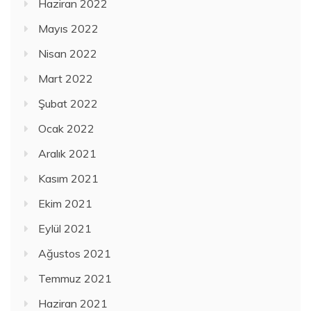
Haziran 2022
Mayıs 2022
Nisan 2022
Mart 2022
Şubat 2022
Ocak 2022
Aralık 2021
Kasım 2021
Ekim 2021
Eylül 2021
Ağustos 2021
Temmuz 2021
Haziran 2021