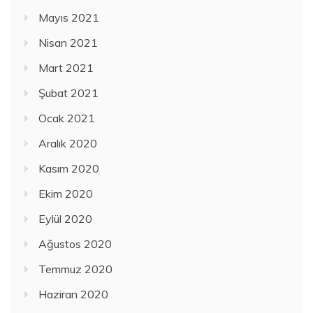
Mayıs 2021
Nisan 2021
Mart 2021
Şubat 2021
Ocak 2021
Aralık 2020
Kasım 2020
Ekim 2020
Eylül 2020
Ağustos 2020
Temmuz 2020
Haziran 2020