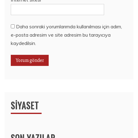
Daha sonraki yorumlarımda kullanılması için adım,
e-posta adresim ve site adresim bu tarayıcıya
kaydedilsin.
SIYASET