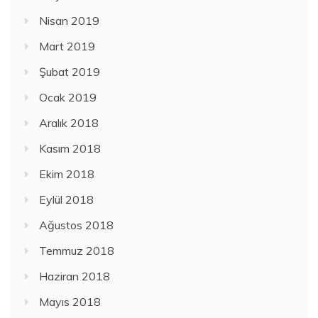
Nisan 2019
Mart 2019
Şubat 2019
Ocak 2019
Aralık 2018
Kasım 2018
Ekim 2018
Eylül 2018
Ağustos 2018
Temmuz 2018
Haziran 2018
Mayıs 2018