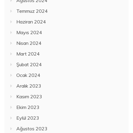
Ağustos 2024
Temmuz 2024
Haziran 2024
Mayıs 2024
Nisan 2024
Mart 2024
Şubat 2024
Ocak 2024
Aralık 2023
Kasım 2023
Ekim 2023
Eylül 2023
Ağustos 2023