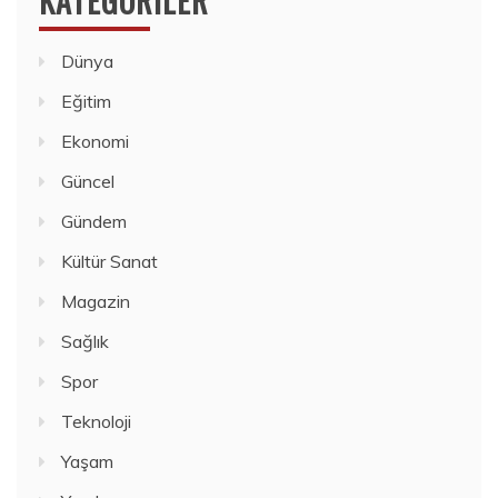
KATEGORILER
Dünya
Eğitim
Ekonomi
Güncel
Gündem
Kültür Sanat
Magazin
Sağlık
Spor
Teknoloji
Yaşam