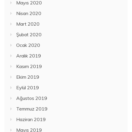
Mayıs 2020
Nisan 2020
Mart 2020
Şubat 2020
Ocak 2020
Aralık 2019
Kasım 2019
Ekim 2019
Eylül 2019
Ağustos 2019
Temmuz 2019
Haziran 2019
Mayıs 2019