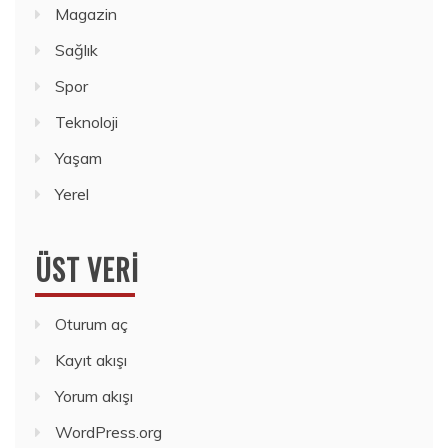
Magazin
Sağlık
Spor
Teknoloji
Yaşam
Yerel
ÜST VERI
Oturum aç
Kayıt akışı
Yorum akışı
WordPress.org