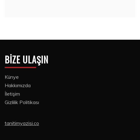
BIZE ULAŞIN
Künye
Hakkımızda
İletişim
Gizlilik Politikası
tanitimyazisi.co