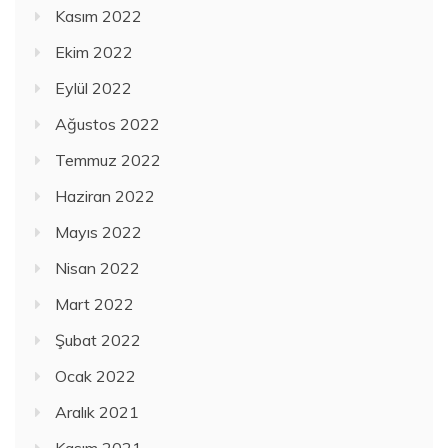
Kasım 2022
Ekim 2022
Eylül 2022
Ağustos 2022
Temmuz 2022
Haziran 2022
Mayıs 2022
Nisan 2022
Mart 2022
Şubat 2022
Ocak 2022
Aralık 2021
Kasım 2021