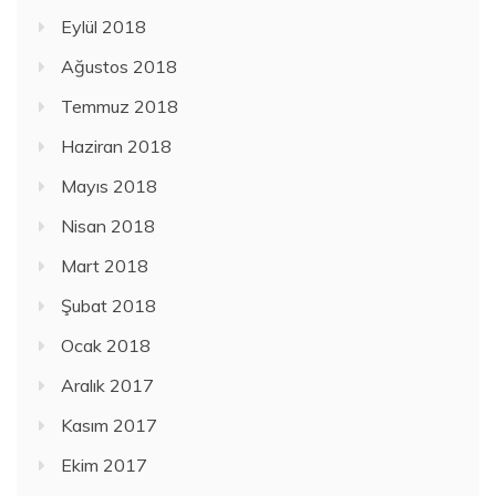
Eylül 2018
Ağustos 2018
Temmuz 2018
Haziran 2018
Mayıs 2018
Nisan 2018
Mart 2018
Şubat 2018
Ocak 2018
Aralık 2017
Kasım 2017
Ekim 2017