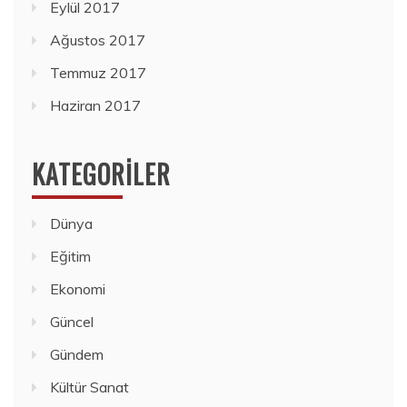
Eylül 2017
Ağustos 2017
Temmuz 2017
Haziran 2017
KATEGORILER
Dünya
Eğitim
Ekonomi
Güncel
Gündem
Kültür Sanat