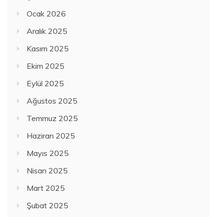
Ocak 2026
Aralık 2025
Kasım 2025
Ekim 2025
Eylül 2025
Ağustos 2025
Temmuz 2025
Haziran 2025
Mayıs 2025
Nisan 2025
Mart 2025
Şubat 2025