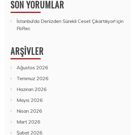
SON YORUMLAR
İstanbul’da Denizden Sürekli Ceset Çıkartılıyor!
için
FbRec
ARŞIVLER
Ağustos 2026
Temmuz 2026
Haziran 2026
Mayıs 2026
Nisan 2026
Mart 2026
Şubat 2026