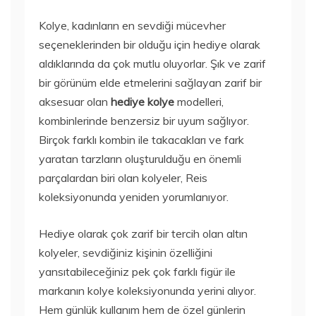
Kolye, kadınların en sevdiği mücevher
seçeneklerinden bir olduğu için hediye olarak
aldıklarında da çok mutlu oluyorlar. Şık ve zarif
bir görünüm elde etmelerini sağlayan zarif bir
aksesuar olan
hediye kolye
modelleri,
kombinlerinde benzersiz bir uyum sağlıyor.
Birçok farklı kombin ile takacakları ve fark
yaratan tarzların oluşturulduğu en önemli
parçalardan biri olan kolyeler, Reis
koleksiyonunda yeniden yorumlanıyor.
Hediye olarak çok zarif bir tercih olan altın
kolyeler, sevdiğiniz kişinin özelliğini
yansıtabileceğiniz pek çok farklı figür ile
markanın kolye koleksiyonunda yerini alıyor.
Hem günlük kullanım hem de özel günlerin