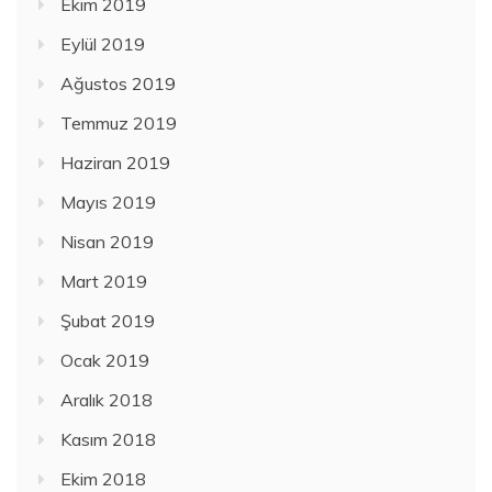
Ekim 2019
Eylül 2019
Ağustos 2019
Temmuz 2019
Haziran 2019
Mayıs 2019
Nisan 2019
Mart 2019
Şubat 2019
Ocak 2019
Aralık 2018
Kasım 2018
Ekim 2018