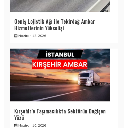
Geniş Lojistik Ağı ile Tekirdağ Ambar
Hizmetlerinin Yükselişi
Haziran 12, 2026
Kırşehir’e Taşımacılıkta Sektörün Değişen
Yüzü
Haziran 10, 2026