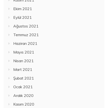
Ekim 2021
Eylül 2021
Ağustos 2021
Temmuz 2021
Haziran 2021
Mayıs 2021
Nisan 2021
Mart 2021
Şubat 2021
Ocak 2021
Aralık 2020
Kasım 2020