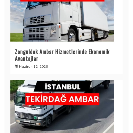
Zonguldak Ambar Hizmetlerinde Ekonomik
Avantajlar
Haziran 12, 2026