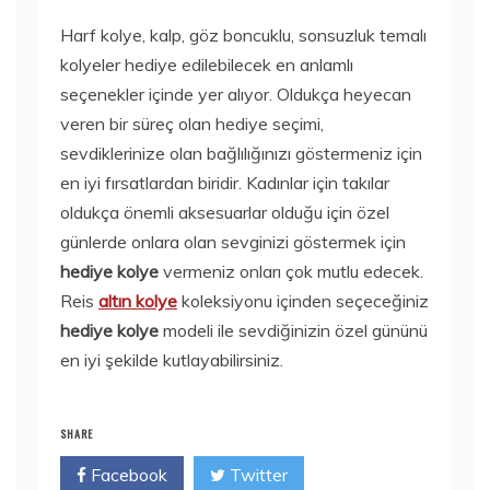
Harf kolye, kalp, göz boncuklu, sonsuzluk temalı
kolyeler hediye edilebilecek en anlamlı
seçenekler içinde yer alıyor. Oldukça heyecan
veren bir süreç olan hediye seçimi,
sevdiklerinize olan bağlılığınızı göstermeniz için
en iyi fırsatlardan biridir. Kadınlar için takılar
oldukça önemli aksesuarlar olduğu için özel
günlerde onlara olan sevginizi göstermek için
hediye kolye
vermeniz onları çok mutlu edecek.
Reis
altın kolye
koleksiyonu içinden seçeceğiniz
hediye kolye
modeli ile sevdiğinizin özel gününü
en iyi şekilde kutlayabilirsiniz.
SHARE
Facebook
Twitter