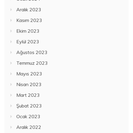
Aralık 2023
Kasım 2023
Ekim 2023
Eylül 2023
Ağustos 2023
Temmuz 2023
Mayıs 2023
Nisan 2023
Mart 2023
Şubat 2023
Ocak 2023
Aralık 2022