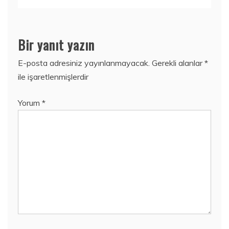
Bir yanıt yazın
E-posta adresiniz yayınlanmayacak.
Gerekli alanlar
*
ile işaretlenmişlerdir
Yorum
*