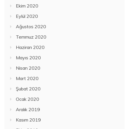
Ekim 2020
Eylül 2020
Ağustos 2020
Temmuz 2020
Haziran 2020
Mayıs 2020
Nisan 2020
Mart 2020
Şubat 2020
Ocak 2020
Aralık 2019
Kasım 2019