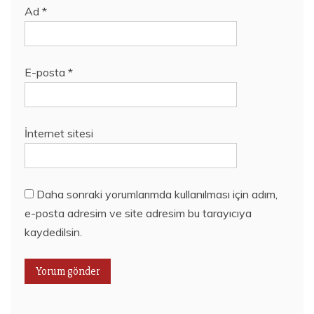
Ad
*
E-posta
*
İnternet sitesi
Daha sonraki yorumlarımda kullanılması için adım,
e-posta adresim ve site adresim bu tarayıcıya
kaydedilsin.