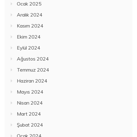
Ocak 2025
Aralık 2024
Kasım 2024
Ekim 2024
Eylül 2024
Ağustos 2024
Temmuz 2024
Haziran 2024
Mayıs 2024
Nisan 2024
Mart 2024
Şubat 2024
Ocak 2024