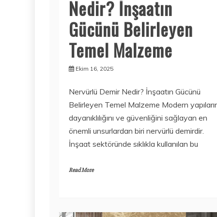
Nedir? İnşaatın
Gücünü Belirleyen
Temel Malzeme
Ekim 16, 2025
Nervürlü Demir Nedir? İnşaatın Gücünü
Belirleyen Temel Malzeme Modern yapıları
dayanıklılığını ve güvenliğini sağlayan en
önemli unsurlardan biri nervürlü demirdir.
İnşaat sektöründe sıklıkla kullanılan bu
Read More