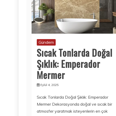
Gündem
Sıcak Tonlarda Doğal
Şıklık: Emperador
Mermer
Eylül 4, 2025
Sıcak Tonlarda Doğal Şıklık: Emperador
Mermer Dekorasyonda doğal ve sıcak bir
atmosfer yaratmak isteyenlerin en çok