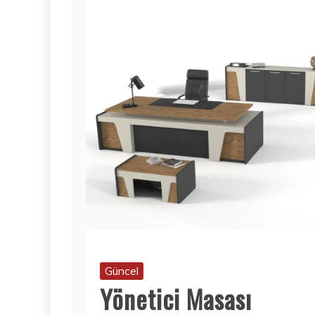
Güncel
Yönetici Masası