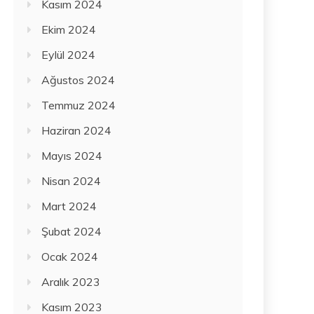
Kasım 2024
Ekim 2024
Eylül 2024
Ağustos 2024
Temmuz 2024
Haziran 2024
Mayıs 2024
Nisan 2024
Mart 2024
Şubat 2024
Ocak 2024
Aralık 2023
Kasım 2023