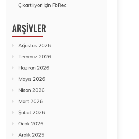
Çıkartılıyor!
için
FbRec
ARŞIVLER
Ağustos 2026
Temmuz 2026
Haziran 2026
Mayıs 2026
Nisan 2026
Mart 2026
Şubat 2026
Ocak 2026
Aralık 2025