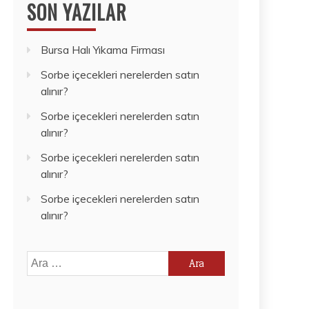
SON YAZILAR
Bursa Halı Yıkama Firması
Sorbe içecekleri nerelerden satın
alınır?
Sorbe içecekleri nerelerden satın
alınır?
Sorbe içecekleri nerelerden satın
alınır?
Sorbe içecekleri nerelerden satın
alınır?
Arama: