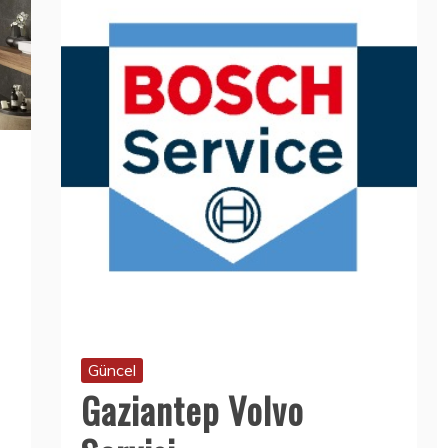
Güncel
Gaziantep Volvo