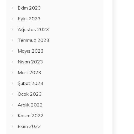
Ekim 2023
Eylül 2023
Ağustos 2023
Temmuz 2023
Mayıs 2023
Nisan 2023
Mart 2023
Şubat 2023
Ocak 2023
Aralık 2022
Kasım 2022
Ekim 2022