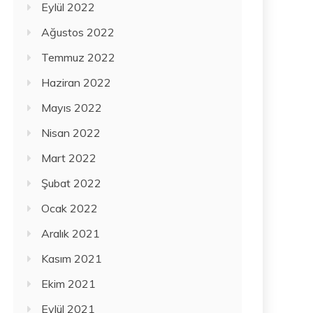
Eylül 2022
Ağustos 2022
Temmuz 2022
Haziran 2022
Mayıs 2022
Nisan 2022
Mart 2022
Şubat 2022
Ocak 2022
Aralık 2021
Kasım 2021
Ekim 2021
Eylül 2021