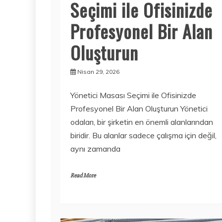
Seçimi ile Ofisinizde
Profesyonel Bir Alan
Oluşturun
Nisan 29, 2026
Yönetici Masası Seçimi ile Ofisinizde
Profesyonel Bir Alan Oluşturun Yönetici
odaları, bir şirketin en önemli alanlarından
biridir. Bu alanlar sadece çalışma için değil,
aynı zamanda
Read More