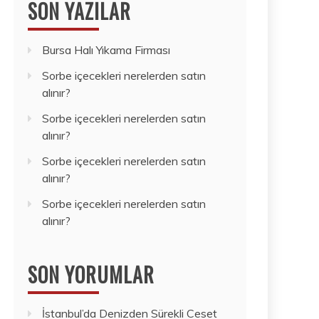
SON YAZILAR
Bursa Halı Yıkama Firması
Sorbe içecekleri nerelerden satın
alınır?
Sorbe içecekleri nerelerden satın
alınır?
Sorbe içecekleri nerelerden satın
alınır?
Sorbe içecekleri nerelerden satın
alınır?
SON YORUMLAR
İstanbul’da Denizden Sürekli Ceset