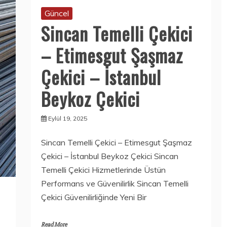
Güncel
Sincan Temelli Çekici
– Etimesgut Şaşmaz
Çekici – İstanbul
Beykoz Çekici
Eylül 19, 2025
Sincan Temelli Çekici – Etimesgut Şaşmaz
Çekici – İstanbul Beykoz Çekici Sincan
Temelli Çekici Hizmetlerinde Üstün
Performans ve Güvenilirlik Sincan Temelli
Çekici Güvenilirliğinde Yeni Bir
Read More