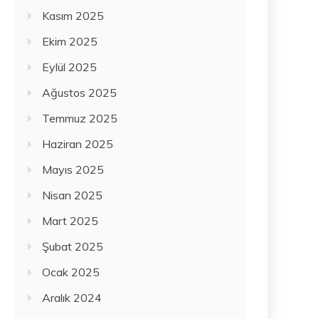
Kasım 2025
Ekim 2025
Eylül 2025
Ağustos 2025
Temmuz 2025
Haziran 2025
Mayıs 2025
Nisan 2025
Mart 2025
Şubat 2025
Ocak 2025
Aralık 2024