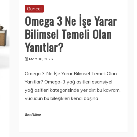
Güncel
Omega 3 Ne İşe Yarar
Bilimsel Temeli Olan
Yanıtlar?
Mart 30, 2026
Omega 3 Ne İşe Yarar Bilimsel Temeli Olan
Yanıtlar? Omega-3 yağ asitleri esansiyel
yağ asitleri kategorisinde yer alır; bu kavram,
vücudun bu bileşikleri kendi başına
Read More