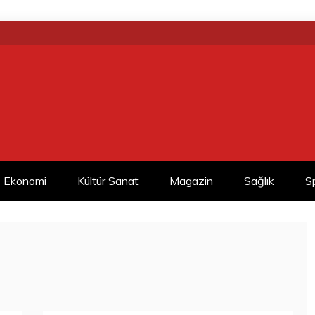
Ekonomi
Kültür Sanat
Magazin
Sağlık
S