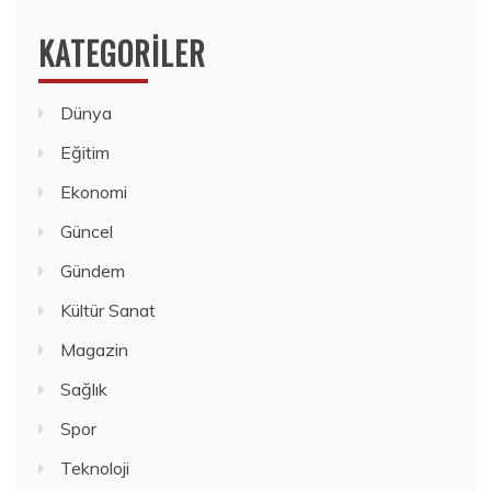
KATEGORILER
Dünya
Eğitim
Ekonomi
Güncel
Gündem
Kültür Sanat
Magazin
Sağlık
Spor
Teknoloji