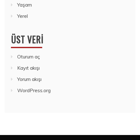
Yaşam
Yerel
ÜST VERI
Oturum aç
Kayıt akışı
Yorum akışı
WordPress.org