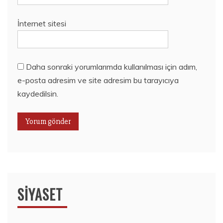
İnternet sitesi
Daha sonraki yorumlarımda kullanılması için adım,
e-posta adresim ve site adresim bu tarayıcıya
kaydedilsin.
SIYASET