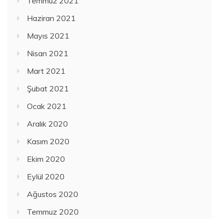
Temmuz 2021
Haziran 2021
Mayıs 2021
Nisan 2021
Mart 2021
Şubat 2021
Ocak 2021
Aralık 2020
Kasım 2020
Ekim 2020
Eylül 2020
Ağustos 2020
Temmuz 2020