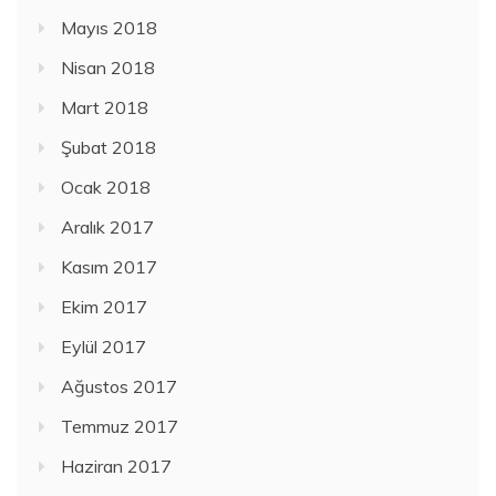
Mayıs 2018
Nisan 2018
Mart 2018
Şubat 2018
Ocak 2018
Aralık 2017
Kasım 2017
Ekim 2017
Eylül 2017
Ağustos 2017
Temmuz 2017
Haziran 2017