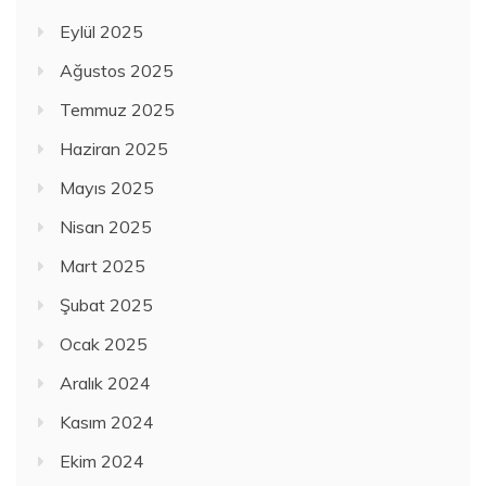
Eylül 2025
Ağustos 2025
Temmuz 2025
Haziran 2025
Mayıs 2025
Nisan 2025
Mart 2025
Şubat 2025
Ocak 2025
Aralık 2024
Kasım 2024
Ekim 2024