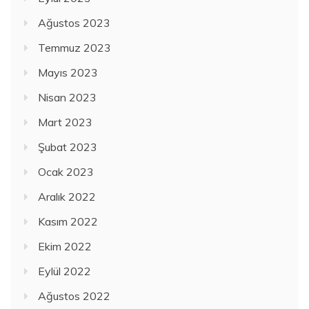
Ağustos 2023
Temmuz 2023
Mayıs 2023
Nisan 2023
Mart 2023
Şubat 2023
Ocak 2023
Aralık 2022
Kasım 2022
Ekim 2022
Eylül 2022
Ağustos 2022