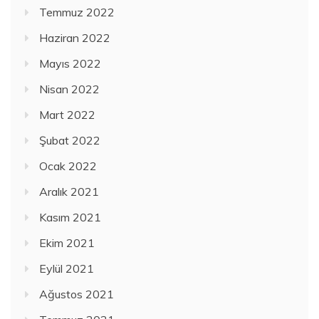
Temmuz 2022
Haziran 2022
Mayıs 2022
Nisan 2022
Mart 2022
Şubat 2022
Ocak 2022
Aralık 2021
Kasım 2021
Ekim 2021
Eylül 2021
Ağustos 2021