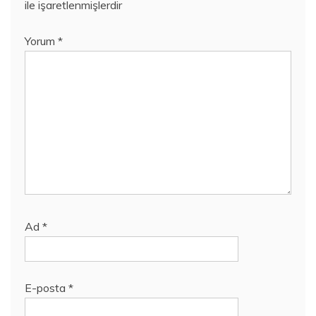
ile işaretlenmişlerdir
Yorum
*
Ad
*
E-posta
*