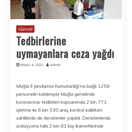
Güncel
Tedbirlerine
uymayanlara ceza yağdı
Mayıs 4, 2021
admin
Muğla İl Jandarma Komutanlığı’na bağlı 1259
personelin katılımıyla Muğla genelinde
koronavirüs tedbirleri kapsamnda 2 bin 771
işletme ile 6 bin 530 araç kontrol edilirken
sahillerde de denetimler yapıldı. Denetimlerde
izolasyona tabi 2 bin 81 kişi ikametlerinde