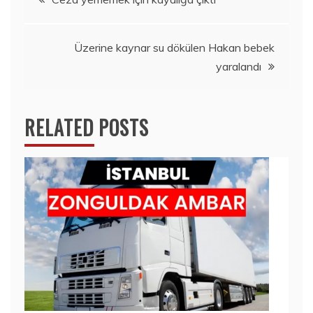
gezinmesi
Üzerine kaynar su dökülen Hakan bebek
yaralandı
RELATED POSTS