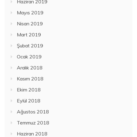
Haziran 2019
Mayıs 2019
Nisan 2019
Mart 2019
Şubat 2019
Ocak 2019
Aralık 2018
Kasım 2018
Ekim 2018
Eylül 2018
Ağustos 2018
Temmuz 2018
Haziran 2018