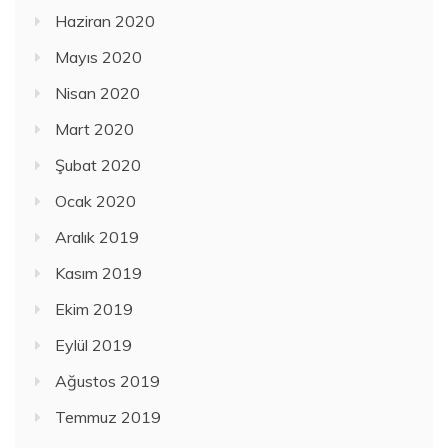
Haziran 2020
Mayıs 2020
Nisan 2020
Mart 2020
Şubat 2020
Ocak 2020
Aralık 2019
Kasım 2019
Ekim 2019
Eylül 2019
Ağustos 2019
Temmuz 2019