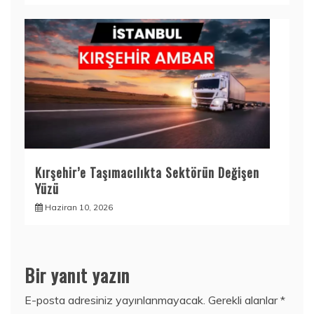
Kırşehir’e Taşımacılıkta Sektörün Değişen
Yüzü
Haziran 10, 2026
Bir yanıt yazın
E-posta adresiniz yayınlanmayacak.
Gerekli alanlar
*