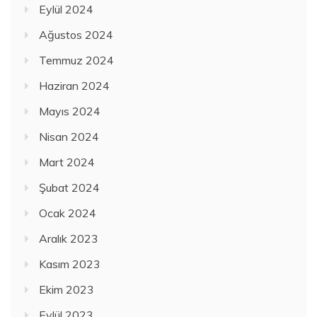
Eylül 2024
Ağustos 2024
Temmuz 2024
Haziran 2024
Mayıs 2024
Nisan 2024
Mart 2024
Şubat 2024
Ocak 2024
Aralık 2023
Kasım 2023
Ekim 2023
Eylül 2023