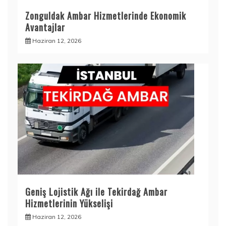
Zonguldak Ambar Hizmetlerinde Ekonomik
Avantajlar
Haziran 12, 2026
Geniş Lojistik Ağı ile Tekirdağ Ambar
Hizmetlerinin Yükselişi
Haziran 12, 2026