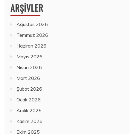
ARŞIVLER
Ağustos 2026
Temmuz 2026
Haziran 2026
Mayıs 2026
Nisan 2026
Mart 2026
Şubat 2026
Ocak 2026
Aralık 2025
Kasım 2025
Ekim 2025