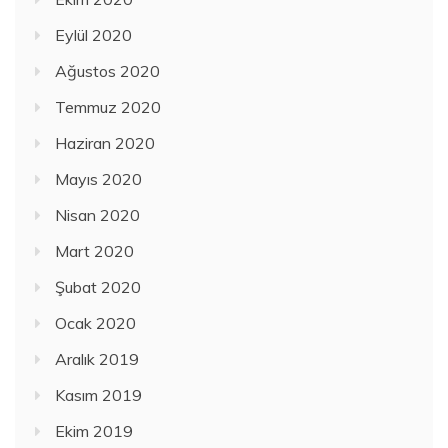
Eylül 2020
Ağustos 2020
Temmuz 2020
Haziran 2020
Mayıs 2020
Nisan 2020
Mart 2020
Şubat 2020
Ocak 2020
Aralık 2019
Kasım 2019
Ekim 2019