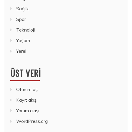
Sağlık
Spor
Teknoloji
Yaşam
Yerel
ÜST VERI
Oturum aç
Kayıt akışı
Yorum akışı
WordPress.org