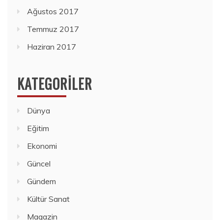
Ağustos 2017
Temmuz 2017
Haziran 2017
KATEGORILER
Dünya
Eğitim
Ekonomi
Güncel
Gündem
Kültür Sanat
Magazin