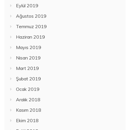
Eylül 2019
Ağustos 2019
Temmuz 2019
Haziran 2019
Mayıs 2019
Nisan 2019
Mart 2019
Şubat 2019
Ocak 2019
Aralık 2018
Kasım 2018
Ekim 2018