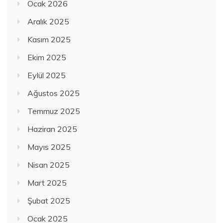
Ocak 2026
Aralık 2025
Kasım 2025
Ekim 2025
Eylül 2025
Ağustos 2025
Temmuz 2025
Haziran 2025
Mayıs 2025
Nisan 2025
Mart 2025
Şubat 2025
Ocak 2025