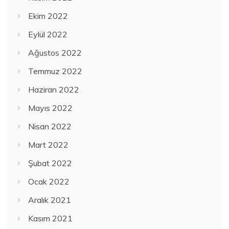
Ekim 2022
Eylül 2022
Ağustos 2022
Temmuz 2022
Haziran 2022
Mayıs 2022
Nisan 2022
Mart 2022
Şubat 2022
Ocak 2022
Aralık 2021
Kasım 2021