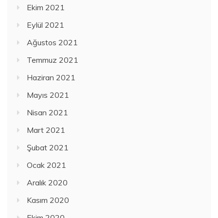
Ekim 2021
Eylül 2021
Ağustos 2021
Temmuz 2021
Haziran 2021
Mayıs 2021
Nisan 2021
Mart 2021
Şubat 2021
Ocak 2021
Aralık 2020
Kasım 2020
Ekim 2020