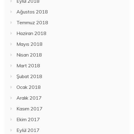
Eylül 2018
Ağustos 2018
Temmuz 2018
Haziran 2018
Mayıs 2018
Nisan 2018
Mart 2018
Şubat 2018
Ocak 2018
Aralık 2017
Kasım 2017
Ekim 2017
Eylül 2017