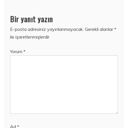
Bir yanıt yazın
E-posta adresiniz yayınlanmayacak.
Gerekli alanlar
*
ile işaretlenmişlerdir
Yorum
*
Ad
*