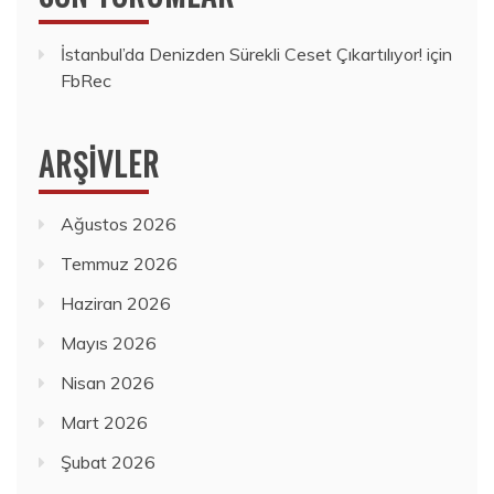
İstanbul’da Denizden Sürekli Ceset Çıkartılıyor!
için
FbRec
ARŞIVLER
Ağustos 2026
Temmuz 2026
Haziran 2026
Mayıs 2026
Nisan 2026
Mart 2026
Şubat 2026