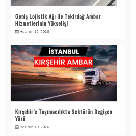
Geniş Lojistik Ağı ile Tekirdağ Ambar
Hizmetlerinin Yükselişi
Haziran 12, 2026
Kırşehir’e Taşımacılıkta Sektörün Değişen
Yüzü
Haziran 10, 2026