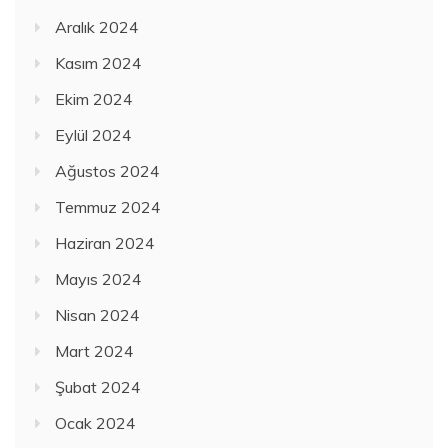
Aralık 2024
Kasım 2024
Ekim 2024
Eylül 2024
Ağustos 2024
Temmuz 2024
Haziran 2024
Mayıs 2024
Nisan 2024
Mart 2024
Şubat 2024
Ocak 2024