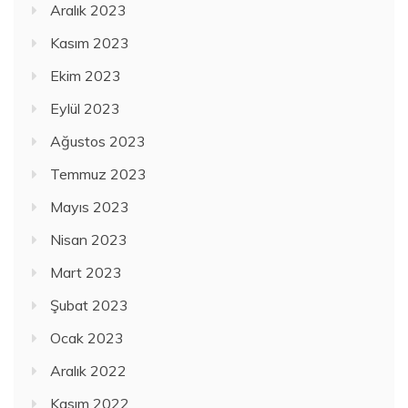
Aralık 2023
Kasım 2023
Ekim 2023
Eylül 2023
Ağustos 2023
Temmuz 2023
Mayıs 2023
Nisan 2023
Mart 2023
Şubat 2023
Ocak 2023
Aralık 2022
Kasım 2022