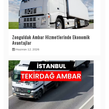
Zonguldak Ambar Hizmetlerinde Ekonomik
Avantajlar
Haziran 12, 2026