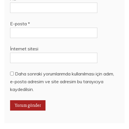
E-posta
*
İnternet sitesi
Daha sonraki yorumlarımda kullanılması için adım,
e-posta adresim ve site adresim bu tarayıcıya
kaydedilsin.