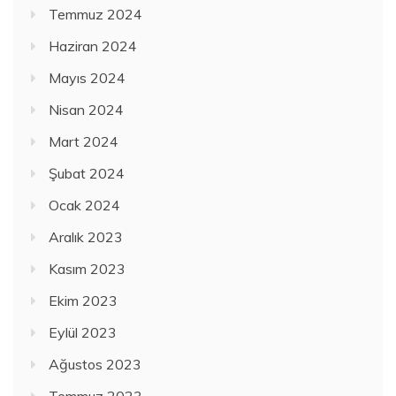
Temmuz 2024
Haziran 2024
Mayıs 2024
Nisan 2024
Mart 2024
Şubat 2024
Ocak 2024
Aralık 2023
Kasım 2023
Ekim 2023
Eylül 2023
Ağustos 2023