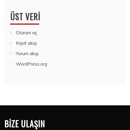
ÜST VERI
Oturum aç
Kayıt akışı
Yorum akışı
WordPress.org
BIZE ULAŞIN