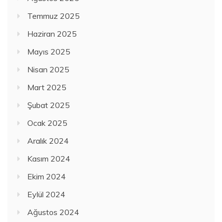
Temmuz 2025
Haziran 2025
Mayıs 2025
Nisan 2025
Mart 2025
Şubat 2025
Ocak 2025
Aralık 2024
Kasım 2024
Ekim 2024
Eylül 2024
Ağustos 2024