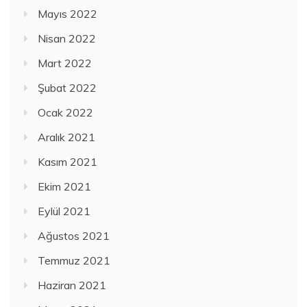
Mayıs 2022
Nisan 2022
Mart 2022
Şubat 2022
Ocak 2022
Aralık 2021
Kasım 2021
Ekim 2021
Eylül 2021
Ağustos 2021
Temmuz 2021
Haziran 2021