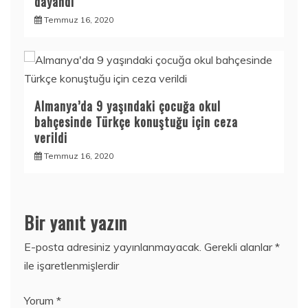
dayandı
Temmuz 16, 2020
Almanya’da 9 yaşındaki çocuğa okul
bahçesinde Türkçe konuştuğu için ceza
verildi
Temmuz 16, 2020
Bir yanıt yazın
E-posta adresiniz yayınlanmayacak.
Gerekli alanlar
*
ile işaretlenmişlerdir
Yorum
*