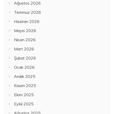
Ağustos 2026
Temmuz 2026
Haziran 2026
Mayıs 2026
Nisan 2026
Mart 2026
Şubat 2026
Ocak 2026
Aralık 2025
Kasım 2025
Ekim 2025
Eylül 2025
Ağustos 2025