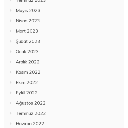
Temmuz 2023
Mayıs 2023
Nisan 2023
Mart 2023
Şubat 2023
Ocak 2023
Aralık 2022
Kasım 2022
Ekim 2022
Eylül 2022
Ağustos 2022
Temmuz 2022
Haziran 2022