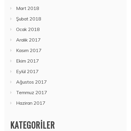
Mart 2018
Şubat 2018
Ocak 2018
Aralık 2017
Kasım 2017
Ekim 2017
Eylül 2017
Ağustos 2017
Temmuz 2017
Haziran 2017
KATEGORILER