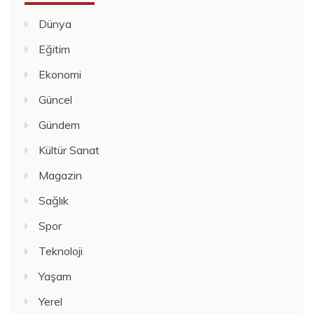
Dünya
Eğitim
Ekonomi
Güncel
Gündem
Kültür Sanat
Magazin
Sağlık
Spor
Teknoloji
Yaşam
Yerel