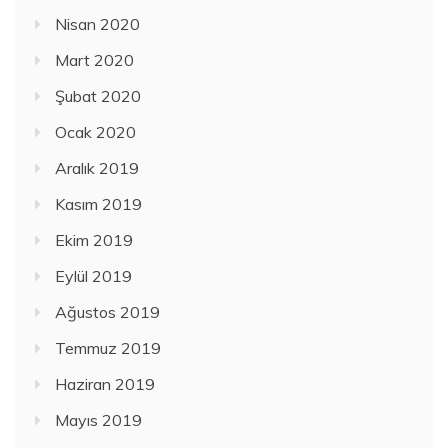
Nisan 2020
Mart 2020
Şubat 2020
Ocak 2020
Aralık 2019
Kasım 2019
Ekim 2019
Eylül 2019
Ağustos 2019
Temmuz 2019
Haziran 2019
Mayıs 2019