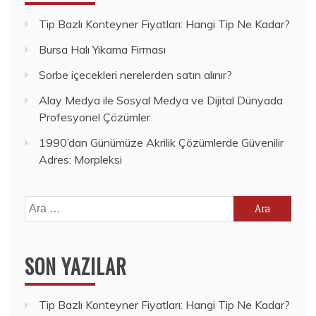
Tip Bazlı Konteyner Fiyatları: Hangi Tip Ne Kadar?
Bursa Halı Yıkama Firması
Sorbe içecekleri nerelerden satın alınır?
Alay Medya ile Sosyal Medya ve Dijital Dünyada
Profesyonel Çözümler
1990’dan Günümüze Akrilik Çözümlerde Güvenilir
Adres: Morpleksi
Arama:
SON YAZILAR
Tip Bazlı Konteyner Fiyatları: Hangi Tip Ne Kadar?