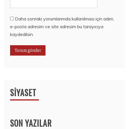
Daha sonraki yorumlarımda kullanılması için adım,
e-posta adresim ve site adresim bu tarayıcıya
kaydedilsin.
SIYASET
SON YAZILAR