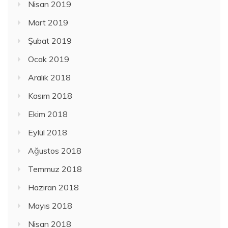
Nisan 2019
Mart 2019
Şubat 2019
Ocak 2019
Aralık 2018
Kasım 2018
Ekim 2018
Eylül 2018
Ağustos 2018
Temmuz 2018
Haziran 2018
Mayıs 2018
Nisan 2018