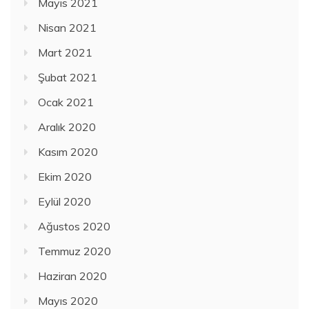
Mayıs 2021
Nisan 2021
Mart 2021
Şubat 2021
Ocak 2021
Aralık 2020
Kasım 2020
Ekim 2020
Eylül 2020
Ağustos 2020
Temmuz 2020
Haziran 2020
Mayıs 2020