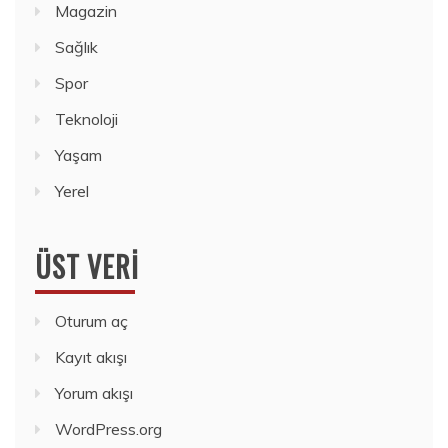
Magazin
Sağlık
Spor
Teknoloji
Yaşam
Yerel
ÜST VERI
Oturum aç
Kayıt akışı
Yorum akışı
WordPress.org