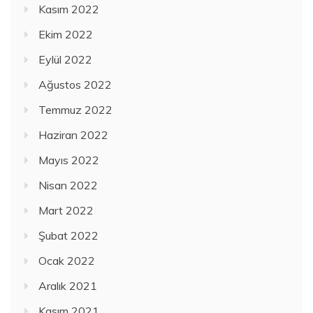
Kasım 2022
Ekim 2022
Eylül 2022
Ağustos 2022
Temmuz 2022
Haziran 2022
Mayıs 2022
Nisan 2022
Mart 2022
Şubat 2022
Ocak 2022
Aralık 2021
Kasım 2021