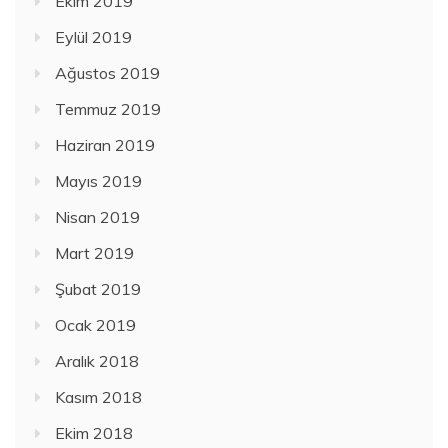
Ekim 2019
Eylül 2019
Ağustos 2019
Temmuz 2019
Haziran 2019
Mayıs 2019
Nisan 2019
Mart 2019
Şubat 2019
Ocak 2019
Aralık 2018
Kasım 2018
Ekim 2018