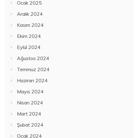
Ocak 2025
Aralık 2024
Kasım 2024
Ekim 2024
Eylül 2024
Ağustos 2024
Temmuz 2024
Haziran 2024
Mayıs 2024
Nisan 2024
Mart 2024
Şubat 2024
Ocak 2024