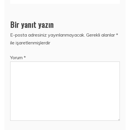
Bir yanıt yazın
E-posta adresiniz yayınlanmayacak.
Gerekli alanlar
*
ile işaretlenmişlerdir
Yorum
*