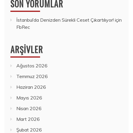
SON YORUMLAR
İstanbul’da Denizden Sürekli Ceset Çıkartılıyor!
için
FbRec
ARŞIVLER
Ağustos 2026
Temmuz 2026
Haziran 2026
Mayıs 2026
Nisan 2026
Mart 2026
Şubat 2026