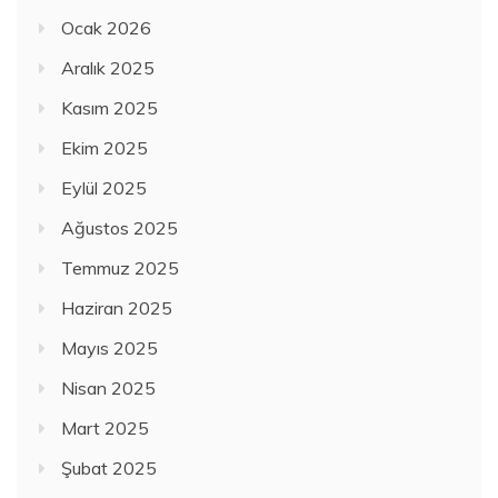
Ocak 2026
Aralık 2025
Kasım 2025
Ekim 2025
Eylül 2025
Ağustos 2025
Temmuz 2025
Haziran 2025
Mayıs 2025
Nisan 2025
Mart 2025
Şubat 2025