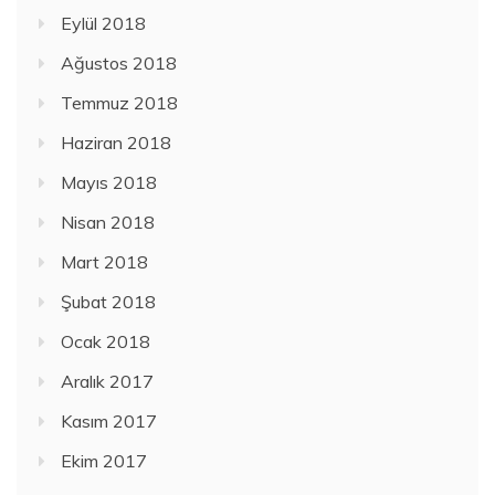
Eylül 2018
Ağustos 2018
Temmuz 2018
Haziran 2018
Mayıs 2018
Nisan 2018
Mart 2018
Şubat 2018
Ocak 2018
Aralık 2017
Kasım 2017
Ekim 2017