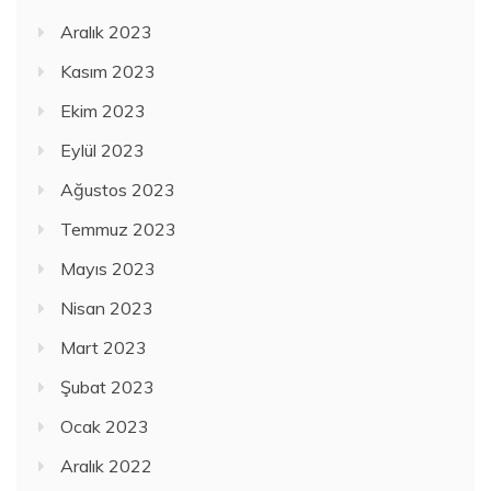
Aralık 2023
Kasım 2023
Ekim 2023
Eylül 2023
Ağustos 2023
Temmuz 2023
Mayıs 2023
Nisan 2023
Mart 2023
Şubat 2023
Ocak 2023
Aralık 2022