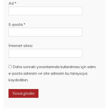
Ad
*
E-posta
*
İnternet sitesi
Daha sonraki yorumlarımda kullanılması için adım,
e-posta adresim ve site adresim bu tarayıcıya
kaydedilsin.