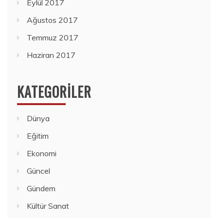
Eylül 2017
Ağustos 2017
Temmuz 2017
Haziran 2017
KATEGORILER
Dünya
Eğitim
Ekonomi
Güncel
Gündem
Kültür Sanat