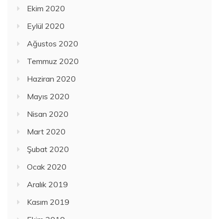
Ekim 2020
Eylül 2020
Ağustos 2020
Temmuz 2020
Haziran 2020
Mayıs 2020
Nisan 2020
Mart 2020
Şubat 2020
Ocak 2020
Aralık 2019
Kasım 2019