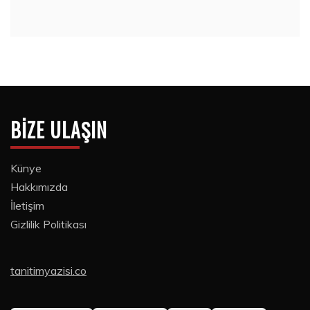
BIZE ULAŞIN
Künye
Hakkımızda
İletişim
Gizlilik Politikası
tanitimyazisi.co