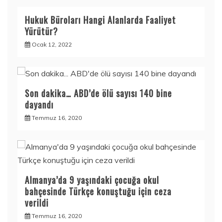
Hukuk Büroları Hangi Alanlarda Faaliyet
Yürütür?
Ocak 12, 2022
Son dakika… ABD’de ölü sayısı 140 bine
dayandı
Temmuz 16, 2020
Almanya’da 9 yaşındaki çocuğa okul
bahçesinde Türkçe konuştuğu için ceza
verildi
Temmuz 16, 2020