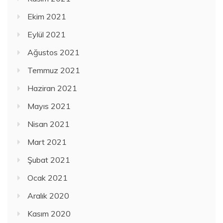
Ekim 2021
Eylül 2021
Ağustos 2021
Temmuz 2021
Haziran 2021
Mayıs 2021
Nisan 2021
Mart 2021
Şubat 2021
Ocak 2021
Aralık 2020
Kasım 2020