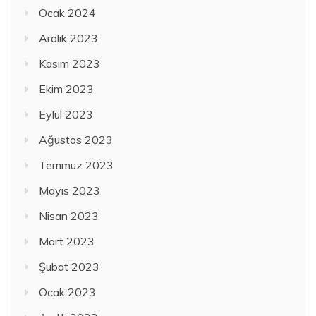
Ocak 2024
Aralık 2023
Kasım 2023
Ekim 2023
Eylül 2023
Ağustos 2023
Temmuz 2023
Mayıs 2023
Nisan 2023
Mart 2023
Şubat 2023
Ocak 2023