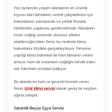
Yaz aylarında yaşam alanlarının en önemli
eşyası olan klimaların verimli çalışabilmesi için
bakımlarının zamanında ve yetkili firmalar
tarafından yapılması gerekmektedir. Klimaların
insan sağlığı üzerinde olumsuz etkileri
olabileceğini bilen firma, bu nedenle klima
bakımlarını titizlikle gerçekleştiriyor. Firmanın
yaptığı klima bakımları ile hem klimanın verimi
artıyor, hem de insanların sağlığını tehdit eden
risk faktörleri ortadan kalkıyor.
Bu alanda en hızlı ve güvenli hizmeti veren
firma,
izmir klima servisi
olarak geniş bir müşteri
ağına sahiptir.
Garantili Beyaz Eşya Servisi