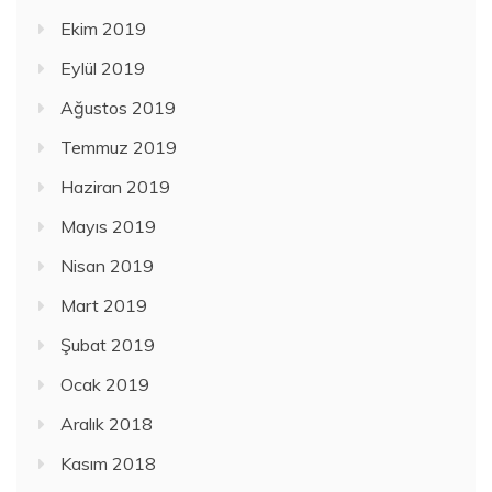
Ekim 2019
Eylül 2019
Ağustos 2019
Temmuz 2019
Haziran 2019
Mayıs 2019
Nisan 2019
Mart 2019
Şubat 2019
Ocak 2019
Aralık 2018
Kasım 2018