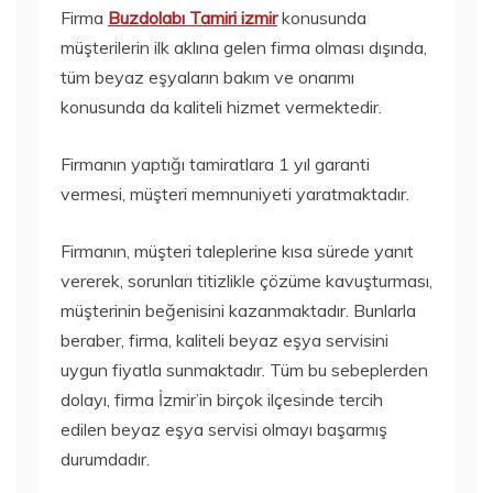
Firma
Buzdolabı Tamiri izmir
konusunda
müşterilerin ilk aklına gelen firma olması dışında,
tüm beyaz eşyaların bakım ve onarımı
konusunda da kaliteli hizmet vermektedir.
Firmanın yaptığı tamiratlara 1 yıl garanti
vermesi, müşteri memnuniyeti yaratmaktadır.
Firmanın, müşteri taleplerine kısa sürede yanıt
vererek, sorunları titizlikle çözüme kavuşturması,
müşterinin beğenisini kazanmaktadır. Bunlarla
beraber, firma, kaliteli beyaz eşya servisini
uygun fiyatla sunmaktadır. Tüm bu sebeplerden
dolayı, firma İzmir’in birçok ilçesinde tercih
edilen beyaz eşya servisi olmayı başarmış
durumdadır.