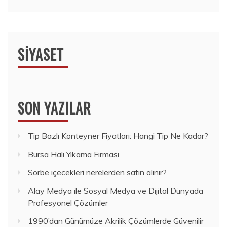
SIYASET
SON YAZILAR
Tip Bazlı Konteyner Fiyatları: Hangi Tip Ne Kadar?
Bursa Halı Yıkama Firması
Sorbe içecekleri nerelerden satın alınır?
Alay Medya ile Sosyal Medya ve Dijital Dünyada
Profesyonel Çözümler
1990’dan Günümüze Akrilik Çözümlerde Güvenilir