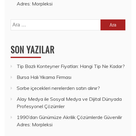
Adres: Morpleksi
Arama:
SON YAZILAR
Tip Bazlı Konteyner Fiyatları: Hangi Tip Ne Kadar?
Bursa Halı Yıkama Firması
Sorbe içecekleri nerelerden satın alınır?
Alay Medya ile Sosyal Medya ve Dijital Dünyada
Profesyonel Çözümler
1990’dan Günümüze Akrilik Çözümlerde Güvenilir
Adres: Morpleksi