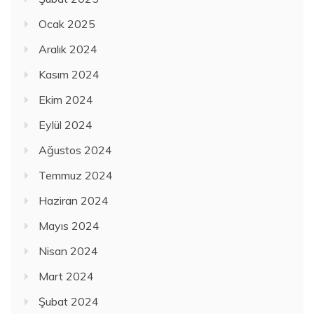
Ocak 2025
Aralık 2024
Kasım 2024
Ekim 2024
Eylül 2024
Ağustos 2024
Temmuz 2024
Haziran 2024
Mayıs 2024
Nisan 2024
Mart 2024
Şubat 2024