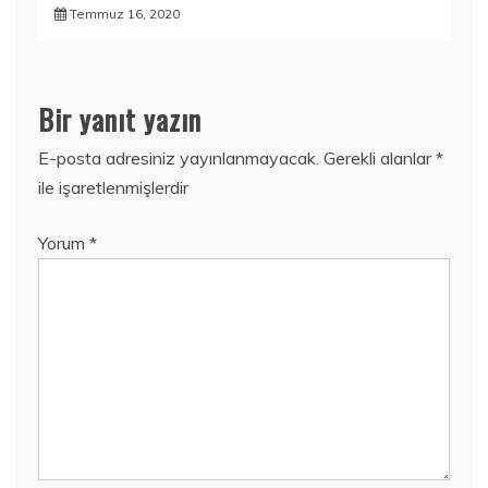
Temmuz 16, 2020
Bir yanıt yazın
E-posta adresiniz yayınlanmayacak.
Gerekli alanlar
*
ile işaretlenmişlerdir
Yorum
*