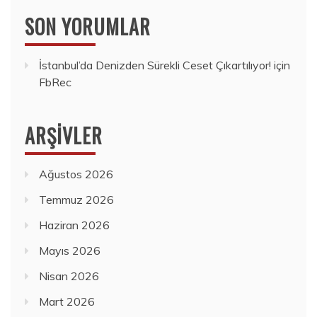
SON YORUMLAR
İstanbul’da Denizden Sürekli Ceset Çıkartılıyor!
için
FbRec
ARŞIVLER
Ağustos 2026
Temmuz 2026
Haziran 2026
Mayıs 2026
Nisan 2026
Mart 2026