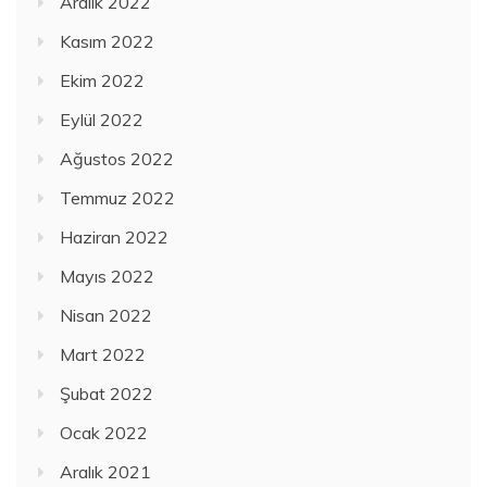
Aralık 2022
Kasım 2022
Ekim 2022
Eylül 2022
Ağustos 2022
Temmuz 2022
Haziran 2022
Mayıs 2022
Nisan 2022
Mart 2022
Şubat 2022
Ocak 2022
Aralık 2021