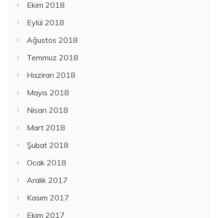
Ekim 2018
Eylül 2018
Ağustos 2018
Temmuz 2018
Haziran 2018
Mayıs 2018
Nisan 2018
Mart 2018
Şubat 2018
Ocak 2018
Aralık 2017
Kasım 2017
Ekim 2017