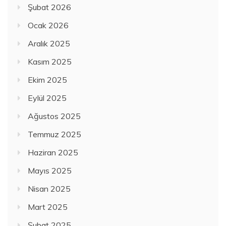
Şubat 2026
Ocak 2026
Aralık 2025
Kasım 2025
Ekim 2025
Eylül 2025
Ağustos 2025
Temmuz 2025
Haziran 2025
Mayıs 2025
Nisan 2025
Mart 2025
Şubat 2025