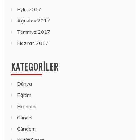
Eylül 2017
Ağustos 2017
Temmuz 2017
Haziran 2017
KATEGORILER
Dünya
Eğitim
Ekonomi
Güncel
Gündem