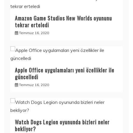
Amazon Game Studios New Worlds oyununu
tekrar erteledi
Temmuz 16, 2020
Apple Office uygulamaları yeni özellikler ile
güncelledi
Temmuz 16, 2020
Watch Dogs Legion oyununda bizleri neler
bekliyor?