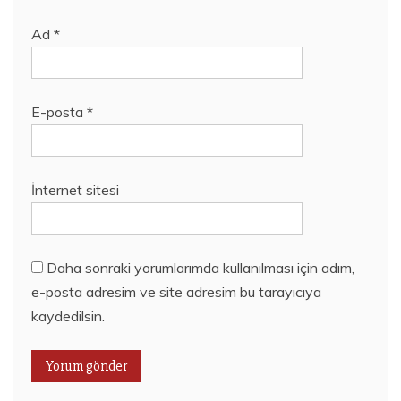
Ad
*
E-posta
*
İnternet sitesi
Daha sonraki yorumlarımda kullanılması için adım,
e-posta adresim ve site adresim bu tarayıcıya
kaydedilsin.