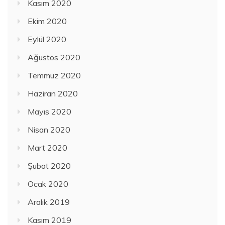
Kasım 2020
Ekim 2020
Eylül 2020
Ağustos 2020
Temmuz 2020
Haziran 2020
Mayıs 2020
Nisan 2020
Mart 2020
Şubat 2020
Ocak 2020
Aralık 2019
Kasım 2019