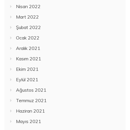
Nisan 2022
Mart 2022
Şubat 2022
Ocak 2022
Aralık 2021
Kasım 2021
Ekim 2021
Eylül 2021
Ağustos 2021
Temmuz 2021
Haziran 2021
Mayıs 2021