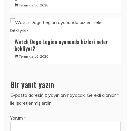
Temmuz 16, 2020
Watch Dogs Legion oyununda bizleri neler
bekliyor?
Temmuz 16, 2020
Bir yanıt yazın
E-posta adresiniz yayınlanmayacak.
Gerekli alanlar
*
ile işaretlenmişlerdir
Yorum
*