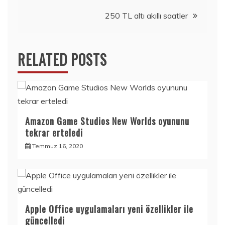
gezinmesi
250 TL altı akıllı saatler
RELATED POSTS
Amazon Game Studios New Worlds oyununu
tekrar erteledi
Temmuz 16, 2020
Apple Office uygulamaları yeni özellikler ile
güncelledi