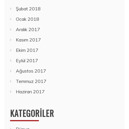
Şubat 2018
Ocak 2018
Aralık 2017
Kasım 2017
Ekim 2017
Eylül 2017
Ağustos 2017
Temmuz 2017
Haziran 2017
KATEGORILER