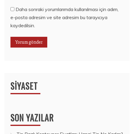
Daha sonraki yorumlarımda kullanılması için adım,
e-posta adresim ve site adresim bu tarayıcıya
kaydedilsin.
SIYASET
SON YAZILAR