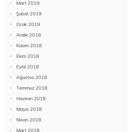
Mart 2019
Şubat 2019
Ocak 2019
Aralık 2018
Kasım 2018
Ekim 2018
Eylül 2018
Ağustos 2018
Temmuz 2018
Haziran 2018
Mayıs 2018
Nisan 2018
Mart 2018