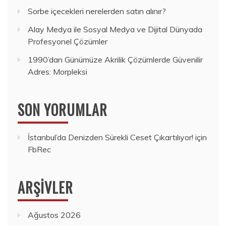
Sorbe içecekleri nerelerden satın alınır?
Alay Medya ile Sosyal Medya ve Dijital Dünyada
Profesyonel Çözümler
1990’dan Günümüze Akrilik Çözümlerde Güvenilir
Adres: Morpleksi
SON YORUMLAR
İstanbul’da Denizden Sürekli Ceset Çıkartılıyor!
için
FbRec
ARŞIVLER
Ağustos 2026