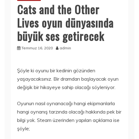
Cats and the Other
Lives oyun dünyasında
büyük ses getirecek
Temmuz 16, 2020
admin
Şöyle ki oyunu bir kedinin gözünden
yaşayacaksınız. Bir dramdan başlayacak oyun
değişik bir hikayeye sahip olacağı söyleniyor.
Oyunun nasıl oynanacağı hangi ekipmanlarla
hangi oynanış tarzında olacağı hakkında pek bir
bilgi yok. Steam üzerinden yapılan açıklama ise
şöyle;