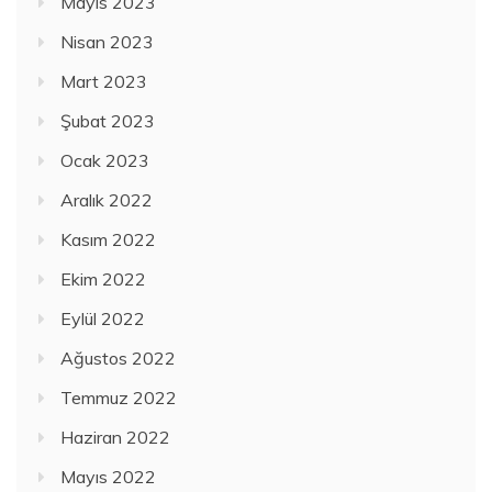
Mayıs 2023
Nisan 2023
Mart 2023
Şubat 2023
Ocak 2023
Aralık 2022
Kasım 2022
Ekim 2022
Eylül 2022
Ağustos 2022
Temmuz 2022
Haziran 2022
Mayıs 2022