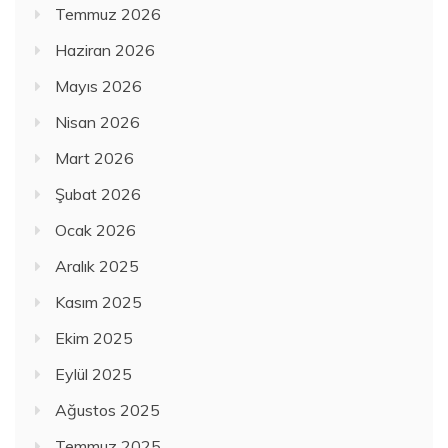
Temmuz 2026
Haziran 2026
Mayıs 2026
Nisan 2026
Mart 2026
Şubat 2026
Ocak 2026
Aralık 2025
Kasım 2025
Ekim 2025
Eylül 2025
Ağustos 2025
Temmuz 2025