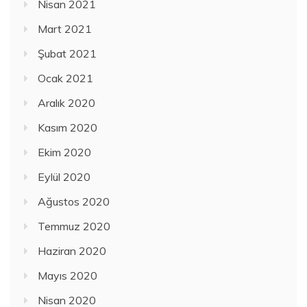
Nisan 2021
Mart 2021
Şubat 2021
Ocak 2021
Aralık 2020
Kasım 2020
Ekim 2020
Eylül 2020
Ağustos 2020
Temmuz 2020
Haziran 2020
Mayıs 2020
Nisan 2020