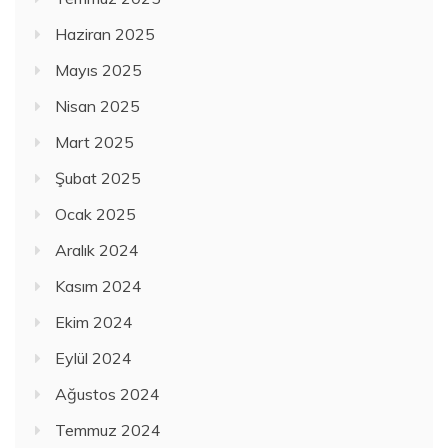
Haziran 2025
Mayıs 2025
Nisan 2025
Mart 2025
Şubat 2025
Ocak 2025
Aralık 2024
Kasım 2024
Ekim 2024
Eylül 2024
Ağustos 2024
Temmuz 2024