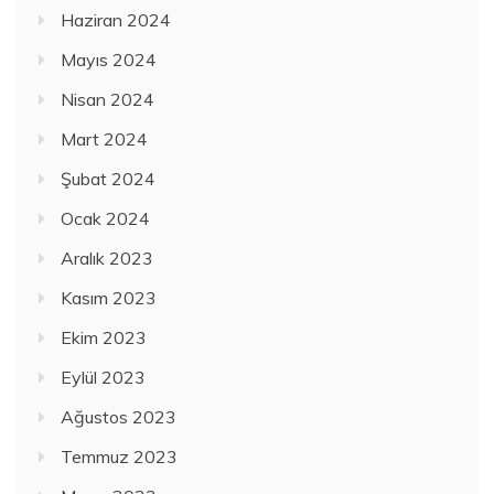
Haziran 2024
Mayıs 2024
Nisan 2024
Mart 2024
Şubat 2024
Ocak 2024
Aralık 2023
Kasım 2023
Ekim 2023
Eylül 2023
Ağustos 2023
Temmuz 2023