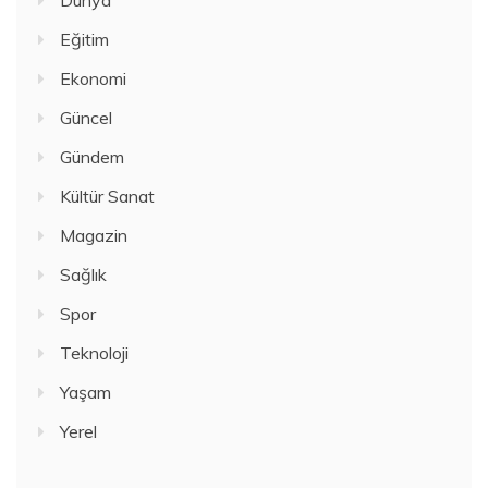
Dünya
Eğitim
Ekonomi
Güncel
Gündem
Kültür Sanat
Magazin
Sağlık
Spor
Teknoloji
Yaşam
Yerel