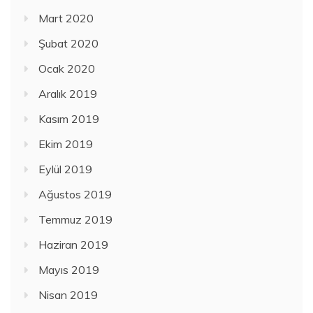
Mart 2020
Şubat 2020
Ocak 2020
Aralık 2019
Kasım 2019
Ekim 2019
Eylül 2019
Ağustos 2019
Temmuz 2019
Haziran 2019
Mayıs 2019
Nisan 2019