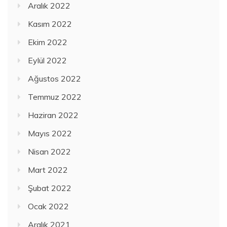
Aralık 2022
Kasım 2022
Ekim 2022
Eylül 2022
Ağustos 2022
Temmuz 2022
Haziran 2022
Mayıs 2022
Nisan 2022
Mart 2022
Şubat 2022
Ocak 2022
Aralık 2021