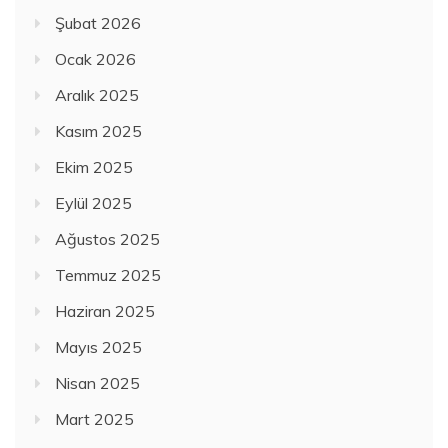
Şubat 2026
Ocak 2026
Aralık 2025
Kasım 2025
Ekim 2025
Eylül 2025
Ağustos 2025
Temmuz 2025
Haziran 2025
Mayıs 2025
Nisan 2025
Mart 2025