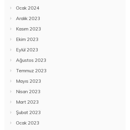
Ocak 2024
Aralık 2023
Kasım 2023
Ekim 2023
Eylül 2023
Ağustos 2023
Temmuz 2023
Mayıs 2023
Nisan 2023
Mart 2023
Şubat 2023
Ocak 2023