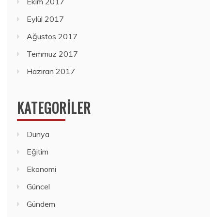
Ekim 2017
Eylül 2017
Ağustos 2017
Temmuz 2017
Haziran 2017
KATEGORILER
Dünya
Eğitim
Ekonomi
Güncel
Gündem