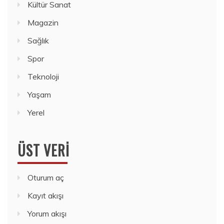
Kültür Sanat
Magazin
Sağlık
Spor
Teknoloji
Yaşam
Yerel
ÜST VERI
Oturum aç
Kayıt akışı
Yorum akışı