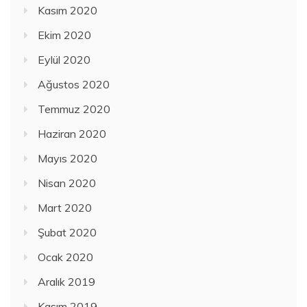
Kasım 2020
Ekim 2020
Eylül 2020
Ağustos 2020
Temmuz 2020
Haziran 2020
Mayıs 2020
Nisan 2020
Mart 2020
Şubat 2020
Ocak 2020
Aralık 2019
Kasım 2019