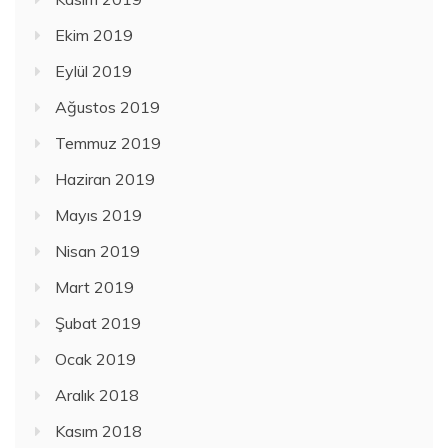
Ekim 2019
Eylül 2019
Ağustos 2019
Temmuz 2019
Haziran 2019
Mayıs 2019
Nisan 2019
Mart 2019
Şubat 2019
Ocak 2019
Aralık 2018
Kasım 2018