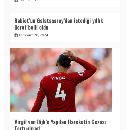
Rabiot’un Galatasaray’dan istediği yıllık
ücret belli oldu
Temmuz 20, 2024
Virgil van Dijk’e Yapılan Hareketin Cezası
Tartışılıyor!