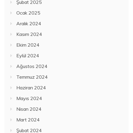
Şubat 2025
Ocak 2025
Aralık 2024
Kasım 2024
Ekim 2024
Eylül 2024
Ağustos 2024
Temmuz 2024
Haziran 2024
Mayıs 2024
Nisan 2024
Mart 2024
Şubat 2024