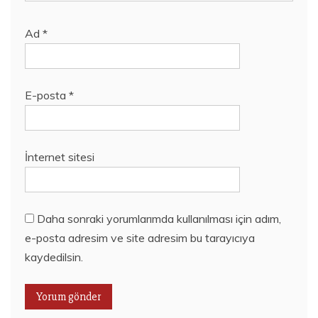
Ad
*
E-posta
*
İnternet sitesi
Daha sonraki yorumlarımda kullanılması için adım,
e-posta adresim ve site adresim bu tarayıcıya
kaydedilsin.