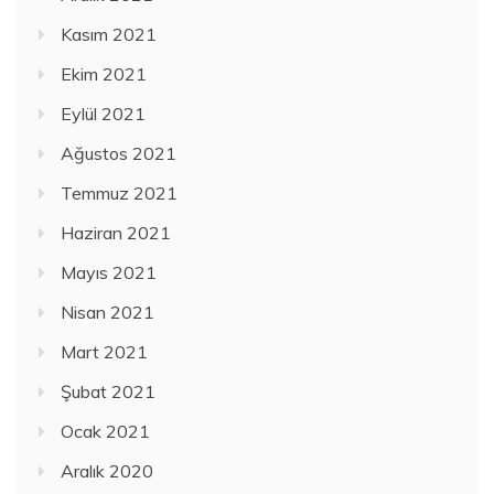
Kasım 2021
Ekim 2021
Eylül 2021
Ağustos 2021
Temmuz 2021
Haziran 2021
Mayıs 2021
Nisan 2021
Mart 2021
Şubat 2021
Ocak 2021
Aralık 2020