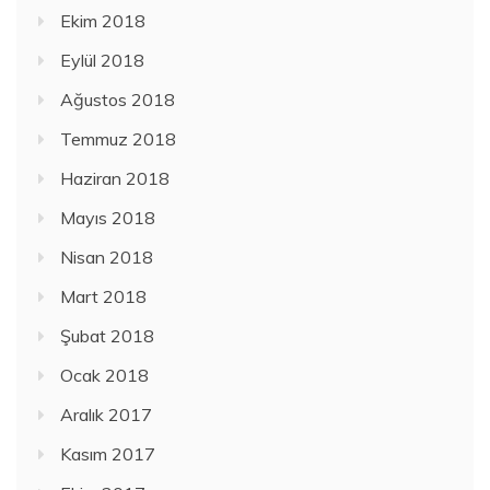
Ekim 2018
Eylül 2018
Ağustos 2018
Temmuz 2018
Haziran 2018
Mayıs 2018
Nisan 2018
Mart 2018
Şubat 2018
Ocak 2018
Aralık 2017
Kasım 2017