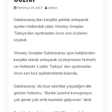
Temmuz 15, 2017
admin
Galatasaray’dan karşılıklı şekilde anlaşarak
ayrılan Hollandalı yıldız Wesley Sneijder
Türkiye’den ayrılmadan önce son sözlerini
söyledi.
Wesley Sneijder Galatasaray spor kulübünden
karşılıklı olarak anlaşarak sözleşmesini feshetti
ve Hollanda’ lı yıldız Türkiye’ den ayrılmadan
önce son kez açıklamalarda bulundu.
Galatasaray’ da bazı sıkıntılar yaşadığını dile
getiren futbolcu, “Bunlar üzerine konuşmaya
çok gerek yok artık buradan gidiyorum” dedi.