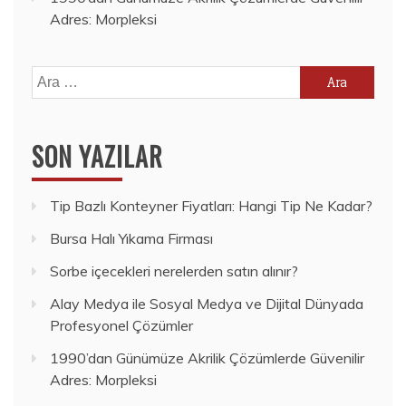
Adres: Morpleksi
Arama:
SON YAZILAR
Tip Bazlı Konteyner Fiyatları: Hangi Tip Ne Kadar?
Bursa Halı Yıkama Firması
Sorbe içecekleri nerelerden satın alınır?
Alay Medya ile Sosyal Medya ve Dijital Dünyada
Profesyonel Çözümler
1990’dan Günümüze Akrilik Çözümlerde Güvenilir
Adres: Morpleksi