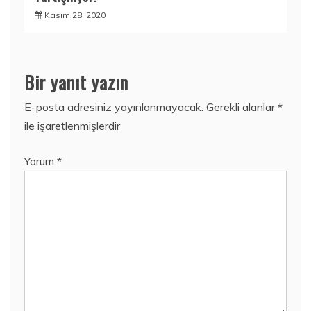
Kasım 28, 2020
Bir yanıt yazın
E-posta adresiniz yayınlanmayacak.
Gerekli alanlar
*
ile işaretlenmişlerdir
Yorum
*