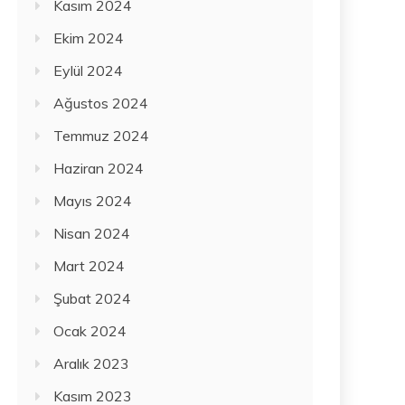
Kasım 2024
Ekim 2024
Eylül 2024
Ağustos 2024
Temmuz 2024
Haziran 2024
Mayıs 2024
Nisan 2024
Mart 2024
Şubat 2024
Ocak 2024
Aralık 2023
Kasım 2023