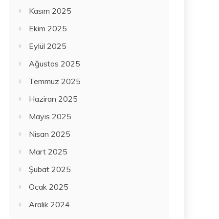
Kasım 2025
Ekim 2025
Eylül 2025
Ağustos 2025
Temmuz 2025
Haziran 2025
Mayıs 2025
Nisan 2025
Mart 2025
Şubat 2025
Ocak 2025
Aralık 2024