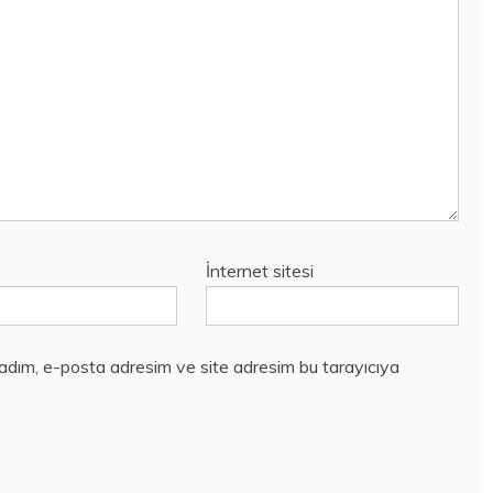
İnternet sitesi
 adım, e-posta adresim ve site adresim bu tarayıcıya