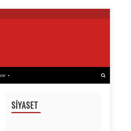
por
SIYASET