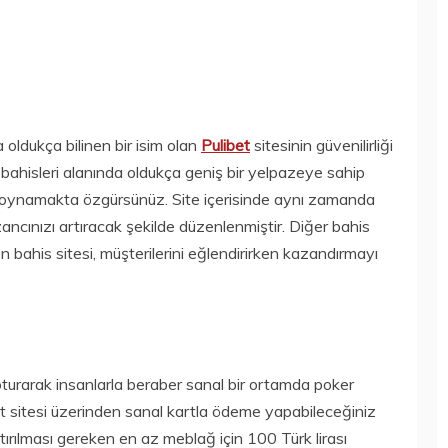
 oldukça bilinen bir isim olan
Pulibet
sitesinin güvenilirliği
bahisleri alanında oldukça geniş bir yelpazeye sahip
is oynamakta özgürsünüz. Site içerisinde aynı zamanda
ancınızı artıracak şekilde düzenlenmiştir. Diğer bahis
 bahis sitesi, müşterilerini eğlendirirken kazandırmayı
turarak insanlarla beraber sanal bir ortamda poker
t sitesi üzerinden sanal kartla ödeme yapabileceğiniz
tırılması gereken en az meblağ için 100 Türk lirası