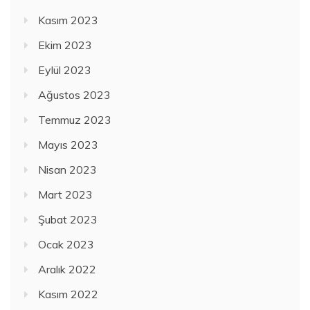
Kasım 2023
Ekim 2023
Eylül 2023
Ağustos 2023
Temmuz 2023
Mayıs 2023
Nisan 2023
Mart 2023
Şubat 2023
Ocak 2023
Aralık 2022
Kasım 2022