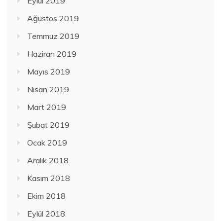
Eylül 2019
Ağustos 2019
Temmuz 2019
Haziran 2019
Mayıs 2019
Nisan 2019
Mart 2019
Şubat 2019
Ocak 2019
Aralık 2018
Kasım 2018
Ekim 2018
Eylül 2018