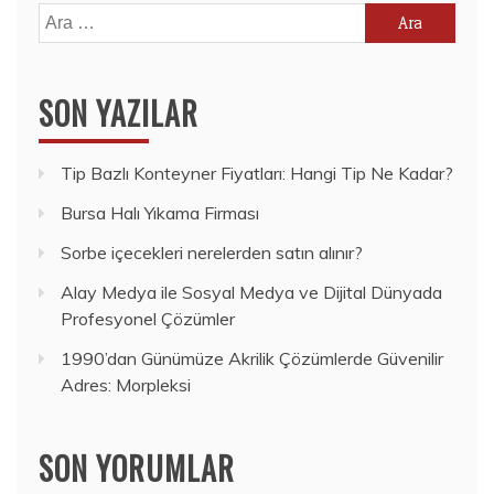
Arama:
SON YAZILAR
Tip Bazlı Konteyner Fiyatları: Hangi Tip Ne Kadar?
Bursa Halı Yıkama Firması
Sorbe içecekleri nerelerden satın alınır?
Alay Medya ile Sosyal Medya ve Dijital Dünyada
Profesyonel Çözümler
1990’dan Günümüze Akrilik Çözümlerde Güvenilir
Adres: Morpleksi
SON YORUMLAR