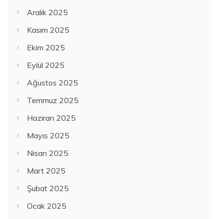
Aralık 2025
Kasım 2025
Ekim 2025
Eylül 2025
Ağustos 2025
Temmuz 2025
Haziran 2025
Mayıs 2025
Nisan 2025
Mart 2025
Şubat 2025
Ocak 2025