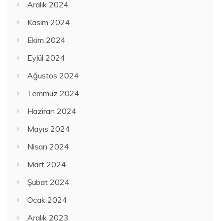
Aralık 2024
Kasım 2024
Ekim 2024
Eylül 2024
Ağustos 2024
Temmuz 2024
Haziran 2024
Mayıs 2024
Nisan 2024
Mart 2024
Şubat 2024
Ocak 2024
Aralık 2023