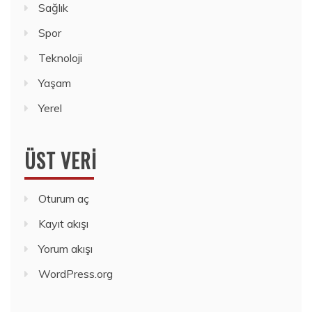
Sağlık
Spor
Teknoloji
Yaşam
Yerel
ÜST VERI
Oturum aç
Kayıt akışı
Yorum akışı
WordPress.org