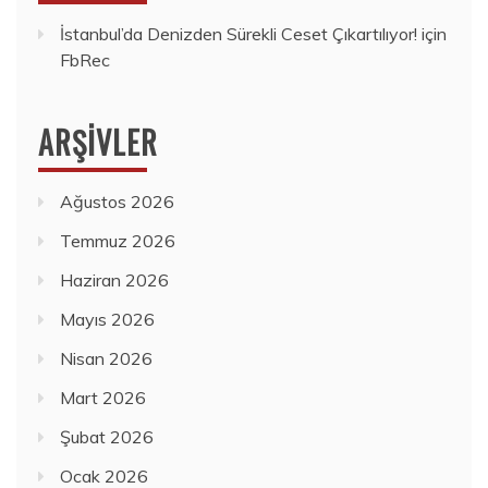
İstanbul’da Denizden Sürekli Ceset Çıkartılıyor!
için
FbRec
ARŞIVLER
Ağustos 2026
Temmuz 2026
Haziran 2026
Mayıs 2026
Nisan 2026
Mart 2026
Şubat 2026
Ocak 2026