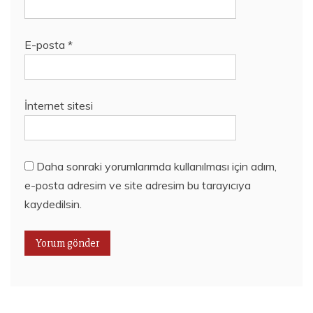
E-posta
*
İnternet sitesi
Daha sonraki yorumlarımda kullanılması için adım,
e-posta adresim ve site adresim bu tarayıcıya
kaydedilsin.