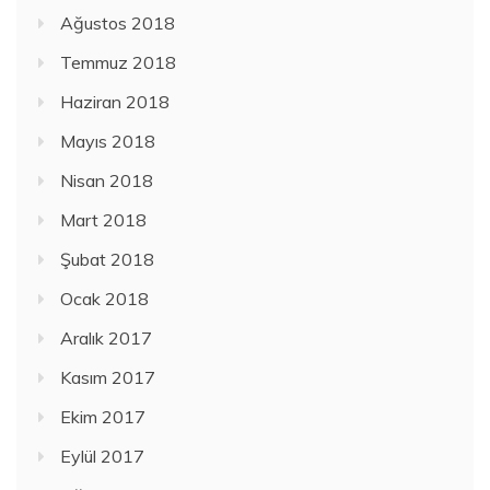
Ağustos 2018
Temmuz 2018
Haziran 2018
Mayıs 2018
Nisan 2018
Mart 2018
Şubat 2018
Ocak 2018
Aralık 2017
Kasım 2017
Ekim 2017
Eylül 2017