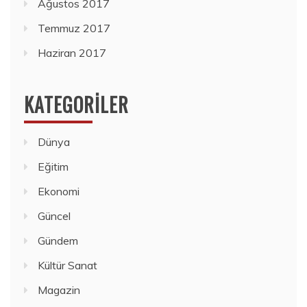
Ağustos 2017
Temmuz 2017
Haziran 2017
KATEGORILER
Dünya
Eğitim
Ekonomi
Güncel
Gündem
Kültür Sanat
Magazin