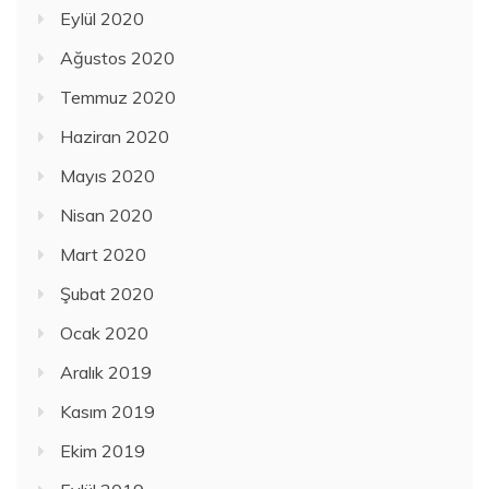
Eylül 2020
Ağustos 2020
Temmuz 2020
Haziran 2020
Mayıs 2020
Nisan 2020
Mart 2020
Şubat 2020
Ocak 2020
Aralık 2019
Kasım 2019
Ekim 2019