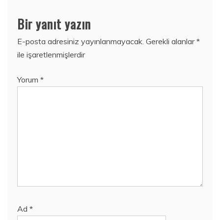
Bir yanıt yazın
E-posta adresiniz yayınlanmayacak.
Gerekli alanlar
*
ile işaretlenmişlerdir
Yorum
*
Ad
*