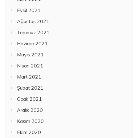
Eylül 2021
Ağustos 2021
Temmuz 2021
Haziran 2021
Mayıs 2021
Nisan 2021
Mart 2021
Şubat 2021
Ocak 2021
Aralık 2020
Kasım 2020
Ekim 2020