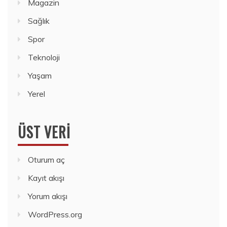
Magazin
Sağlık
Spor
Teknoloji
Yaşam
Yerel
ÜST VERI
Oturum aç
Kayıt akışı
Yorum akışı
WordPress.org