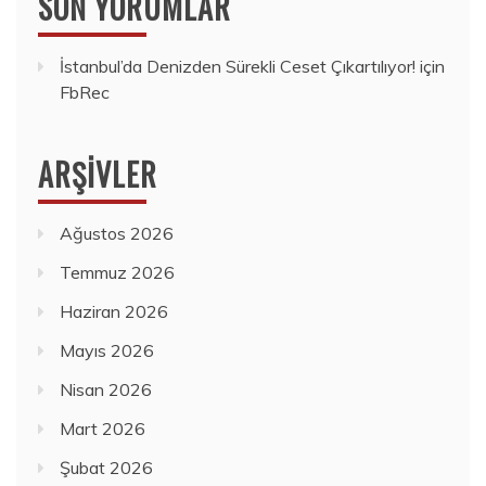
SON YORUMLAR
İstanbul’da Denizden Sürekli Ceset Çıkartılıyor!
için
FbRec
ARŞIVLER
Ağustos 2026
Temmuz 2026
Haziran 2026
Mayıs 2026
Nisan 2026
Mart 2026
Şubat 2026