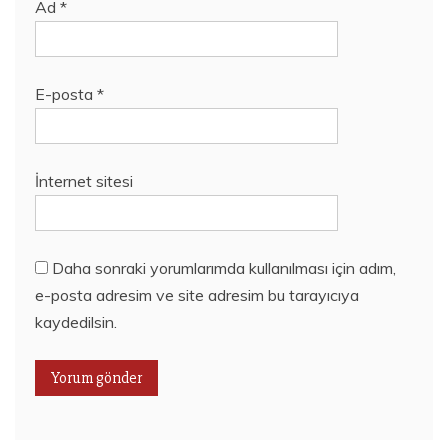
Ad
*
E-posta
*
İnternet sitesi
Daha sonraki yorumlarımda kullanılması için adım,
e-posta adresim ve site adresim bu tarayıcıya
kaydedilsin.