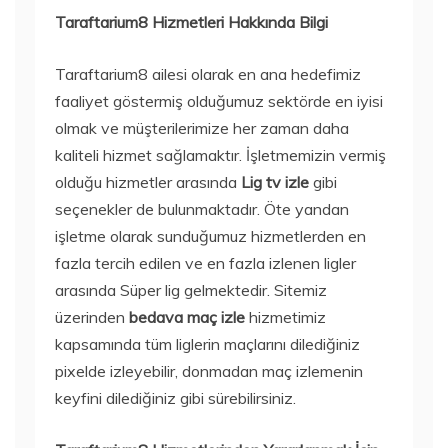
Taraftarium8 Hizmetleri Hakkında Bilgi
Taraftarium8 ailesi olarak en ana hedefimiz
faaliyet göstermiş olduğumuz sektörde en iyisi
olmak ve müşterilerimize her zaman daha
kaliteli hizmet sağlamaktır. İşletmemizin vermiş
olduğu hizmetler arasında
Lig tv izle
gibi
seçenekler de bulunmaktadır. Öte yandan
işletme olarak sunduğumuz hizmetlerden en
fazla tercih edilen ve en fazla izlenen ligler
arasında Süper lig gelmektedir. Sitemiz
üzerinden
bedava maç izle
hizmetimiz
kapsamında tüm liglerin maçlarını dilediğiniz
pixelde izleyebilir, donmadan maç izlemenin
keyfini dilediğiniz gibi sürebilirsiniz.