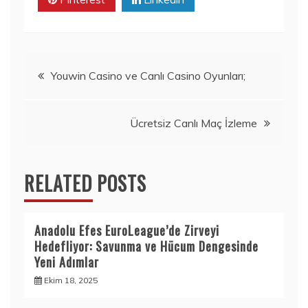
Yazı
Youwin Casino ve Canlı Casino Oyunları;
gezinmesi
Ücretsiz Canlı Maç İzleme
RELATED POSTS
Anadolu Efes EuroLeague’de Zirveyi
Hedefliyor: Savunma ve Hücum Dengesinde
Yeni Adımlar
Ekim 18, 2025