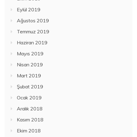
Eylül 2019
Ağustos 2019
Temmuz 2019
Haziran 2019
Mayıs 2019
Nisan 2019
Mart 2019
Şubat 2019
Ocak 2019
Aralık 2018
Kasım 2018
Ekim 2018