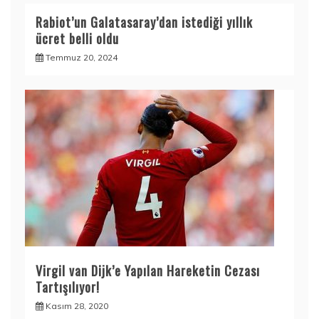
Rabiot’un Galatasaray’dan istediği yıllık
ücret belli oldu
Temmuz 20, 2024
Virgil van Dijk’e Yapılan Hareketin Cezası
Tartışılıyor!
Kasım 28, 2020