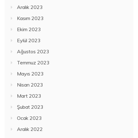
Aralık 2023
Kasım 2023
Ekim 2023
Eylül 2023
Ağustos 2023
Temmuz 2023
Mayıs 2023
Nisan 2023
Mart 2023
Şubat 2023
Ocak 2023
Aralık 2022