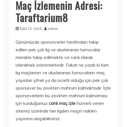
Maç İzlemenin Adresi:
Taraftarium8
Eylül 22, 2018
admin
Günümüzde sporseverler tarafından takip
edilen pek çok lig ve uluslararası turnuvalar
merakla takip edilmekte ve canlı olarak
izlenilmek istenmektedir. Fakat ne yazık ki tüm
lig maçlarının ve uluslararası turnuvaların maç
yayınları şifreli ya da ücretli olduğu için pek çok
sporsever bu zevkten mahrum kalmaktadır. İşte
sporseverlerin bu zevkten mahrum kalmaması
için kurduğumuz
canlı maç izle
hizmeti veren
sitemiz üzerinde her ligden maçın naklen
yayınına ulaşabilirsiniz.