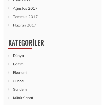
Ağustos 2017
Temmuz 2017
Haziran 2017
KATEGORILER
Dünya
Eğitim
Ekonomi
Güncel
Gündem
Kültür Sanat