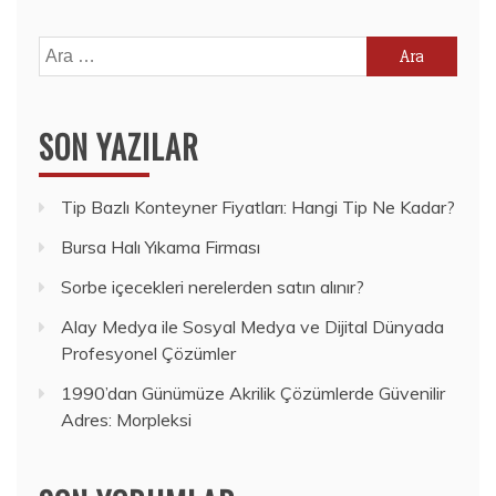
Arama:
SON YAZILAR
Tip Bazlı Konteyner Fiyatları: Hangi Tip Ne Kadar?
Bursa Halı Yıkama Firması
Sorbe içecekleri nerelerden satın alınır?
Alay Medya ile Sosyal Medya ve Dijital Dünyada
Profesyonel Çözümler
1990’dan Günümüze Akrilik Çözümlerde Güvenilir
Adres: Morpleksi