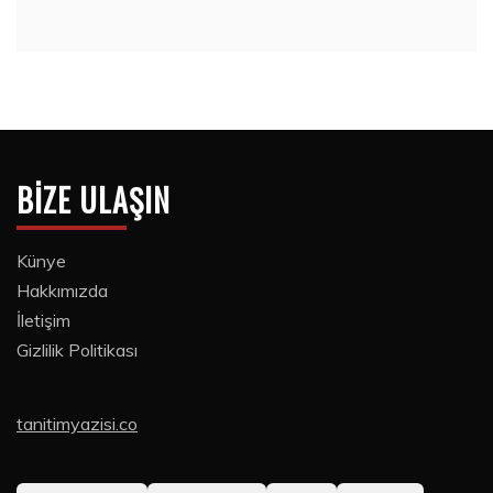
BIZE ULAŞIN
Künye
Hakkımızda
İletişim
Gizlilik Politikası
tanitimyazisi.co