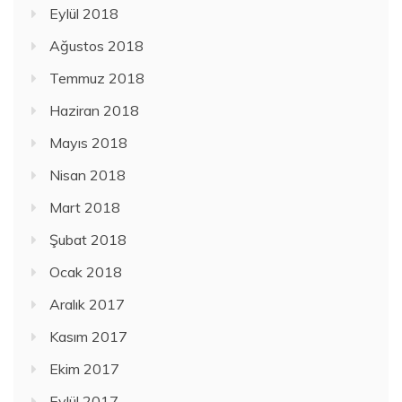
Eylül 2018
Ağustos 2018
Temmuz 2018
Haziran 2018
Mayıs 2018
Nisan 2018
Mart 2018
Şubat 2018
Ocak 2018
Aralık 2017
Kasım 2017
Ekim 2017
Eylül 2017