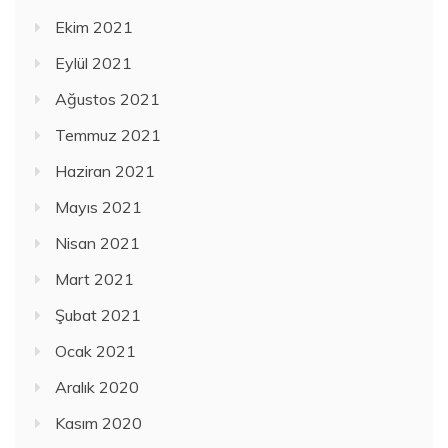
Ekim 2021
Eylül 2021
Ağustos 2021
Temmuz 2021
Haziran 2021
Mayıs 2021
Nisan 2021
Mart 2021
Şubat 2021
Ocak 2021
Aralık 2020
Kasım 2020