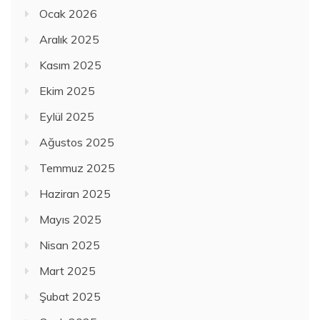
Ocak 2026
Aralık 2025
Kasım 2025
Ekim 2025
Eylül 2025
Ağustos 2025
Temmuz 2025
Haziran 2025
Mayıs 2025
Nisan 2025
Mart 2025
Şubat 2025