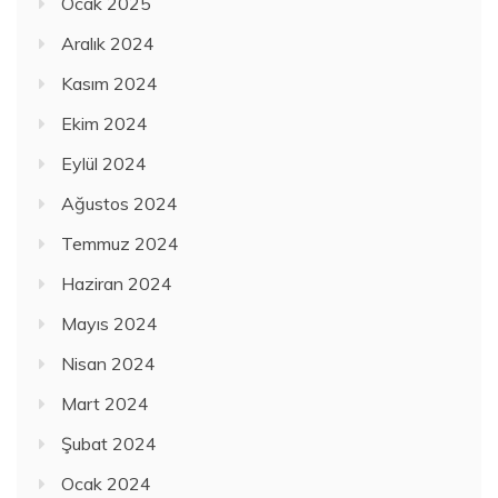
Ocak 2025
Aralık 2024
Kasım 2024
Ekim 2024
Eylül 2024
Ağustos 2024
Temmuz 2024
Haziran 2024
Mayıs 2024
Nisan 2024
Mart 2024
Şubat 2024
Ocak 2024