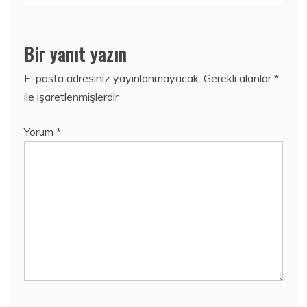
Bir yanıt yazın
E-posta adresiniz yayınlanmayacak.
Gerekli alanlar
*
ile işaretlenmişlerdir
Yorum
*