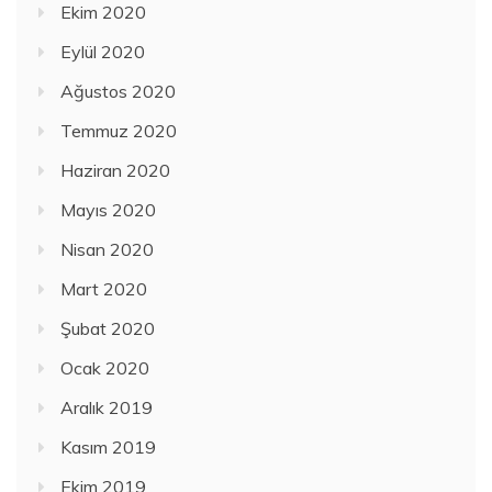
Ekim 2020
Eylül 2020
Ağustos 2020
Temmuz 2020
Haziran 2020
Mayıs 2020
Nisan 2020
Mart 2020
Şubat 2020
Ocak 2020
Aralık 2019
Kasım 2019
Ekim 2019