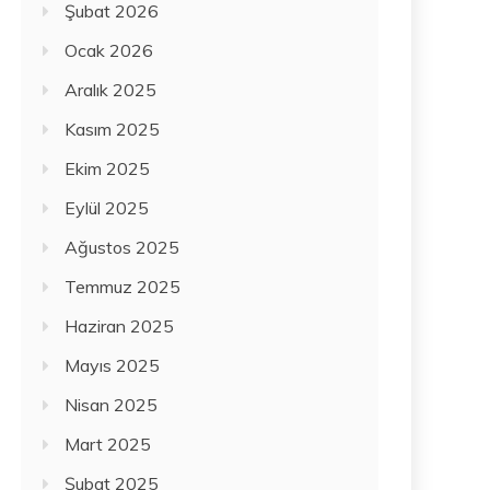
Şubat 2026
Ocak 2026
Aralık 2025
Kasım 2025
Ekim 2025
Eylül 2025
Ağustos 2025
Temmuz 2025
Haziran 2025
Mayıs 2025
Nisan 2025
Mart 2025
Şubat 2025