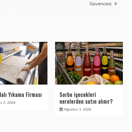
Güvencesi
Halı Yıkama Firması
Sorbe içecekleri
nerelerden satın alınır?
s 3, 2026
Ağustos 3, 2026