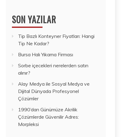
SON YAZILAR
Tip Bazlı Konteyner Fiyatları: Hangi
Tip Ne Kadar?
Bursa Halı Yıkama Firması
Sorbe içecekleri nerelerden satın
alınır?
Alay Medya ile Sosyal Medya ve
Dijital Dünyada Profesyonel
Çözümler
1990’dan Günümüze Akrilik
Çözümlerde Güvenilir Adres:
Morpleksi