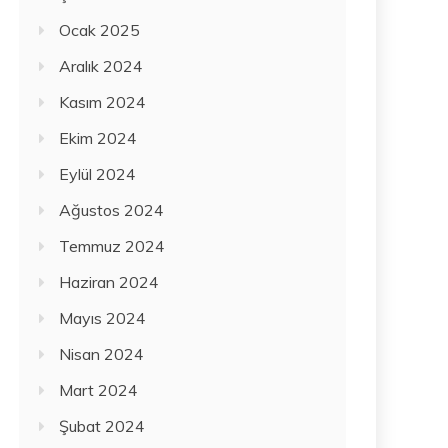
Ocak 2025
Aralık 2024
Kasım 2024
Ekim 2024
Eylül 2024
Ağustos 2024
Temmuz 2024
Haziran 2024
Mayıs 2024
Nisan 2024
Mart 2024
Şubat 2024