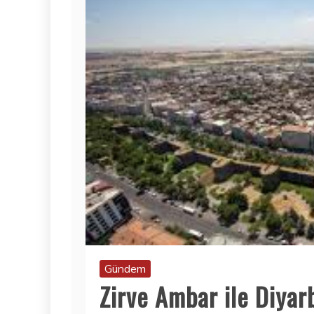
Gündem
Zirve Ambar ile Diyar