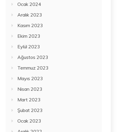
Ocak 2024
Aralık 2023
Kasım 2023
Ekim 2023
Eylül 2023
Ağustos 2023
Temmuz 2023
Mayıs 2023
Nisan 2023
Mart 2023
Şubat 2023
Ocak 2023
Aralık 2022