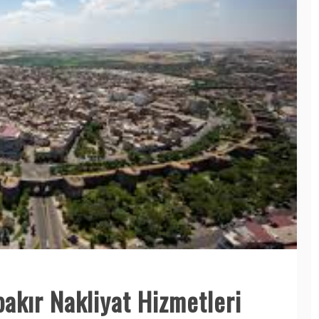
bakır Nakliyat Hizmetleri