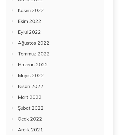
Kasım 2022
Ekim 2022
Eylül 2022
Ağustos 2022
Temmuz 2022
Haziran 2022
Mayıs 2022
Nisan 2022
Mart 2022
Şubat 2022
Ocak 2022
Aralık 2021