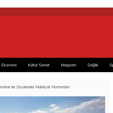
Ekonomi
Kültür Sanat
Magazin
Sağlık
S
Ambar ile Diyarbakır Nakliyat Hizmetleri