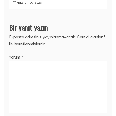
Haziran 10, 2026
Bir yanıt yazın
E-posta adresiniz yayınlanmayacak.
Gerekli alanlar
*
ile işaretlenmişlerdir
Yorum
*