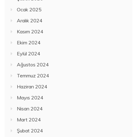
Ocak 2025
Aralık 2024
Kasım 2024
Ekim 2024
Eylül 2024
Ağustos 2024
Temmuz 2024
Haziran 2024
Mayıs 2024
Nisan 2024
Mart 2024
Şubat 2024