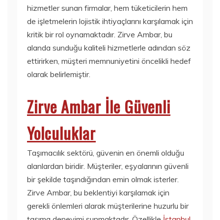
hizmetler sunan firmalar, hem tüketicilerin hem
de işletmelerin lojistik ihtiyaçlarını karşılamak için
kritik bir rol oynamaktadır. Zirve Ambar, bu
alanda sunduğu kaliteli hizmetlerle adından söz
ettirirken, müşteri memnuniyetini öncelikli hedef
olarak belirlemiştir.
Zirve Ambar İle Güvenli
Yolculuklar
Taşımacılık sektörü, güvenin en önemli olduğu
alanlardan biridir. Müşteriler, eşyalarının güvenli
bir şekilde taşındığından emin olmak isterler.
Zirve Ambar, bu beklentiyi karşılamak için
gerekli önlemleri alarak müşterilerine huzurlu bir
taşıma deneyimi sunmaktadır. Özellikle
İstanbul