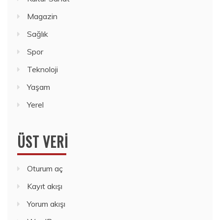
Magazin
Sağlık
Spor
Teknoloji
Yaşam
Yerel
ÜST VERI
Oturum aç
Kayıt akışı
Yorum akışı