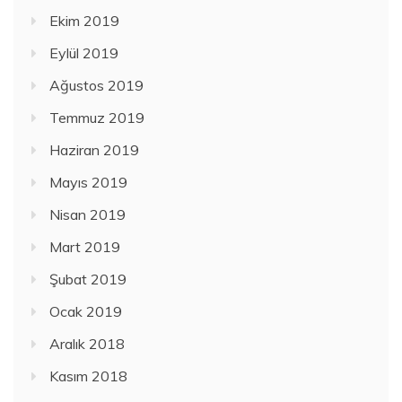
Ekim 2019
Eylül 2019
Ağustos 2019
Temmuz 2019
Haziran 2019
Mayıs 2019
Nisan 2019
Mart 2019
Şubat 2019
Ocak 2019
Aralık 2018
Kasım 2018