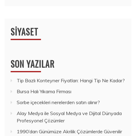
SIYASET
SON YAZILAR
Tip Bazlı Konteyner Fiyatları: Hangi Tip Ne Kadar?
Bursa Halı Yıkama Firması
Sorbe içecekleri nerelerden satın alınır?
Alay Medya ile Sosyal Medya ve Dijital Dünyada
Profesyonel Çözümler
1990’dan Günümüze Akrilik Çözümlerde Güvenilir