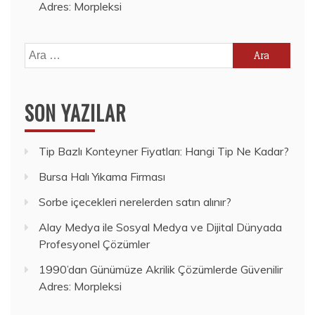
Adres: Morpleksi
Arama:
SON YAZILAR
Tip Bazlı Konteyner Fiyatları: Hangi Tip Ne Kadar?
Bursa Halı Yıkama Firması
Sorbe içecekleri nerelerden satın alınır?
Alay Medya ile Sosyal Medya ve Dijital Dünyada
Profesyonel Çözümler
1990’dan Günümüze Akrilik Çözümlerde Güvenilir
Adres: Morpleksi