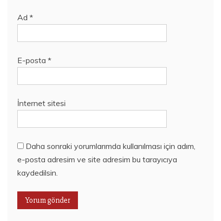
Ad
*
E-posta
*
İnternet sitesi
Daha sonraki yorumlarımda kullanılması için adım,
e-posta adresim ve site adresim bu tarayıcıya
kaydedilsin.