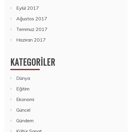
Eylül 2017
Ağustos 2017
Temmuz 2017
Haziran 2017
KATEGORILER
Dünya
Eğitim
Ekonomi
Güncel
Gündem
Kültür Sanat