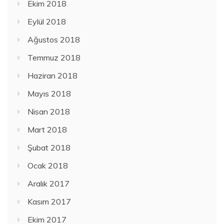
Ekim 2018
Eylül 2018
Ağustos 2018
Temmuz 2018
Haziran 2018
Mayıs 2018
Nisan 2018
Mart 2018
Şubat 2018
Ocak 2018
Aralık 2017
Kasım 2017
Ekim 2017