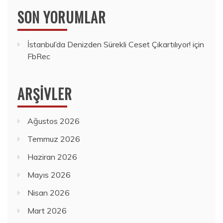
SON YORUMLAR
İstanbul’da Denizden Sürekli Ceset Çıkartılıyor!
için
FbRec
ARŞIVLER
Ağustos 2026
Temmuz 2026
Haziran 2026
Mayıs 2026
Nisan 2026
Mart 2026