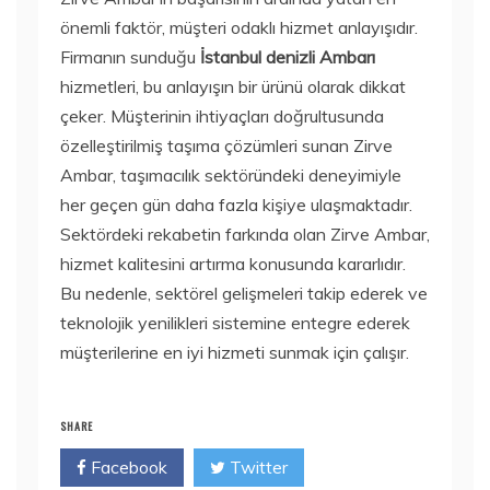
önemli faktör, müşteri odaklı hizmet anlayışıdır.
Firmanın sunduğu
İstanbul denizli Ambarı
hizmetleri, bu anlayışın bir ürünü olarak dikkat
çeker. Müşterinin ihtiyaçları doğrultusunda
özelleştirilmiş taşıma çözümleri sunan Zirve
Ambar, taşımacılık sektöründeki deneyimiyle
her geçen gün daha fazla kişiye ulaşmaktadır.
Sektördeki rekabetin farkında olan Zirve Ambar,
hizmet kalitesini artırma konusunda kararlıdır.
Bu nedenle, sektörel gelişmeleri takip ederek ve
teknolojik yenilikleri sistemine entegre ederek
müşterilerine en iyi hizmeti sunmak için çalışır.
SHARE
Facebook
Twitter