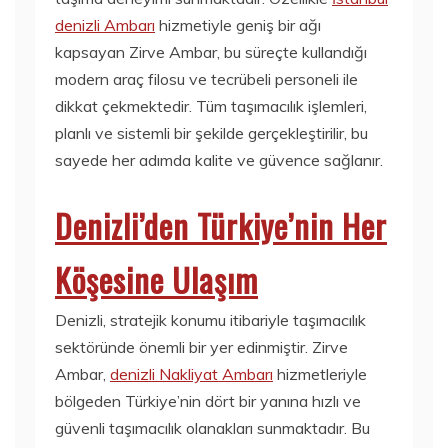
denizli Ambarı
hizmetiyle geniş bir ağı
kapsayan Zirve Ambar, bu süreçte kullandığı
modern araç filosu ve tecrübeli personeli ile
dikkat çekmektedir. Tüm taşımacılık işlemleri,
planlı ve sistemli bir şekilde gerçekleştirilir, bu
sayede her adımda kalite ve güvence sağlanır.
Denizli’den Türkiye’nin Her
Köşesine Ulaşım
Denizli, stratejik konumu itibariyle taşımacılık
sektöründe önemli bir yer edinmiştir. Zirve
Ambar,
denizli Nakliyat Ambarı
hizmetleriyle
bölgeden Türkiye’nin dört bir yanına hızlı ve
güvenli taşımacılık olanakları sunmaktadır. Bu