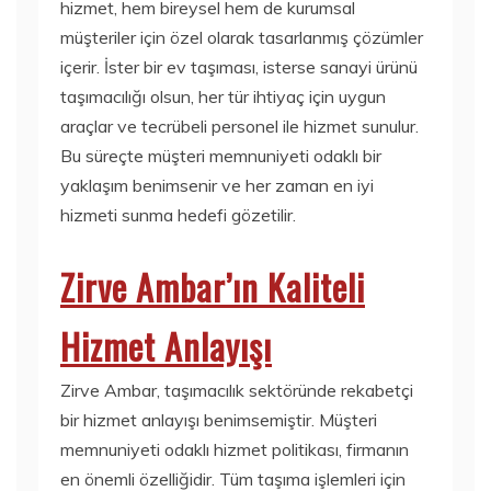
hizmet, hem bireysel hem de kurumsal
müşteriler için özel olarak tasarlanmış çözümler
içerir. İster bir ev taşıması, isterse sanayi ürünü
taşımacılığı olsun, her tür ihtiyaç için uygun
araçlar ve tecrübeli personel ile hizmet sunulur.
Bu süreçte müşteri memnuniyeti odaklı bir
yaklaşım benimsenir ve her zaman en iyi
hizmeti sunma hedefi gözetilir.
Zirve Ambar’ın Kaliteli
Hizmet Anlayışı
Zirve Ambar, taşımacılık sektöründe rekabetçi
bir hizmet anlayışı benimsemiştir. Müşteri
memnuniyeti odaklı hizmet politikası, firmanın
en önemli özelliğidir. Tüm taşıma işlemleri için