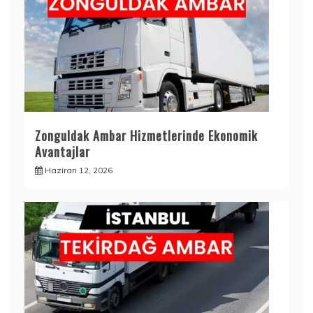
Zonguldak Ambar Hizmetlerinde Ekonomik
Avantajlar
Haziran 12, 2026