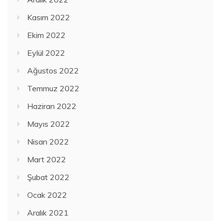
Kasım 2022
Ekim 2022
Eylül 2022
Ağustos 2022
Temmuz 2022
Haziran 2022
Mayıs 2022
Nisan 2022
Mart 2022
Şubat 2022
Ocak 2022
Aralık 2021