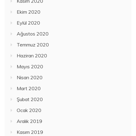
Kasım 2020
Ekim 2020
Eylül 2020
Ağustos 2020
Temmuz 2020
Haziran 2020
Mayıs 2020
Nisan 2020
Mart 2020
Şubat 2020
Ocak 2020
Aralık 2019
Kasım 2019