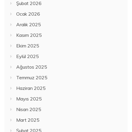
Şubat 2026
Ocak 2026
Aralık 2025
Kasım 2025
Ekim 2025
Eylül 2025
Ağustos 2025
Temmuz 2025
Haziran 2025
Mayıs 2025
Nisan 2025
Mart 2025
Şubat 2025