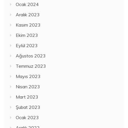
Ocak 2024
Aralık 2023
Kasım 2023
Ekim 2023
Eylül 2023
Ağustos 2023
Temmuz 2023
Mayıs 2023
Nisan 2023
Mart 2023
Şubat 2023
Ocak 2023
Aralık 2022