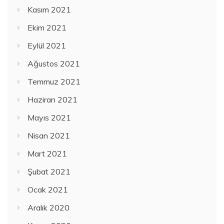
Kasım 2021
Ekim 2021
Eylül 2021
Ağustos 2021
Temmuz 2021
Haziran 2021
Mayıs 2021
Nisan 2021
Mart 2021
Şubat 2021
Ocak 2021
Aralık 2020