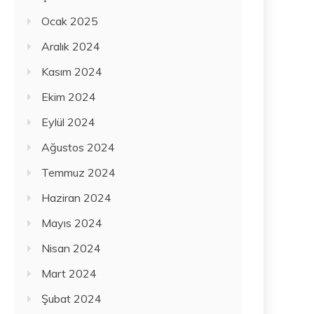
Ocak 2025
Aralık 2024
Kasım 2024
Ekim 2024
Eylül 2024
Ağustos 2024
Temmuz 2024
Haziran 2024
Mayıs 2024
Nisan 2024
Mart 2024
Şubat 2024