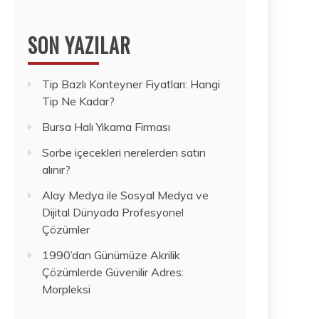
SON YAZILAR
Tip Bazlı Konteyner Fiyatları: Hangi
Tip Ne Kadar?
Bursa Halı Yıkama Firması
Sorbe içecekleri nerelerden satın
alınır?
Alay Medya ile Sosyal Medya ve
Dijital Dünyada Profesyonel
Çözümler
1990’dan Günümüze Akrilik
Çözümlerde Güvenilir Adres:
Morpleksi