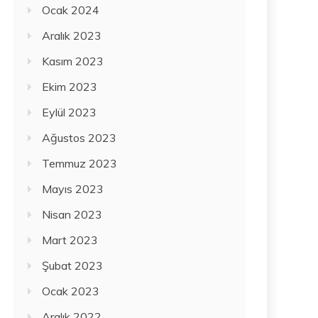
Ocak 2024
Aralık 2023
Kasım 2023
Ekim 2023
Eylül 2023
Ağustos 2023
Temmuz 2023
Mayıs 2023
Nisan 2023
Mart 2023
Şubat 2023
Ocak 2023
Aralık 2022