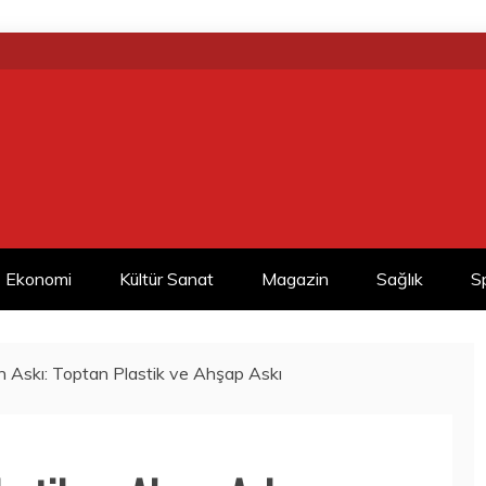
Ekonomi
Kültür Sanat
Magazin
Sağlık
S
 Askı: Toptan Plastik ve Ahşap Askı