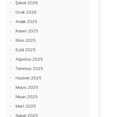
Şubat 2026
Ocak 2026
Aralık 2025
Kasım 2025
Ekim 2025
Eylül 2025
Ağustos 2025
Temmuz 2025
Haziran 2025
Mayıs 2025
Nisan 2025
Mart 2025
Şubat 2025