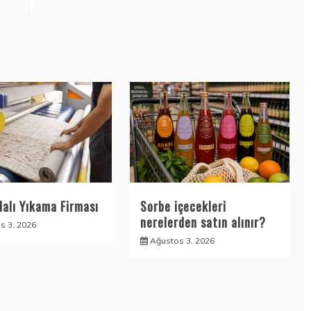
Halı Yıkama Firması
Sorbe içecekleri
nerelerden satın alınır?
s 3, 2026
Ağustos 3, 2026