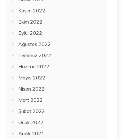
Kasım 2022
Ekim 2022
Eylül 2022
Ağustos 2022
Temmuz 2022
Haziran 2022
Mayıs 2022
Nisan 2022
Mart 2022
Şubat 2022
Ocak 2022
Aralık 2021