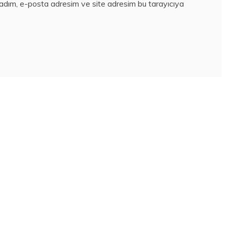
 adım, e-posta adresim ve site adresim bu tarayıcıya