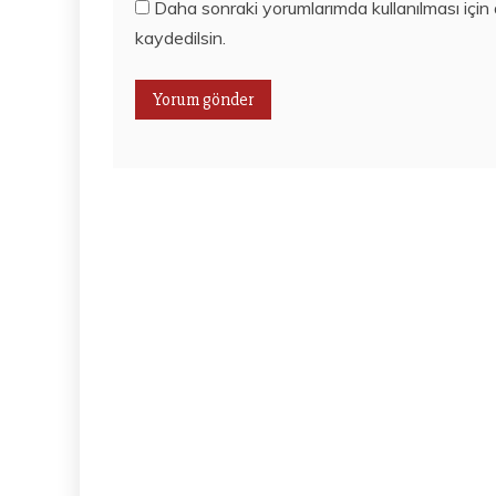
Daha sonraki yorumlarımda kullanılması için
kaydedilsin.