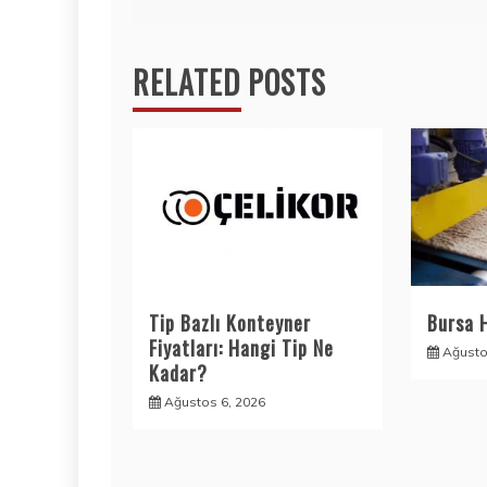
gezinmesi
RELATED POSTS
Tip Bazlı Konteyner
Bursa 
Fiyatları: Hangi Tip Ne
Ağusto
Kadar?
Ağustos 6, 2026