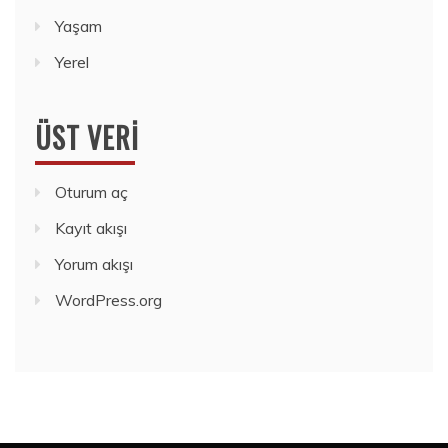
Yaşam
Yerel
ÜST VERI
Oturum aç
Kayıt akışı
Yorum akışı
WordPress.org