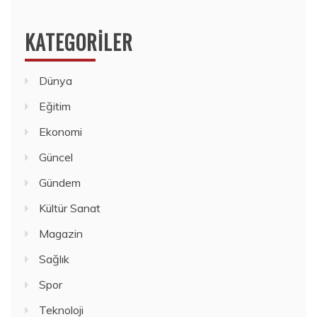
KATEGORILER
Dünya
Eğitim
Ekonomi
Güncel
Gündem
Kültür Sanat
Magazin
Sağlık
Spor
Teknoloji