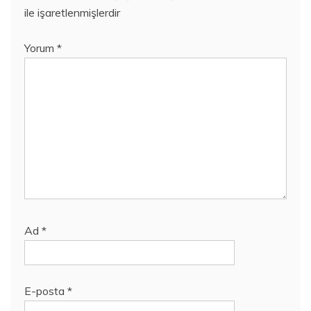
ile işaretlenmişlerdir
Yorum
*
Ad
*
E-posta
*