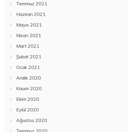
Temmuz 2021
Haziran 2021
Mayıs 2021
Nisan 2021
Mart 2021
Şubat 2021
Ocak 2021
Aralık 2020
Kasım 2020
Ekim 2020
Eylül 2020
Ağustos 2020
Temmuz 2020