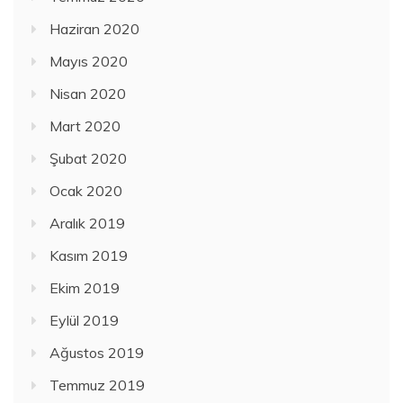
Haziran 2020
Mayıs 2020
Nisan 2020
Mart 2020
Şubat 2020
Ocak 2020
Aralık 2019
Kasım 2019
Ekim 2019
Eylül 2019
Ağustos 2019
Temmuz 2019