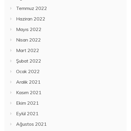
Temmuz 2022
Haziran 2022
Mayıs 2022
Nisan 2022
Mart 2022
Şubat 2022
Ocak 2022
Aralık 2021
Kasım 2021
Ekim 2021
Eylül 2021
Ağustos 2021