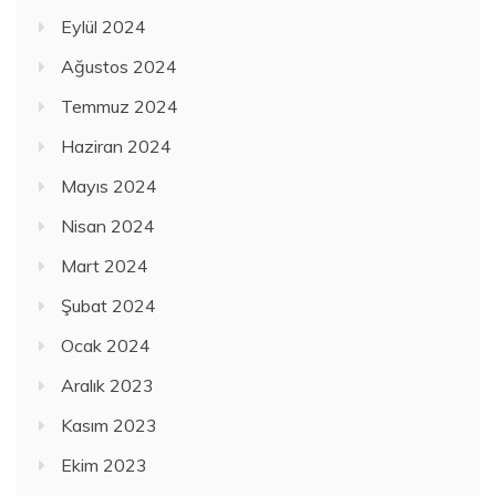
Eylül 2024
Ağustos 2024
Temmuz 2024
Haziran 2024
Mayıs 2024
Nisan 2024
Mart 2024
Şubat 2024
Ocak 2024
Aralık 2023
Kasım 2023
Ekim 2023