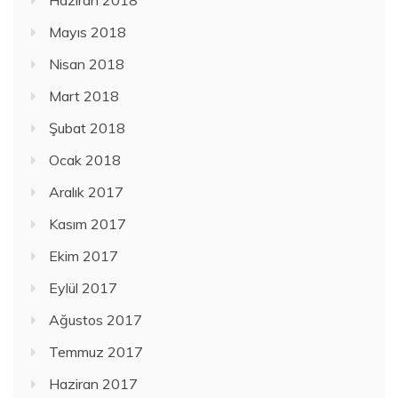
Haziran 2018
Mayıs 2018
Nisan 2018
Mart 2018
Şubat 2018
Ocak 2018
Aralık 2017
Kasım 2017
Ekim 2017
Eylül 2017
Ağustos 2017
Temmuz 2017
Haziran 2017