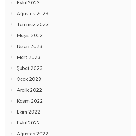
Eylül 2023
Ağustos 2023
Temmuz 2023
Mayıs 2023
Nisan 2023
Mart 2023
Şubat 2023
Ocak 2023
Aralık 2022
Kasım 2022
Ekim 2022
Eylül 2022
Ağustos 2022