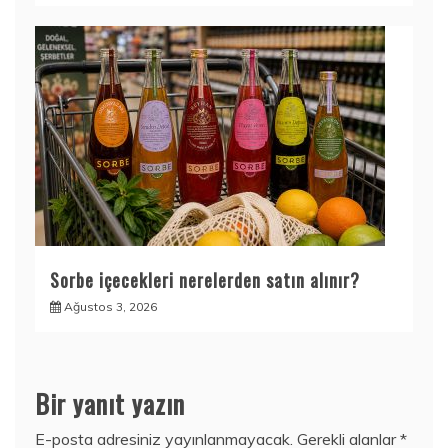
Sorbe içecekleri nerelerden satın alınır?
Ağustos 3, 2026
Bir yanıt yazın
E-posta adresiniz yayınlanmayacak.
Gerekli alanlar
*