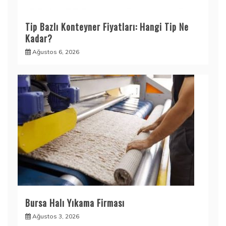
Tip Bazlı Konteyner Fiyatları: Hangi Tip Ne
Kadar?
Ağustos 6, 2026
Bursa Halı Yıkama Firması
Ağustos 3, 2026