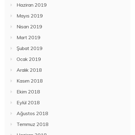
Haziran 2019
Mayıs 2019
Nisan 2019
Mart 2019
Şubat 2019
Ocak 2019
Aralık 2018
Kasım 2018
Ekim 2018
Eylül 2018
Ağustos 2018
Temmuz 2018