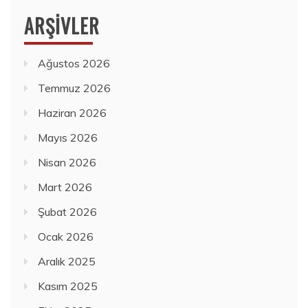
ARŞIVLER
Ağustos 2026
Temmuz 2026
Haziran 2026
Mayıs 2026
Nisan 2026
Mart 2026
Şubat 2026
Ocak 2026
Aralık 2025
Kasım 2025