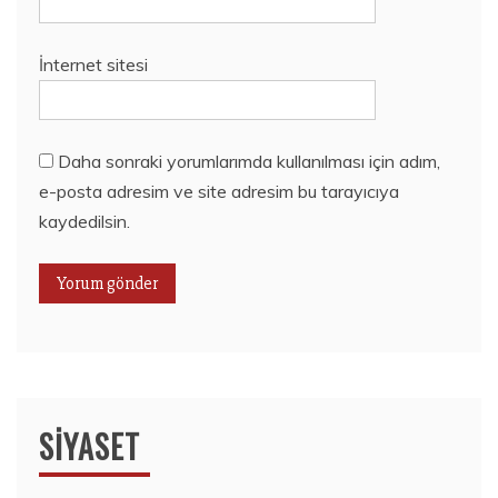
İnternet sitesi
Daha sonraki yorumlarımda kullanılması için adım,
e-posta adresim ve site adresim bu tarayıcıya
kaydedilsin.
SIYASET