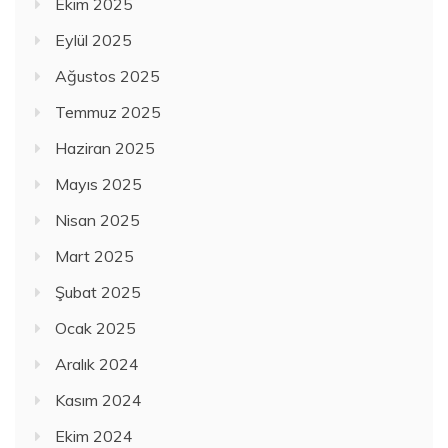
Ekim 2025
Eylül 2025
Ağustos 2025
Temmuz 2025
Haziran 2025
Mayıs 2025
Nisan 2025
Mart 2025
Şubat 2025
Ocak 2025
Aralık 2024
Kasım 2024
Ekim 2024