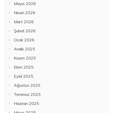
Mayıs 2026
Nisan 2026
Mart 2026
Şubat 2026
Ocak 2026
Aralık 2025
Kasım 2025
Ekim 2025
Eylül 2025
Ağustos 2025
Temmuz 2025
Haziran 2025
Mayıs 2025