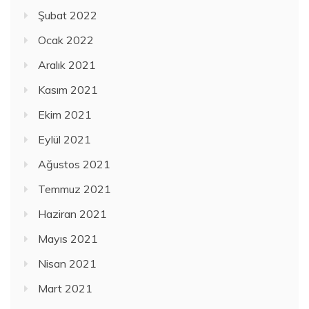
Şubat 2022
Ocak 2022
Aralık 2021
Kasım 2021
Ekim 2021
Eylül 2021
Ağustos 2021
Temmuz 2021
Haziran 2021
Mayıs 2021
Nisan 2021
Mart 2021