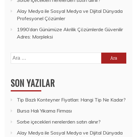
Alay Medya ile Sosyal Medya ve Dijital Dünyada
Profesyonel Çözümler
1990’dan Günümüze Akrilik Çözümlerde Güvenilir
Adres: Morpleksi
Arama:
SON YAZILAR
Tip Bazlı Konteyner Fiyatları: Hangi Tip Ne Kadar?
Bursa Halı Yıkama Firması
Sorbe içecekleri nerelerden satın alınır?
Alay Medya ile Sosyal Medya ve Dijital Dünyada