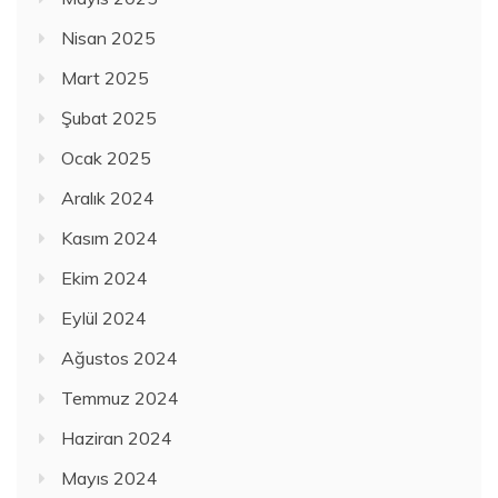
Nisan 2025
Mart 2025
Şubat 2025
Ocak 2025
Aralık 2024
Kasım 2024
Ekim 2024
Eylül 2024
Ağustos 2024
Temmuz 2024
Haziran 2024
Mayıs 2024