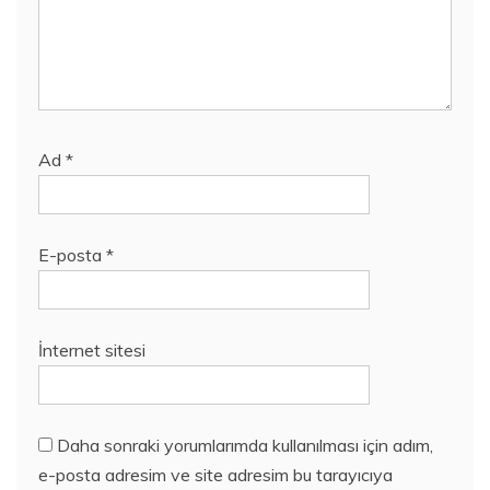
Ad
*
E-posta
*
İnternet sitesi
Daha sonraki yorumlarımda kullanılması için adım,
e-posta adresim ve site adresim bu tarayıcıya