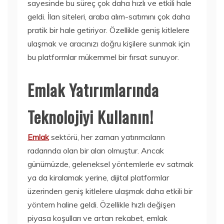
sayesinde bu süreç çok daha hızlı ve etkili hale
geldi. İlan siteleri, araba alım-satımını çok daha
pratik bir hale getiriyor. Özellikle geniş kitlelere
ulaşmak ve aracınızı doğru kişilere sunmak için
bu platformlar mükemmel bir fırsat sunuyor.
Emlak Yatırımlarında
Teknolojiyi Kullanın!
Emlak
sektörü, her zaman yatırımcıların
radarında olan bir alan olmuştur. Ancak
günümüzde, geleneksel yöntemlerle ev satmak
ya da kiralamak yerine, dijital platformlar
üzerinden geniş kitlelere ulaşmak daha etkili bir
yöntem haline geldi. Özellikle hızlı değişen
piyasa koşulları ve artan rekabet, emlak