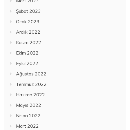
Mart 2023
Şubat 2023
Ocak 2023
Aralık 2022
Kasım 2022
Ekim 2022
Eylül 2022
Ağustos 2022
Temmuz 2022
Haziran 2022
Mayıs 2022
Nisan 2022
Mart 2022