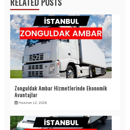
RELATED POSTS
Zonguldak Ambar Hizmetlerinde Ekonomik
Avantajlar
Haziran 12, 2026