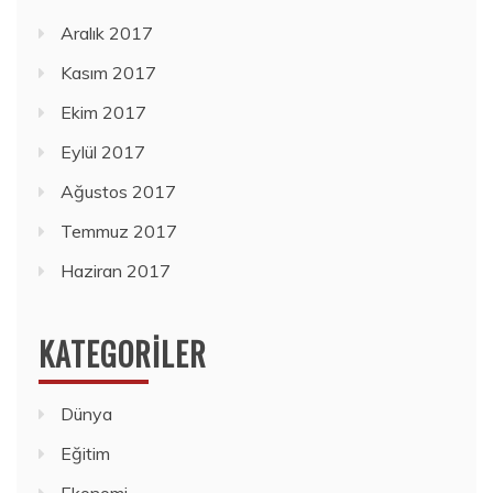
Aralık 2017
Kasım 2017
Ekim 2017
Eylül 2017
Ağustos 2017
Temmuz 2017
Haziran 2017
KATEGORILER
Dünya
Eğitim
Ekonomi