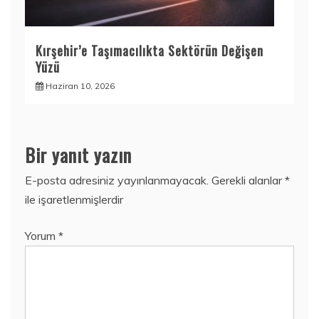
Kırşehir’e Taşımacılıkta Sektörün Değişen
Yüzü
Haziran 10, 2026
Bir yanıt yazın
E-posta adresiniz yayınlanmayacak.
Gerekli alanlar
*
ile işaretlenmişlerdir
Yorum
*