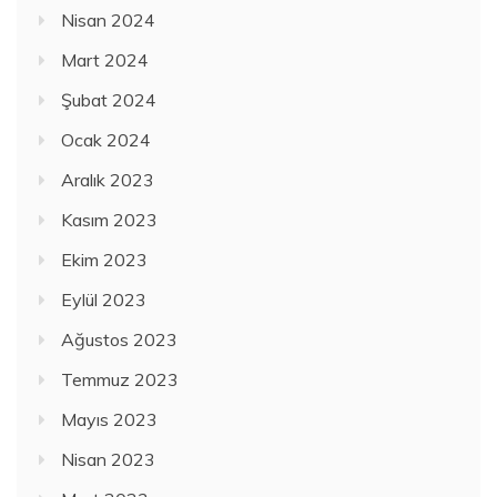
Nisan 2024
Mart 2024
Şubat 2024
Ocak 2024
Aralık 2023
Kasım 2023
Ekim 2023
Eylül 2023
Ağustos 2023
Temmuz 2023
Mayıs 2023
Nisan 2023