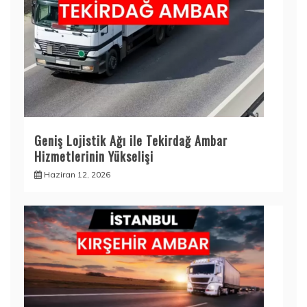
Geniş Lojistik Ağı ile Tekirdağ Ambar
Hizmetlerinin Yükselişi
Haziran 12, 2026