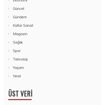
Güncel
Gündem
Kültür Sanat
Magazin
Sağlık
Spor
Teknoloji
Yaşam
Yerel
ÜST VERI