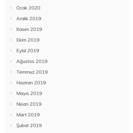
Ocak 2020
Aralık 2019
Kasım 2019
Ekim 2019
Eylül 2019
Ağustos 2019
Temmuz 2019
Haziran 2019
Mayıs 2019
Nisan 2019
Mart 2019
Şubat 2019