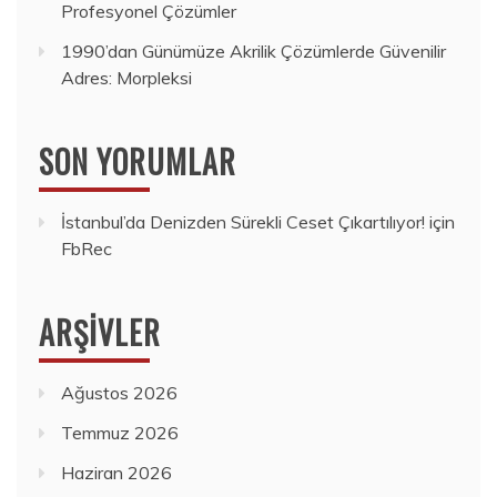
Profesyonel Çözümler
1990’dan Günümüze Akrilik Çözümlerde Güvenilir
Adres: Morpleksi
SON YORUMLAR
İstanbul’da Denizden Sürekli Ceset Çıkartılıyor!
için
FbRec
ARŞIVLER
Ağustos 2026
Temmuz 2026
Haziran 2026