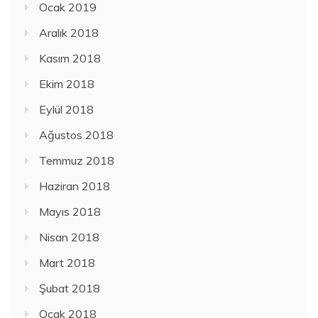
Ocak 2019
Aralık 2018
Kasım 2018
Ekim 2018
Eylül 2018
Ağustos 2018
Temmuz 2018
Haziran 2018
Mayıs 2018
Nisan 2018
Mart 2018
Şubat 2018
Ocak 2018