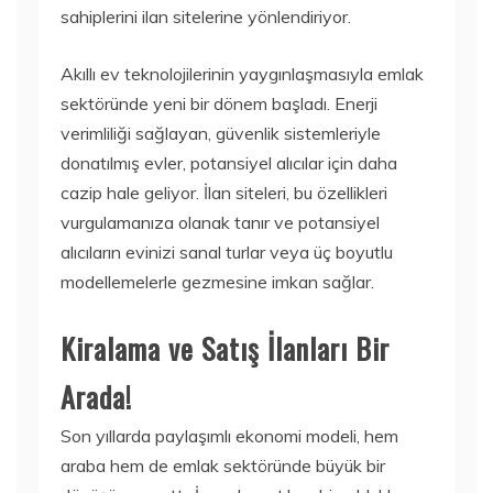
sahiplerini ilan sitelerine yönlendiriyor.
Akıllı ev teknolojilerinin yaygınlaşmasıyla emlak
sektöründe yeni bir dönem başladı. Enerji
verimliliği sağlayan, güvenlik sistemleriyle
donatılmış evler, potansiyel alıcılar için daha
cazip hale geliyor. İlan siteleri, bu özellikleri
vurgulamanıza olanak tanır ve potansiyel
alıcıların evinizi sanal turlar veya üç boyutlu
modellemelerle gezmesine imkan sağlar.
Kiralama ve Satış İlanları Bir
Arada!
Son yıllarda paylaşımlı ekonomi modeli, hem
araba hem de emlak sektöründe büyük bir