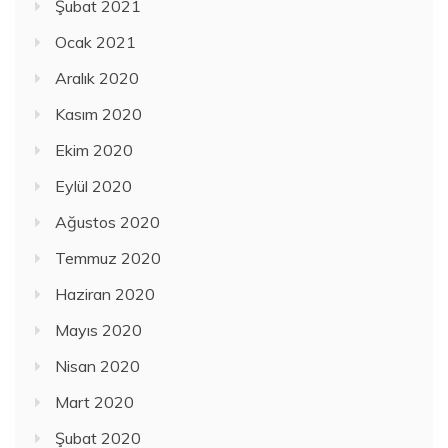
Şubat 2021
Ocak 2021
Aralık 2020
Kasım 2020
Ekim 2020
Eylül 2020
Ağustos 2020
Temmuz 2020
Haziran 2020
Mayıs 2020
Nisan 2020
Mart 2020
Şubat 2020