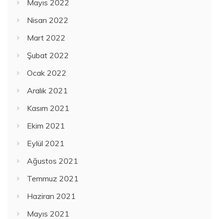
Mayıs 2022
Nisan 2022
Mart 2022
Şubat 2022
Ocak 2022
Aralık 2021
Kasım 2021
Ekim 2021
Eylül 2021
Ağustos 2021
Temmuz 2021
Haziran 2021
Mayıs 2021