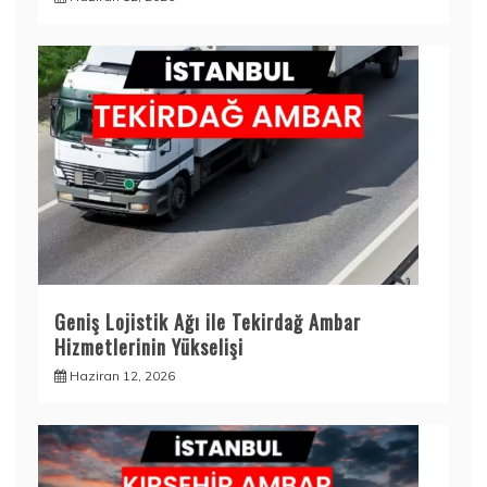
Geniş Lojistik Ağı ile Tekirdağ Ambar
Hizmetlerinin Yükselişi
Haziran 12, 2026