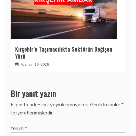
Kırşehir’e Taşımacılıkta Sektörün Değişen
Yüzü
Haziran 10, 2026
Bir yanıt yazın
E-posta adresiniz yayınlanmayacak.
Gerekli alanlar
*
ile işaretlenmişlerdir
Yorum
*