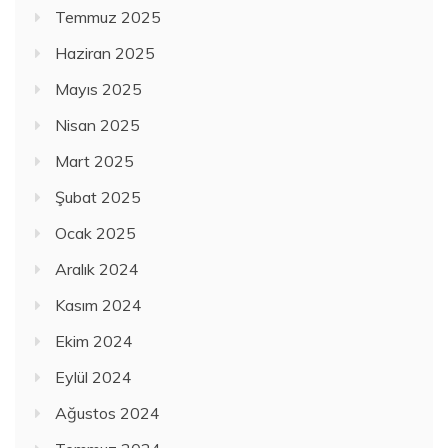
Temmuz 2025
Haziran 2025
Mayıs 2025
Nisan 2025
Mart 2025
Şubat 2025
Ocak 2025
Aralık 2024
Kasım 2024
Ekim 2024
Eylül 2024
Ağustos 2024