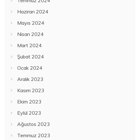
Temmuz 2024
Haziran 2024
Mayıs 2024
Nisan 2024
Mart 2024
Şubat 2024
Ocak 2024
Aralık 2023
Kasım 2023
Ekim 2023
Eylül 2023
Ağustos 2023
Temmuz 2023