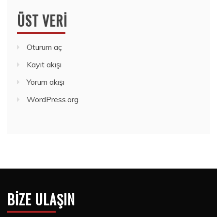
ÜST VERI
Oturum aç
Kayıt akışı
Yorum akışı
WordPress.org
BIZE ULAŞIN