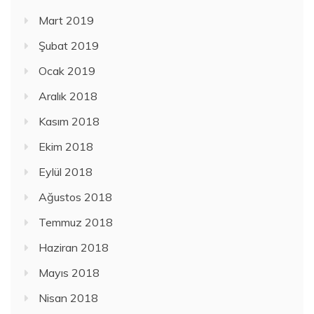
Mart 2019
Şubat 2019
Ocak 2019
Aralık 2018
Kasım 2018
Ekim 2018
Eylül 2018
Ağustos 2018
Temmuz 2018
Haziran 2018
Mayıs 2018
Nisan 2018