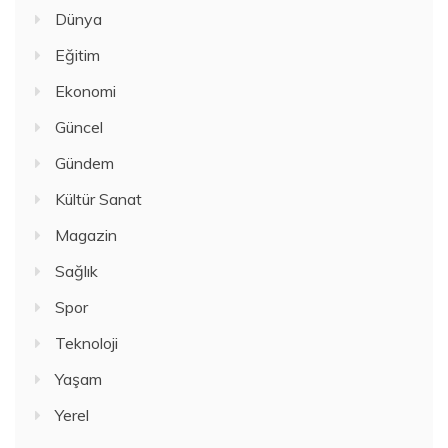
Dünya
Eğitim
Ekonomi
Güncel
Gündem
Kültür Sanat
Magazin
Sağlık
Spor
Teknoloji
Yaşam
Yerel