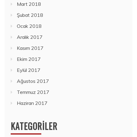
Mart 2018
Şubat 2018
Ocak 2018
Aralık 2017
Kasım 2017
Ekim 2017
Eylül 2017
Ağustos 2017
Temmuz 2017
Haziran 2017
KATEGORILER