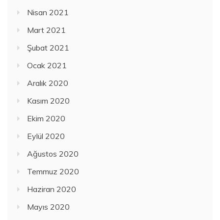
Nisan 2021
Mart 2021
Şubat 2021
Ocak 2021
Aralık 2020
Kasım 2020
Ekim 2020
Eylül 2020
Ağustos 2020
Temmuz 2020
Haziran 2020
Mayıs 2020