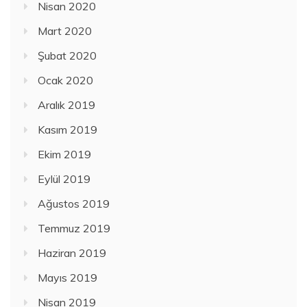
Nisan 2020
Mart 2020
Şubat 2020
Ocak 2020
Aralık 2019
Kasım 2019
Ekim 2019
Eylül 2019
Ağustos 2019
Temmuz 2019
Haziran 2019
Mayıs 2019
Nisan 2019