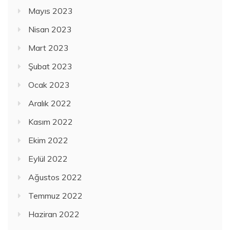
Mayıs 2023
Nisan 2023
Mart 2023
Şubat 2023
Ocak 2023
Aralık 2022
Kasım 2022
Ekim 2022
Eylül 2022
Ağustos 2022
Temmuz 2022
Haziran 2022