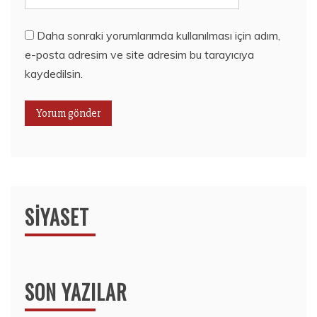
Daha sonraki yorumlarımda kullanılması için adım,
e-posta adresim ve site adresim bu tarayıcıya
kaydedilsin.
SIYASET
SON YAZILAR