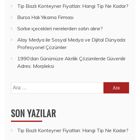
Tip Bazlı Konteyner Fiyatları: Hangi Tip Ne Kadar?
Bursa Halı Yıkama Firması
Sorbe içecekleri nerelerden satın alınır?
Alay Medya ile Sosyal Medya ve Dijital Dünyada
Profesyonel Çözümler
1990’dan Günümüze Akrilik Çözümlerde Güvenilir
Adres: Morpleksi
Arama:
SON YAZILAR
Tip Bazlı Konteyner Fiyatları: Hangi Tip Ne Kadar?