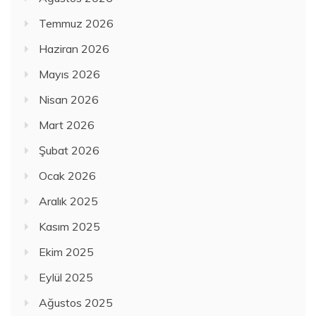
Temmuz 2026
Haziran 2026
Mayıs 2026
Nisan 2026
Mart 2026
Şubat 2026
Ocak 2026
Aralık 2025
Kasım 2025
Ekim 2025
Eylül 2025
Ağustos 2025