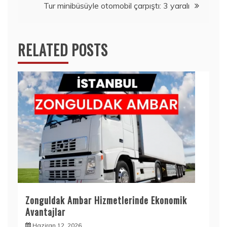
Tur minibüsüyle otomobil çarpıştı: 3 yaralı
RELATED POSTS
Zonguldak Ambar Hizmetlerinde Ekonomik
Avantajlar
Haziran 12, 2026