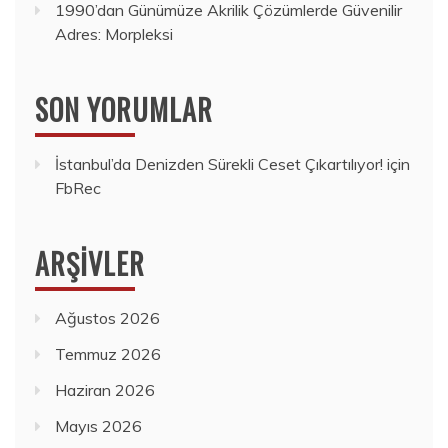
1990’dan Günümüze Akrilik Çözümlerde Güvenilir
Adres: Morpleksi
SON YORUMLAR
İstanbul’da Denizden Sürekli Ceset Çıkartılıyor!
için
FbRec
ARŞIVLER
Ağustos 2026
Temmuz 2026
Haziran 2026
Mayıs 2026