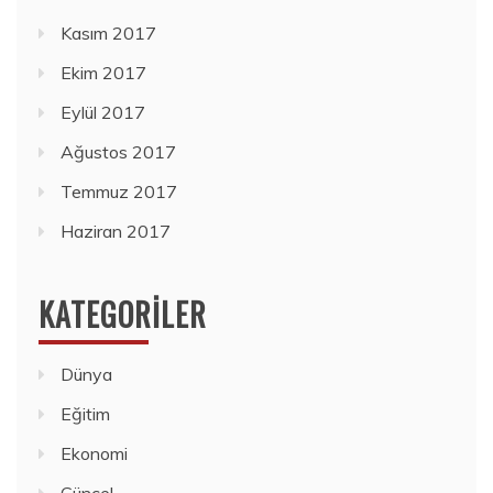
Kasım 2017
Ekim 2017
Eylül 2017
Ağustos 2017
Temmuz 2017
Haziran 2017
KATEGORILER
Dünya
Eğitim
Ekonomi
Güncel