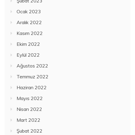
Şubat 2023
Ocak 2023
Aralık 2022
Kasım 2022
Ekim 2022
Eylül 2022
Ağustos 2022
Temmuz 2022
Haziran 2022
Mayıs 2022
Nisan 2022
Mart 2022
Şubat 2022