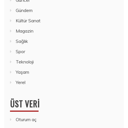
Gündem
Kültür Sanat
Magazin
Sağlık
Spor
Teknoloji
Yaşam
Yerel
ÜST VERI
Oturum aç