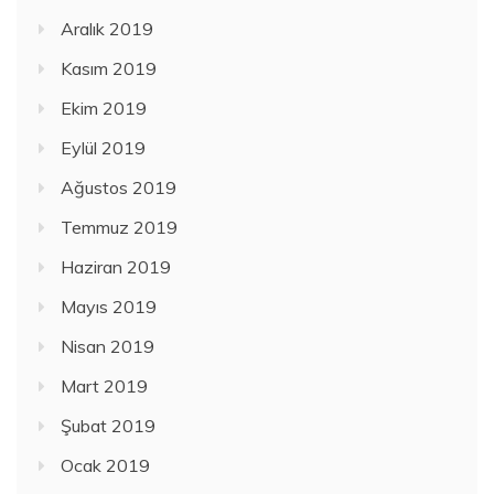
Aralık 2019
Kasım 2019
Ekim 2019
Eylül 2019
Ağustos 2019
Temmuz 2019
Haziran 2019
Mayıs 2019
Nisan 2019
Mart 2019
Şubat 2019
Ocak 2019