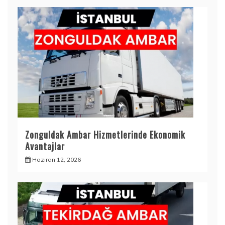
Zonguldak Ambar Hizmetlerinde Ekonomik
Avantajlar
Haziran 12, 2026