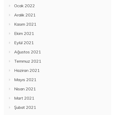
Ocak 2022
Aralık 2021
Kasım 2021
Ekim 2021
Eylül 2021
Ağustos 2021
Temmuz 2021
Haziran 2021
Mayıs 2021
Nisan 2021
Mart 2021
Şubat 2021