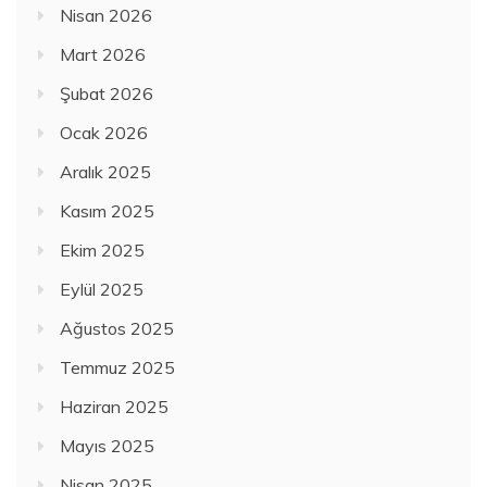
Nisan 2026
Mart 2026
Şubat 2026
Ocak 2026
Aralık 2025
Kasım 2025
Ekim 2025
Eylül 2025
Ağustos 2025
Temmuz 2025
Haziran 2025
Mayıs 2025
Nisan 2025