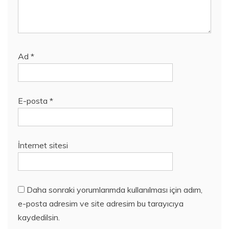
Ad
*
E-posta
*
İnternet sitesi
Daha sonraki yorumlarımda kullanılması için adım,
e-posta adresim ve site adresim bu tarayıcıya
kaydedilsin.