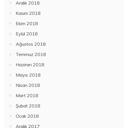
Aralık 2018
Kasım 2018
Ekim 2018
Eylül 2018
Ağustos 2018
Temmuz 2018
Haziran 2018
Mayıs 2018
Nisan 2018
Mart 2018
Şubat 2018
Ocak 2018
Aralık 2017