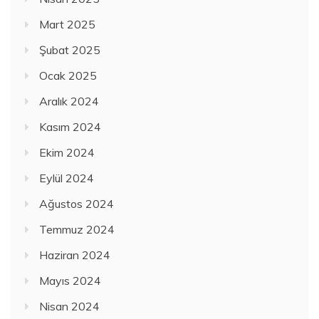
Mart 2025
Şubat 2025
Ocak 2025
Aralık 2024
Kasım 2024
Ekim 2024
Eylül 2024
Ağustos 2024
Temmuz 2024
Haziran 2024
Mayıs 2024
Nisan 2024