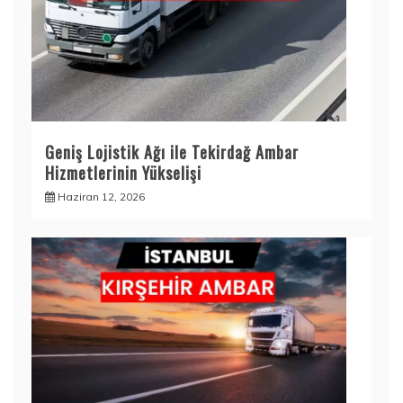
Geniş Lojistik Ağı ile Tekirdağ Ambar
Hizmetlerinin Yükselişi
Haziran 12, 2026