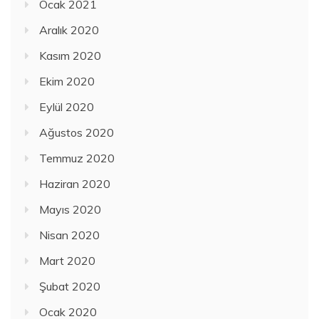
Ocak 2021
Aralık 2020
Kasım 2020
Ekim 2020
Eylül 2020
Ağustos 2020
Temmuz 2020
Haziran 2020
Mayıs 2020
Nisan 2020
Mart 2020
Şubat 2020
Ocak 2020