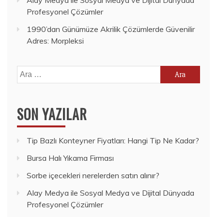
Profesyonel Çözümler
1990’dan Günümüze Akrilik Çözümlerde Güvenilir
Adres: Morpleksi
Arama:
SON YAZILAR
Tip Bazlı Konteyner Fiyatları: Hangi Tip Ne Kadar?
Bursa Halı Yıkama Firması
Sorbe içecekleri nerelerden satın alınır?
Alay Medya ile Sosyal Medya ve Dijital Dünyada
Profesyonel Çözümler