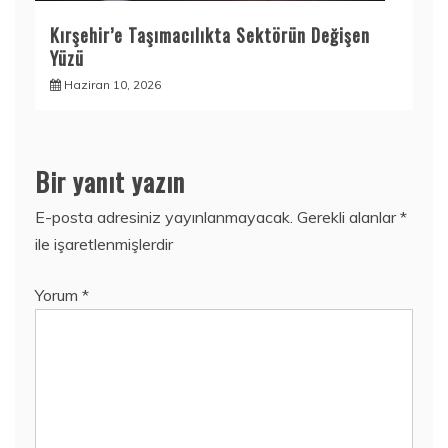
Kırşehir’e Taşımacılıkta Sektörün Değişen
Yüzü
Haziran 10, 2026
Bir yanıt yazın
E-posta adresiniz yayınlanmayacak.
Gerekli alanlar
*
ile işaretlenmişlerdir
Yorum
*