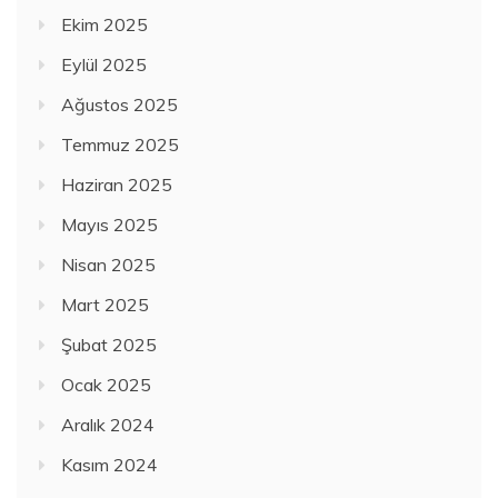
Ekim 2025
Eylül 2025
Ağustos 2025
Temmuz 2025
Haziran 2025
Mayıs 2025
Nisan 2025
Mart 2025
Şubat 2025
Ocak 2025
Aralık 2024
Kasım 2024