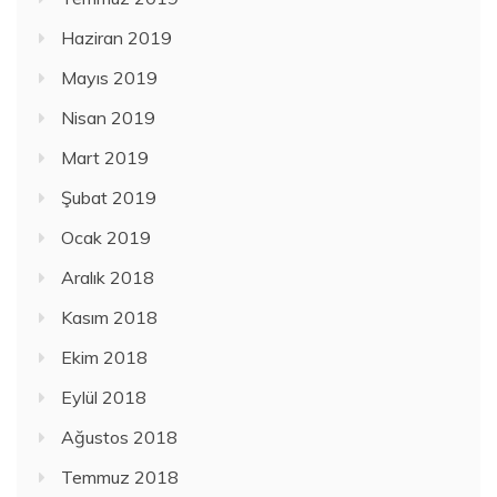
Haziran 2019
Mayıs 2019
Nisan 2019
Mart 2019
Şubat 2019
Ocak 2019
Aralık 2018
Kasım 2018
Ekim 2018
Eylül 2018
Ağustos 2018
Temmuz 2018