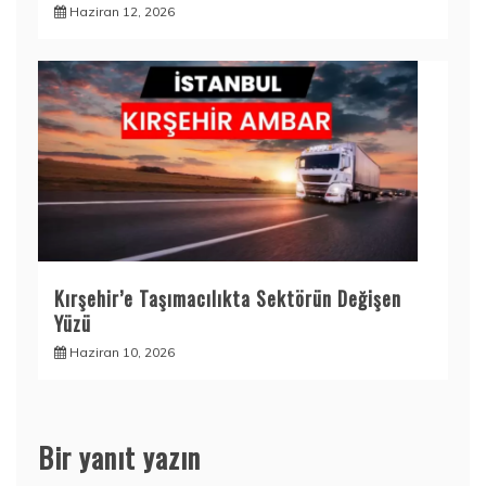
Haziran 12, 2026
Kırşehir’e Taşımacılıkta Sektörün Değişen
Yüzü
Haziran 10, 2026
Bir yanıt yazın