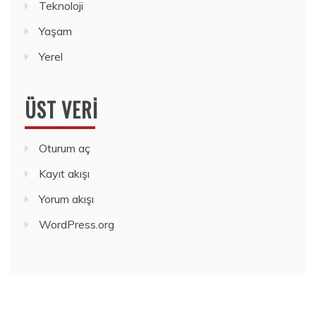
Teknoloji
Yaşam
Yerel
ÜST VERI
Oturum aç
Kayıt akışı
Yorum akışı
WordPress.org