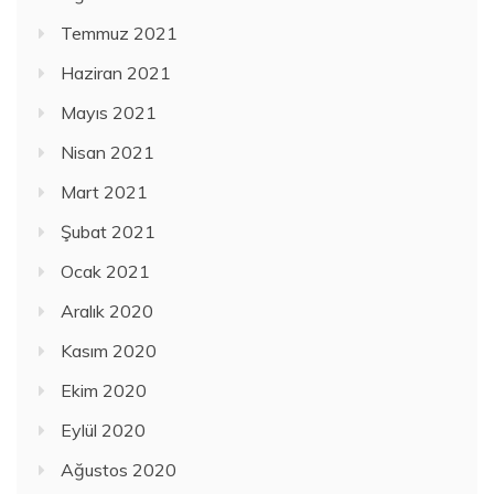
Temmuz 2021
Haziran 2021
Mayıs 2021
Nisan 2021
Mart 2021
Şubat 2021
Ocak 2021
Aralık 2020
Kasım 2020
Ekim 2020
Eylül 2020
Ağustos 2020