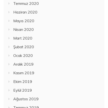
Temmuz 2020
Haziran 2020
Mayıs 2020
Nisan 2020
Mart 2020
Şubat 2020
Ocak 2020
Aralık 2019
Kasım 2019
Ekim 2019
Eylül 2019
Ağustos 2019
Temmuz 2019