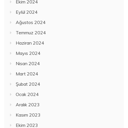
Ekim 2024
Eylül 2024
Ağustos 2024
Temmuz 2024
Haziran 2024
Mayıs 2024
Nisan 2024
Mart 2024
Şubat 2024
Ocak 2024
Aralık 2023
Kasım 2023
Ekim 2023