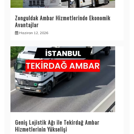
Zonguldak Ambar Hizmetlerinde Ekonomik
Avantajlar
Haziran 12, 2026
Geniş Lojistik Ağı ile Tekirdağ Ambar
Hizmetlerinin Yükselişi