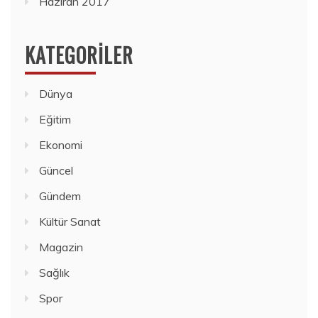
Haziran 2017
KATEGORILER
Dünya
Eğitim
Ekonomi
Güncel
Gündem
Kültür Sanat
Magazin
Sağlık
Spor