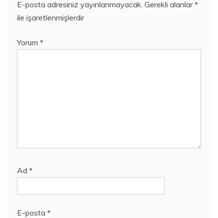
E-posta adresiniz yayınlanmayacak.
Gerekli alanlar
*
ile işaretlenmişlerdir
Yorum
*
Ad
*
E-posta
*