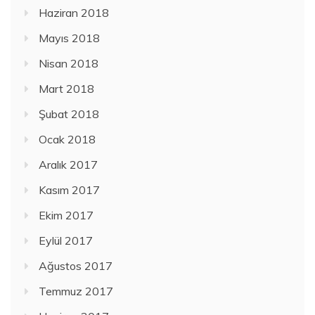
Haziran 2018
Mayıs 2018
Nisan 2018
Mart 2018
Şubat 2018
Ocak 2018
Aralık 2017
Kasım 2017
Ekim 2017
Eylül 2017
Ağustos 2017
Temmuz 2017