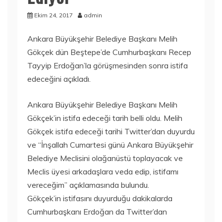
Ekim 24, 2017
admin
Ankara Büyükşehir Belediye Başkanı Melih
Gökçek dün Beştepe’de Cumhurbaşkanı Recep
Tayyip Erdoğan’la görüşmesinden sonra istifa
edeceğini açıkladı.
Ankara Büyükşehir Belediye Başkanı Melih
Gökçek’in istifa edeceği tarih belli oldu. Melih
Gökçek istifa edeceği tarihi Twitter’dan duyurdu
ve “İnşallah Cumartesi günü Ankara Büyükşehir
Belediye Meclisini olağanüstü toplayacak ve
Meclis üyesi arkadaşlara veda edip, istifamı
vereceğim” açıklamasında bulundu.
Gökçek’in istifasını duyurduğu dakikalarda
Cumhurbaşkanı Erdoğan da Twitter’dan