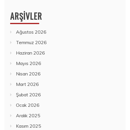
ARŞIVLER
Ağustos 2026
Temmuz 2026
Haziran 2026
Mayıs 2026
Nisan 2026
Mart 2026
Şubat 2026
Ocak 2026
Aralık 2025
Kasım 2025