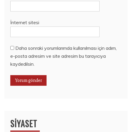
İnternet sitesi
Daha sonraki yorumlarımda kullanılması için adım,
e-posta adresim ve site adresim bu tarayıcıya
kaydedilsin.
SIYASET