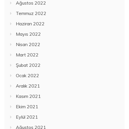
Ağustos 2022
Temmuz 2022
Haziran 2022
Mayıs 2022
Nisan 2022
Mart 2022
Şubat 2022
Ocak 2022
Aralık 2021
Kasım 2021
Ekim 2021
Eylül 2021
Ağustos 2021