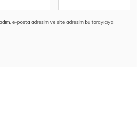
 adım, e-posta adresim ve site adresim bu tarayıcıya