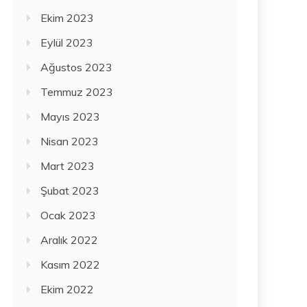
Ekim 2023
Eylül 2023
Ağustos 2023
Temmuz 2023
Mayıs 2023
Nisan 2023
Mart 2023
Şubat 2023
Ocak 2023
Aralık 2022
Kasım 2022
Ekim 2022