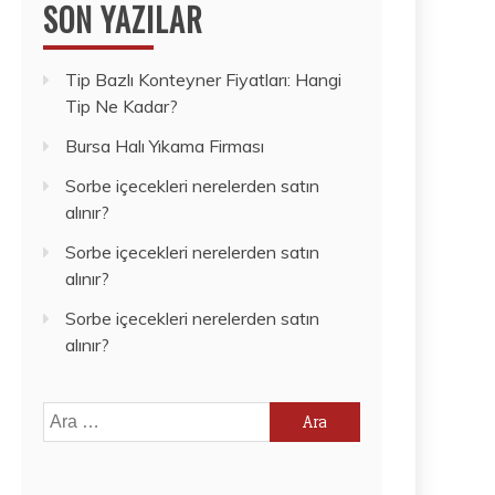
SON YAZILAR
Tip Bazlı Konteyner Fiyatları: Hangi
Tip Ne Kadar?
Bursa Halı Yıkama Firması
Sorbe içecekleri nerelerden satın
alınır?
Sorbe içecekleri nerelerden satın
alınır?
Sorbe içecekleri nerelerden satın
alınır?
Arama: