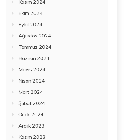
Kasım 2024
Ekim 2024
Eylül 2024
Ağustos 2024
Temmuz 2024
Haziran 2024
Mayıs 2024
Nisan 2024
Mart 2024
Şubat 2024
Ocak 2024
Aralık 2023
Kasım 2023