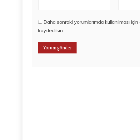
Daha sonraki yorumlarımda kullanılması için
kaydedilsin.