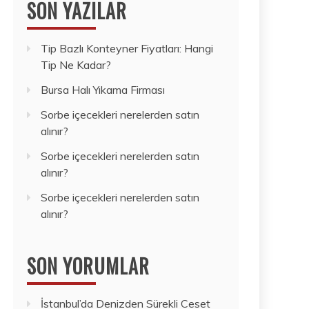
SON YAZILAR
Tip Bazlı Konteyner Fiyatları: Hangi
Tip Ne Kadar?
Bursa Halı Yıkama Firması
Sorbe içecekleri nerelerden satın
alınır?
Sorbe içecekleri nerelerden satın
alınır?
Sorbe içecekleri nerelerden satın
alınır?
SON YORUMLAR
İstanbul’da Denizden Sürekli Ceset