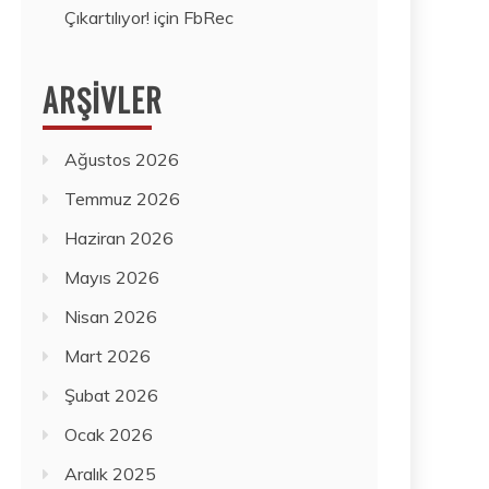
Çıkartılıyor!
için
FbRec
ARŞIVLER
Ağustos 2026
Temmuz 2026
Haziran 2026
Mayıs 2026
Nisan 2026
Mart 2026
Şubat 2026
Ocak 2026
Aralık 2025