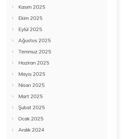
Kasım 2025
Ekim 2025
Eylül 2025
Ağustos 2025
Temmuz 2025
Haziran 2025
Mayıs 2025
Nisan 2025
Mart 2025
Şubat 2025
Ocak 2025
Aralık 2024