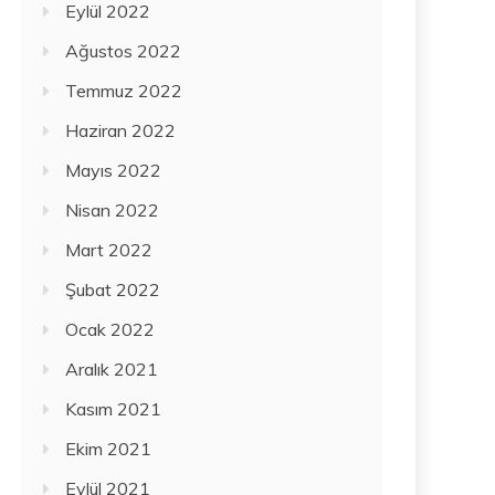
Eylül 2022
Ağustos 2022
Temmuz 2022
Haziran 2022
Mayıs 2022
Nisan 2022
Mart 2022
Şubat 2022
Ocak 2022
Aralık 2021
Kasım 2021
Ekim 2021
Eylül 2021