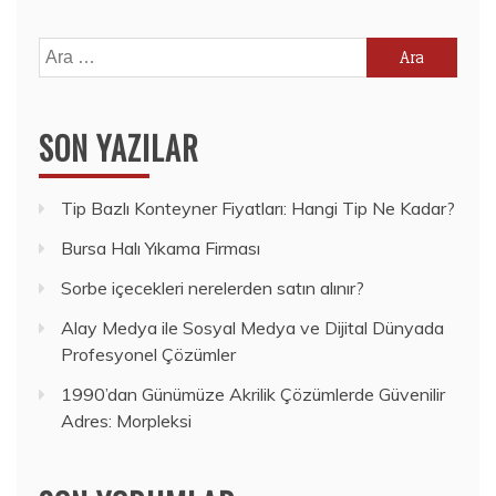
Arama:
SON YAZILAR
Tip Bazlı Konteyner Fiyatları: Hangi Tip Ne Kadar?
Bursa Halı Yıkama Firması
Sorbe içecekleri nerelerden satın alınır?
Alay Medya ile Sosyal Medya ve Dijital Dünyada
Profesyonel Çözümler
1990’dan Günümüze Akrilik Çözümlerde Güvenilir
Adres: Morpleksi