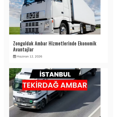
Zonguldak Ambar Hizmetlerinde Ekonomik
Avantajlar
Haziran 12, 2026