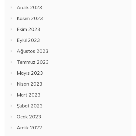
Aralık 2023
Kasım 2023
Ekim 2023
Eylül 2023
Ağustos 2023
Temmuz 2023
Mayıs 2023
Nisan 2023
Mart 2023
Şubat 2023
Ocak 2023
Aralık 2022