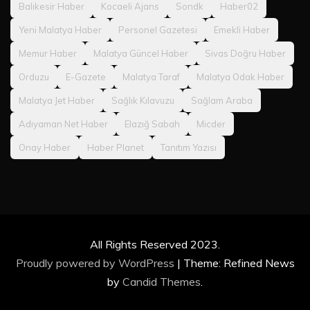
Balıkesir Haber
Kocaeli Ajans
Sondk
Haber02
Yeni Malatya Haber
Personel Gazetesi
Emekli Haber
Memur Haber
Malatya Güncel Haber
Sivas Doğru Haber
Orduzu
E-Gazete
Malatya Taraf
Malatya Odak Haber
Malatya Jet Haber
Sağlık Kılavuzu
Sağlam Araba
Adıyaman Net Haber
Elazığ Sabah
Micder
Onay Haber
Haber Planet
Tanıtım Yazısı
All Rights Reserved 2023.
Proudly powered by WordPress
|
Theme: Refined News
by
Candid Themes
.