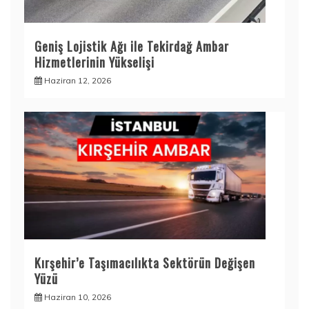
Geniş Lojistik Ağı ile Tekirdağ Ambar
Hizmetlerinin Yükselişi
Haziran 12, 2026
Kırşehir’e Taşımacılıkta Sektörün Değişen
Yüzü
Haziran 10, 2026