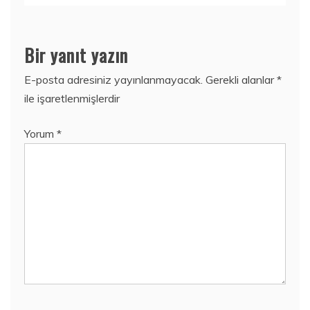
Bir yanıt yazın
E-posta adresiniz yayınlanmayacak.
Gerekli alanlar
*
ile işaretlenmişlerdir
Yorum
*