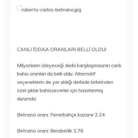
CANLI İDDAA ORANLARI BELLİ OLDU!
Milyonların izleyeceği derbi karşılaşmasının canlı
bahis oranları da belli oldu. Alternatif
seçeneklerin de yer aldığı derbide birbirinden
özel şıklar bahisseverler için hazırlanmış
durumda.
Betnano oranı: Fenerbahçe kazanır 2.24
Betnano oranı: Beraberlik 3.76