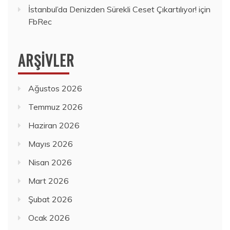
İstanbul’da Denizden Sürekli Ceset Çıkartılıyor!
için
FbRec
ARŞIVLER
Ağustos 2026
Temmuz 2026
Haziran 2026
Mayıs 2026
Nisan 2026
Mart 2026
Şubat 2026
Ocak 2026