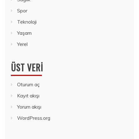
Spor
Teknoloji
Yaşam
Yerel
ÜST VERI
Oturum aç
Kayıt akışı
Yorum akışı
WordPress.org