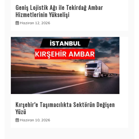
Geniş Lojistik Ağı ile Tekirdağ Ambar
Hizmetlerinin Yükselişi
Haziran 12, 2026
Kırşehir’e Taşımacılıkta Sektörün Değişen
Yüzü
Haziran 10, 2026