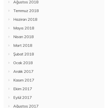
Ağustos 2018
Temmuz 2018
Haziran 2018
Mayıs 2018
Nisan 2018
Mart 2018
Şubat 2018
Ocak 2018
Aralık 2017
Kasım 2017
Ekim 2017
Eylül 2017
Ağustos 2017