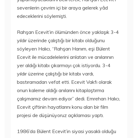
sevenlerin çevrim içi bir araya gelerek yâd
edeceklerini söylemişti.
Rahşan Ecevit’in ölümünden önce yaklaşık 3-4
yıldır üzerinde çalıştığı bir kitabı olduğunu
söyleyen Halıcı, “Rahşan Hanım, eşi Bülent
Ecevit ile mücadelelerini anlatan ve anılarının
yer aldığı kitabı çıkarmayı çok istiyordu. 3-4
yıldır üzerine çalıştığı bir kitabı vardı,
bastıramadan vefat etti. Ecevit Vakfı olarak
onun kaleme aldığı anılarını kitaplaştırma
çalışmamız devam ediyor” dedi. Emrehan Halıcı,
Ecevit çiftinin hayatlarını konu alan bir film
projesi de düşünüyoruz açıklaması yaptı.
1986’da Bülent Ecevit’in siyasi yasaklı olduğu