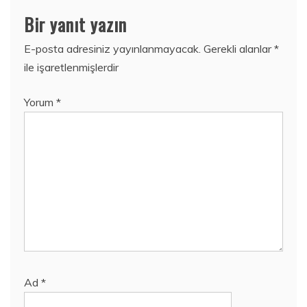
Bir yanıt yazın
E-posta adresiniz yayınlanmayacak.
Gerekli alanlar
*
ile işaretlenmişlerdir
Yorum
*
Ad
*