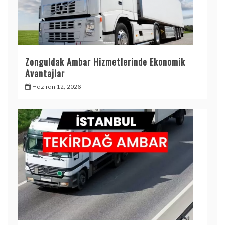
Zonguldak Ambar Hizmetlerinde Ekonomik
Avantajlar
Haziran 12, 2026