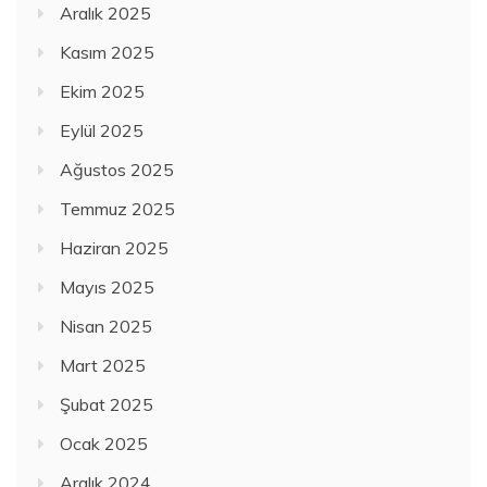
Aralık 2025
Kasım 2025
Ekim 2025
Eylül 2025
Ağustos 2025
Temmuz 2025
Haziran 2025
Mayıs 2025
Nisan 2025
Mart 2025
Şubat 2025
Ocak 2025
Aralık 2024