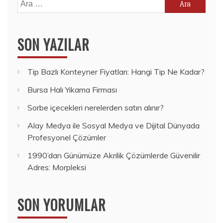
Arama:
SON YAZILAR
Tip Bazlı Konteyner Fiyatları: Hangi Tip Ne Kadar?
Bursa Halı Yıkama Firması
Sorbe içecekleri nerelerden satın alınır?
Alay Medya ile Sosyal Medya ve Dijital Dünyada
Profesyonel Çözümler
1990’dan Günümüze Akrilik Çözümlerde Güvenilir
Adres: Morpleksi
SON YORUMLAR