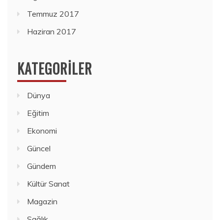
Temmuz 2017
Haziran 2017
KATEGORILER
Dünya
Eğitim
Ekonomi
Güncel
Gündem
Kültür Sanat
Magazin
Sağlık