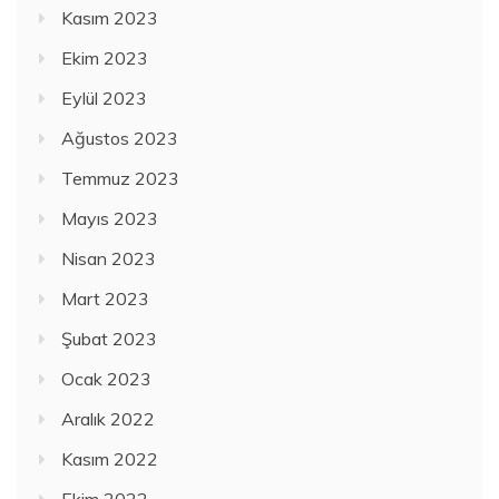
Kasım 2023
Ekim 2023
Eylül 2023
Ağustos 2023
Temmuz 2023
Mayıs 2023
Nisan 2023
Mart 2023
Şubat 2023
Ocak 2023
Aralık 2022
Kasım 2022