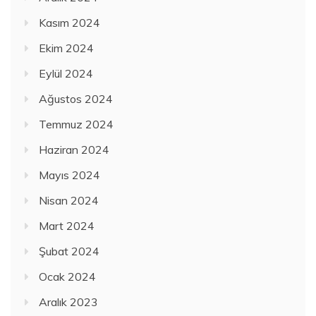
Kasım 2024
Ekim 2024
Eylül 2024
Ağustos 2024
Temmuz 2024
Haziran 2024
Mayıs 2024
Nisan 2024
Mart 2024
Şubat 2024
Ocak 2024
Aralık 2023