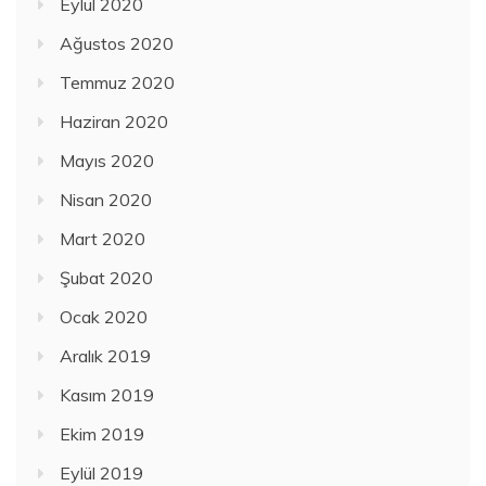
Eylül 2020
Ağustos 2020
Temmuz 2020
Haziran 2020
Mayıs 2020
Nisan 2020
Mart 2020
Şubat 2020
Ocak 2020
Aralık 2019
Kasım 2019
Ekim 2019
Eylül 2019