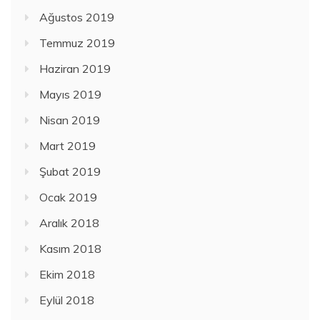
Ağustos 2019
Temmuz 2019
Haziran 2019
Mayıs 2019
Nisan 2019
Mart 2019
Şubat 2019
Ocak 2019
Aralık 2018
Kasım 2018
Ekim 2018
Eylül 2018