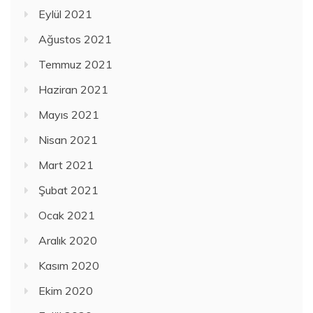
Eylül 2021
Ağustos 2021
Temmuz 2021
Haziran 2021
Mayıs 2021
Nisan 2021
Mart 2021
Şubat 2021
Ocak 2021
Aralık 2020
Kasım 2020
Ekim 2020