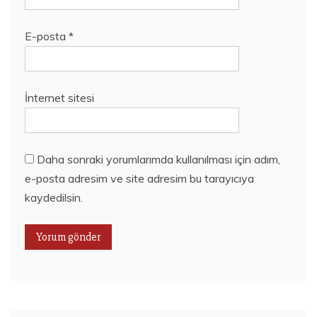
E-posta
*
İnternet sitesi
Daha sonraki yorumlarımda kullanılması için adım,
e-posta adresim ve site adresim bu tarayıcıya
kaydedilsin.