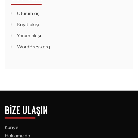
Oturum aç
Kayıt akışı
Yorum akışı
WordPress.org
BIZE ULAŞIN
Künye
Hakkımızda