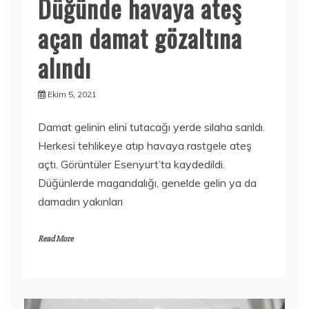
Düğünde havaya ateş
açan damat gözaltına
alındı
Ekim 5, 2021
Damat gelinin elini tutacağı yerde silaha sarıldı.
Herkesi tehlikeye atıp havaya rastgele ateş
açtı. Görüntüler Esenyurt’ta kaydedildi.
Düğünlerde magandalığı, genelde gelin ya da
damadın yakınları
Read More