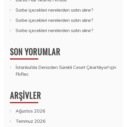
Sorbe içecekleri nerelerden satın alınır?
Sorbe içecekleri nerelerden satın alınır?
Sorbe içecekleri nerelerden satın alınır?
SON YORUMLAR
İstanbul’da Denizden Sürekli Ceset Çıkartılıyor!
için
FbRec
ARŞIVLER
Ağustos 2026
Temmuz 2026