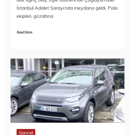
İstanbul Adalet Sarayı’nda meydana geldi. Polis
ekipleri, gözaltına
Read More
Güncel