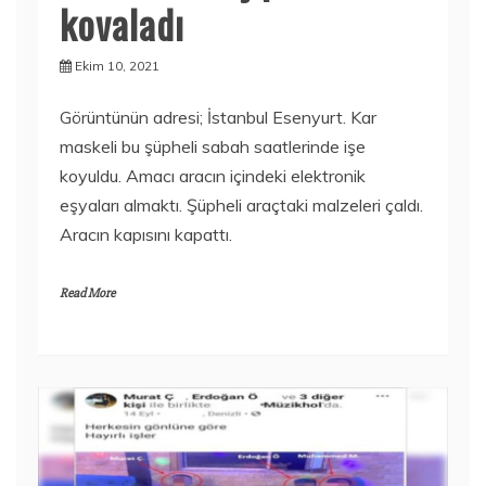
kovaladı
Ekim 10, 2021
Görüntünün adresi; İstanbul Esenyurt. Kar
maskeli bu şüpheli sabah saatlerinde işe
koyuldu. Amacı aracın içindeki elektronik
eşyaları almaktı. Şüpheli araçtaki malzeleri çaldı.
Aracın kapısını kapattı.
Read More