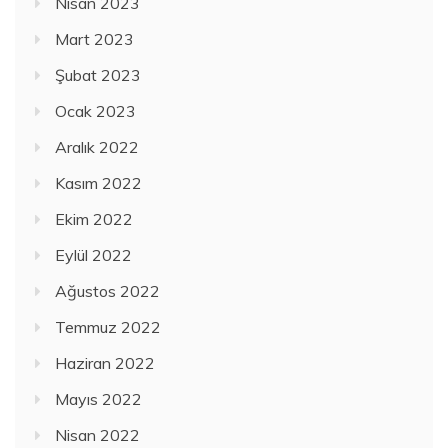
Nisan 2023
Mart 2023
Şubat 2023
Ocak 2023
Aralık 2022
Kasım 2022
Ekim 2022
Eylül 2022
Ağustos 2022
Temmuz 2022
Haziran 2022
Mayıs 2022
Nisan 2022