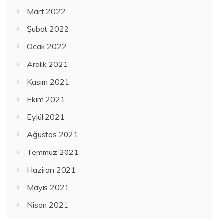
Mart 2022
Şubat 2022
Ocak 2022
Aralık 2021
Kasım 2021
Ekim 2021
Eylül 2021
Ağustos 2021
Temmuz 2021
Haziran 2021
Mayıs 2021
Nisan 2021