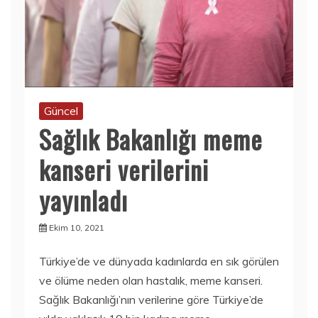
Güncel
Sağlık Bakanlığı meme
kanseri verilerini
yayınladı
Ekim 10, 2021
Türkiye’de ve dünyada kadınlarda en sık görülen
ve ölüme neden olan hastalık, meme kanseri.
Sağlık Bakanlığı’nın verilerine göre Türkiye’de