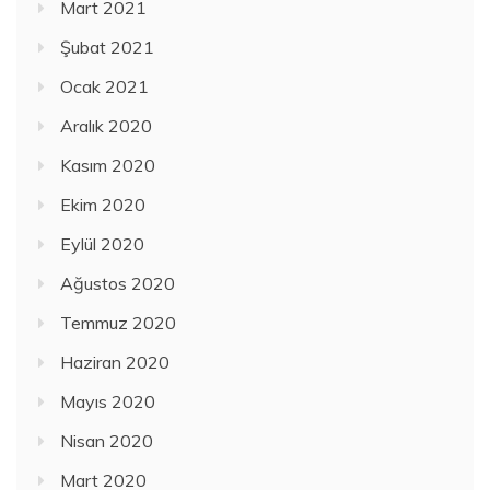
Mart 2021
Şubat 2021
Ocak 2021
Aralık 2020
Kasım 2020
Ekim 2020
Eylül 2020
Ağustos 2020
Temmuz 2020
Haziran 2020
Mayıs 2020
Nisan 2020
Mart 2020