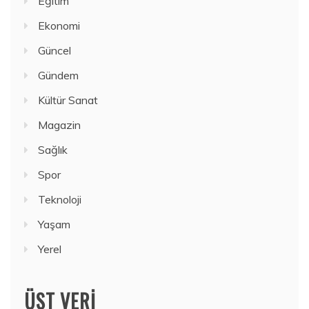
Eğitim
Ekonomi
Güncel
Gündem
Kültür Sanat
Magazin
Sağlık
Spor
Teknoloji
Yaşam
Yerel
ÜST VERI