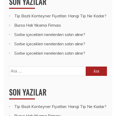
SON YAZILAR
Tip Bazlı Konteyner Fiyatları: Hangi Tip Ne Kadar?
Bursa Halı Yıkama Firması
Sorbe içecekleri nerelerden satın alınır?
Sorbe içecekleri nerelerden satın alınır?
Sorbe içecekleri nerelerden satın alınır?
Arama:
SON YAZILAR
Tip Bazlı Konteyner Fiyatları: Hangi Tip Ne Kadar?
Bursa Halı Yıkama Firması