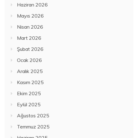
Haziran 2026
Mayıs 2026
Nisan 2026
Mart 2026
Şubat 2026
Ocak 2026
Aralık 2025
Kasım 2025
Ekim 2025
Eylül 2025
Ağustos 2025
Temmuz 2025
Haziran 2025