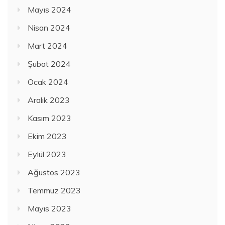
Mayıs 2024
Nisan 2024
Mart 2024
Şubat 2024
Ocak 2024
Aralık 2023
Kasım 2023
Ekim 2023
Eylül 2023
Ağustos 2023
Temmuz 2023
Mayıs 2023