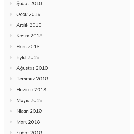
Şubat 2019
Ocak 2019
Aralık 2018
Kasım 2018
Ekim 2018
Eylül 2018
Ağustos 2018
Temmuz 2018
Haziran 2018
Mayıs 2018
Nisan 2018
Mart 2018
Şubat 2018