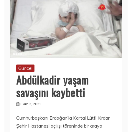
Güncel
Abdülkadir yaşam
savaşını kaybetti
Ekim 3, 2021
Cumhurbaşkanı Erdoğan’la Kartal Lütfi Kırdar
Şehir Hastanesi açılışı töreninde bir araya