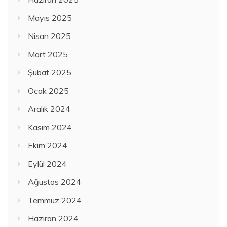
Mayıs 2025
Nisan 2025
Mart 2025
Şubat 2025
Ocak 2025
Aralık 2024
Kasım 2024
Ekim 2024
Eylül 2024
Ağustos 2024
Temmuz 2024
Haziran 2024