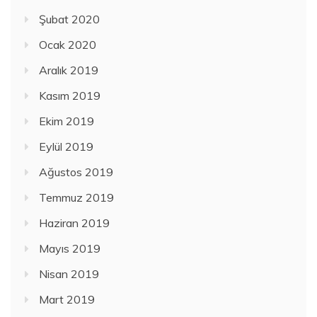
Şubat 2020
Ocak 2020
Aralık 2019
Kasım 2019
Ekim 2019
Eylül 2019
Ağustos 2019
Temmuz 2019
Haziran 2019
Mayıs 2019
Nisan 2019
Mart 2019