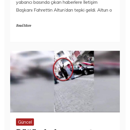
yabancı basında çıkan haberlere İletişim
Başkanı Fahrettin Altun’dan tepki geldi. Altun o
Read More
Güncel