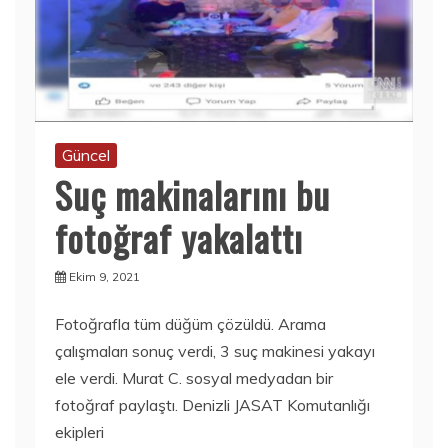
Güncel
Suç makinalarını bu
fotoğraf yakalattı
Ekim 9, 2021
Fotoğrafla tüm düğüm çözüldü. Arama
çalışmaları sonuç verdi, 3 suç makinesi yakayı
ele verdi. Murat C. sosyal medyadan bir
fotoğraf paylaştı. Denizli JASAT Komutanlığı
ekipleri