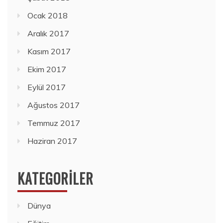
Ocak 2018
Aralık 2017
Kasım 2017
Ekim 2017
Eylül 2017
Ağustos 2017
Temmuz 2017
Haziran 2017
KATEGORILER
Dünya