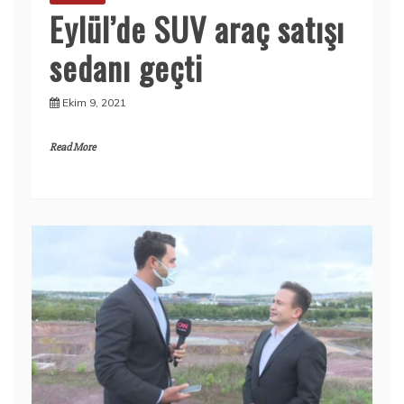
Eylül’de SUV araç satışı
sedanı geçti
Ekim 9, 2021
Read More