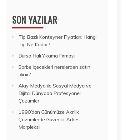
SON YAZILAR
Tip Bazlı Konteyner Fiyatları: Hangi
Tip Ne Kadar?
Bursa Halı Yıkama Firması
Sorbe içecekleri nerelerden satın
alınır?
Alay Medya ile Sosyal Medya ve
Dijital Dünyada Profesyonel
Çözümler
1990’dan Günümüze Akrilik
Çözümlerde Güvenilir Adres:
Morpleksi