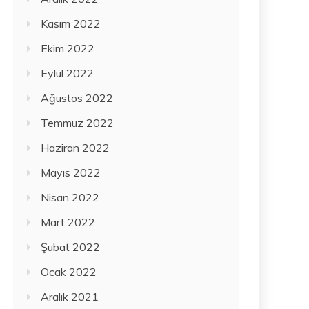
Kasım 2022
Ekim 2022
Eylül 2022
Ağustos 2022
Temmuz 2022
Haziran 2022
Mayıs 2022
Nisan 2022
Mart 2022
Şubat 2022
Ocak 2022
Aralık 2021