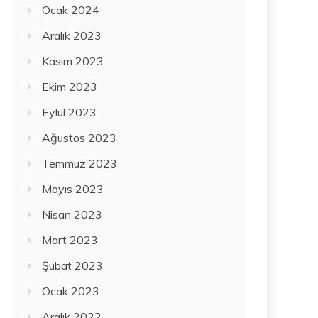
Ocak 2024
Aralık 2023
Kasım 2023
Ekim 2023
Eylül 2023
Ağustos 2023
Temmuz 2023
Mayıs 2023
Nisan 2023
Mart 2023
Şubat 2023
Ocak 2023
Aralık 2022