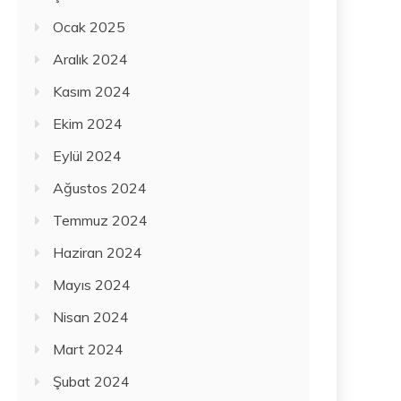
Ocak 2025
Aralık 2024
Kasım 2024
Ekim 2024
Eylül 2024
Ağustos 2024
Temmuz 2024
Haziran 2024
Mayıs 2024
Nisan 2024
Mart 2024
Şubat 2024