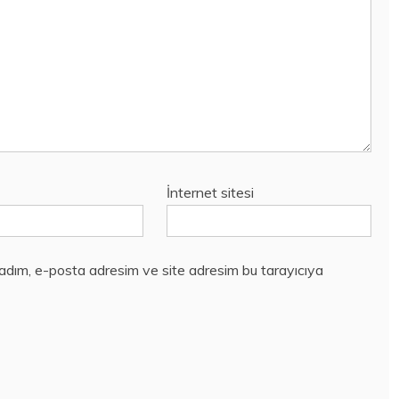
İnternet sitesi
 adım, e-posta adresim ve site adresim bu tarayıcıya