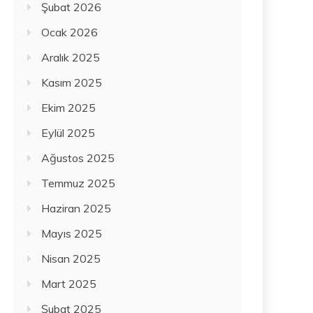
Şubat 2026
Ocak 2026
Aralık 2025
Kasım 2025
Ekim 2025
Eylül 2025
Ağustos 2025
Temmuz 2025
Haziran 2025
Mayıs 2025
Nisan 2025
Mart 2025
Şubat 2025