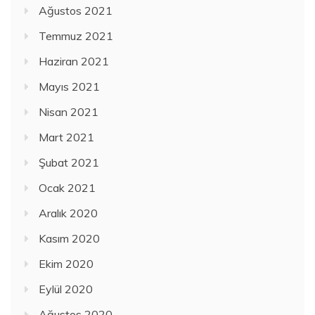
Ağustos 2021
Temmuz 2021
Haziran 2021
Mayıs 2021
Nisan 2021
Mart 2021
Şubat 2021
Ocak 2021
Aralık 2020
Kasım 2020
Ekim 2020
Eylül 2020
Ağustos 2020