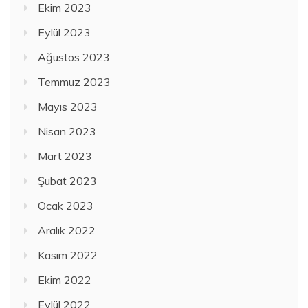
Ekim 2023
Eylül 2023
Ağustos 2023
Temmuz 2023
Mayıs 2023
Nisan 2023
Mart 2023
Şubat 2023
Ocak 2023
Aralık 2022
Kasım 2022
Ekim 2022
Eylül 2022