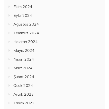
Ekim 2024
Eylül 2024
Ağustos 2024
Temmuz 2024
Haziran 2024
Mayıs 2024
Nisan 2024
Mart 2024
Şubat 2024
Ocak 2024
Aralık 2023
Kasım 2023