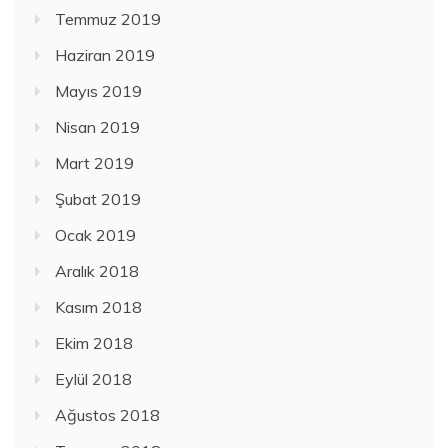
Temmuz 2019
Haziran 2019
Mayıs 2019
Nisan 2019
Mart 2019
Şubat 2019
Ocak 2019
Aralık 2018
Kasım 2018
Ekim 2018
Eylül 2018
Ağustos 2018