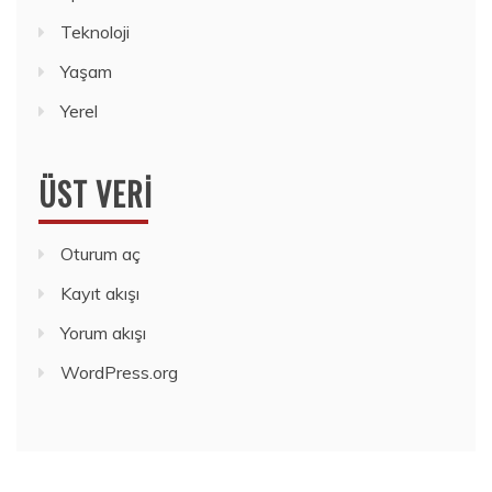
Teknoloji
Yaşam
Yerel
ÜST VERI
Oturum aç
Kayıt akışı
Yorum akışı
WordPress.org