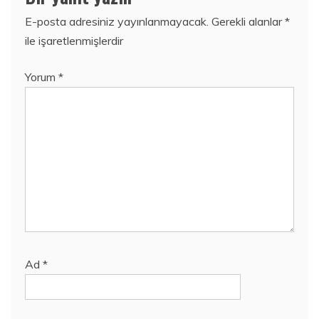
E-posta adresiniz yayınlanmayacak.
Gerekli alanlar
*
ile işaretlenmişlerdir
Yorum
*
Ad
*