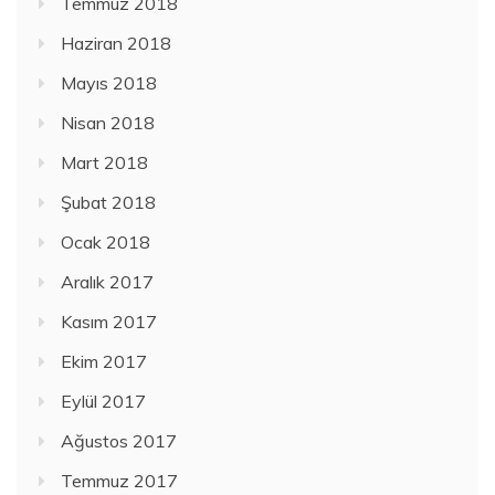
Temmuz 2018
Haziran 2018
Mayıs 2018
Nisan 2018
Mart 2018
Şubat 2018
Ocak 2018
Aralık 2017
Kasım 2017
Ekim 2017
Eylül 2017
Ağustos 2017
Temmuz 2017