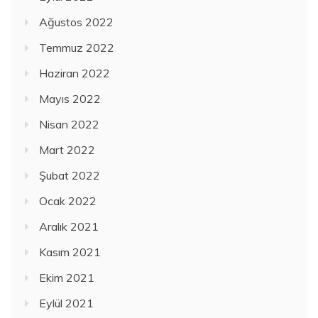
Ağustos 2022
Temmuz 2022
Haziran 2022
Mayıs 2022
Nisan 2022
Mart 2022
Şubat 2022
Ocak 2022
Aralık 2021
Kasım 2021
Ekim 2021
Eylül 2021