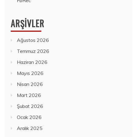
FbRec
ARŞIVLER
Ağustos 2026
Temmuz 2026
Haziran 2026
Mayıs 2026
Nisan 2026
Mart 2026
Şubat 2026
Ocak 2026
Aralık 2025