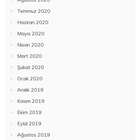
Temmuz 2020
Haziran 2020
Mayıs 2020
Nisan 2020
Mart 2020
Şubat 2020
Ocak 2020
Aralık 2019
Kasım 2019
Ekim 2019
Eylül 2019
Ağustos 2019