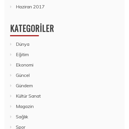
Haziran 2017
KATEGORILER
Dünya
Eğitim
Ekonomi
Güncel
Gündem
Kültür Sanat
Magazin
Sağlık
Spor