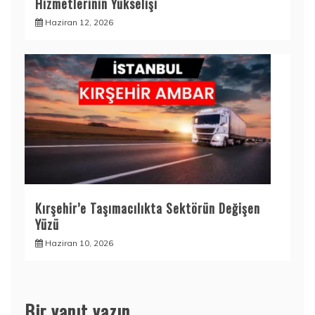
Hizmetlerinin Yükselişi
Haziran 12, 2026
Kırşehir’e Taşımacılıkta Sektörün Değişen
Yüzü
Haziran 10, 2026
Bir yanıt yazın