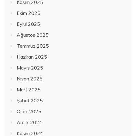
Kasım 2025
Ekim 2025
Eylül 2025
Ağustos 2025
Temmuz 2025
Haziran 2025
Mayıs 2025
Nisan 2025
Mart 2025
Şubat 2025
Ocak 2025
Aralık 2024
Kasım 2024