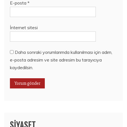
E-posta
*
İnternet sitesi
Daha sonraki yorumlarımda kullanılması için adım,
e-posta adresim ve site adresim bu tarayıcıya
kaydedilsin.
SIYASET