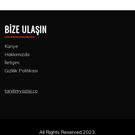
BIZE ULAŞIN
Künye
Hakkımızda
İletişim
Gizlilik Politikası
tanitimyazisi.co
All Rights Reserved 2023.