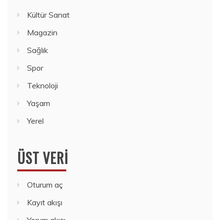
Kültür Sanat
Magazin
Sağlık
Spor
Teknoloji
Yaşam
Yerel
ÜST VERI
Oturum aç
Kayıt akışı