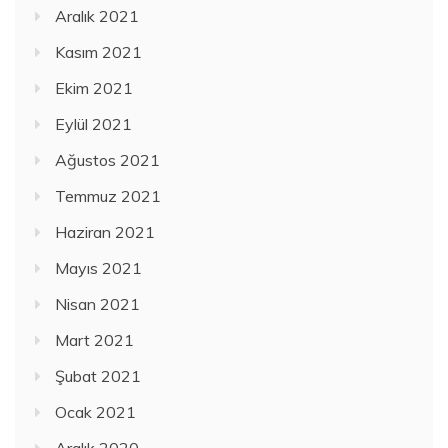
Aralık 2021
Kasım 2021
Ekim 2021
Eylül 2021
Ağustos 2021
Temmuz 2021
Haziran 2021
Mayıs 2021
Nisan 2021
Mart 2021
Şubat 2021
Ocak 2021