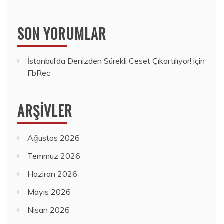
SON YORUMLAR
İstanbul’da Denizden Sürekli Ceset Çıkartılıyor!
için
FbRec
ARŞIVLER
Ağustos 2026
Temmuz 2026
Haziran 2026
Mayıs 2026
Nisan 2026