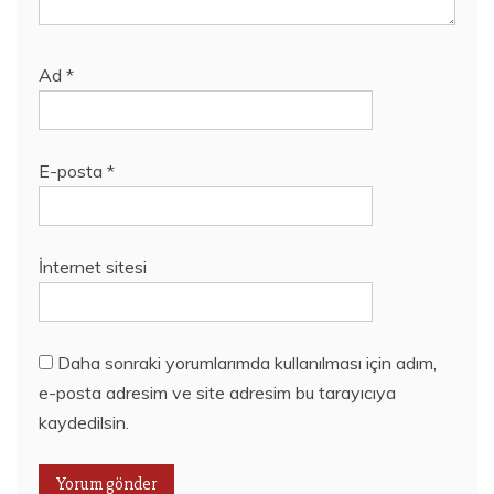
Ad
*
E-posta
*
İnternet sitesi
Daha sonraki yorumlarımda kullanılması için adım,
e-posta adresim ve site adresim bu tarayıcıya
kaydedilsin.