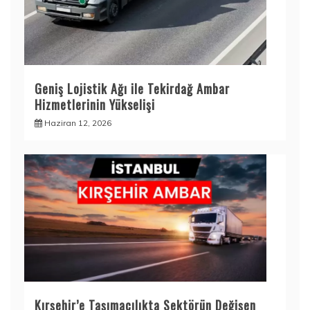
Geniş Lojistik Ağı ile Tekirdağ Ambar
Hizmetlerinin Yükselişi
Haziran 12, 2026
Kırşehir’e Taşımacılıkta Sektörün Değişen