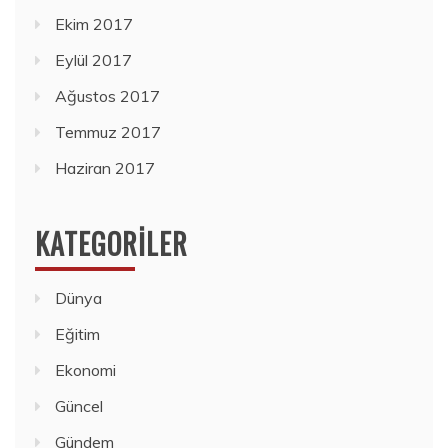
Ekim 2017
Eylül 2017
Ağustos 2017
Temmuz 2017
Haziran 2017
KATEGORILER
Dünya
Eğitim
Ekonomi
Güncel
Gündem