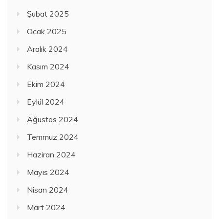
Şubat 2025
Ocak 2025
Aralık 2024
Kasım 2024
Ekim 2024
Eylül 2024
Ağustos 2024
Temmuz 2024
Haziran 2024
Mayıs 2024
Nisan 2024
Mart 2024