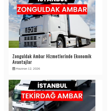
Zonguldak Ambar Hizmetlerinde Ekonomik
Avantajlar
Haziran 12, 2026