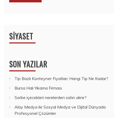
SIYASET
SON YAZILAR
Tip Bazlı Konteyner Fiyatları: Hangi Tip Ne Kadar?
Bursa Halı Yıkama Firması
Sorbe içecekleri nerelerden satın alınır?
Alay Medya ile Sosyal Medya ve Dijital Dünyada
Profesyonel Çözümler