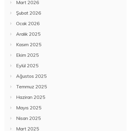
Mart 2026
Şubat 2026
Ocak 2026
Aralık 2025
Kasım 2025
Ekim 2025
Eylül 2025
Ağustos 2025
Temmuz 2025
Haziran 2025
Mayıs 2025
Nisan 2025
Mart 2025