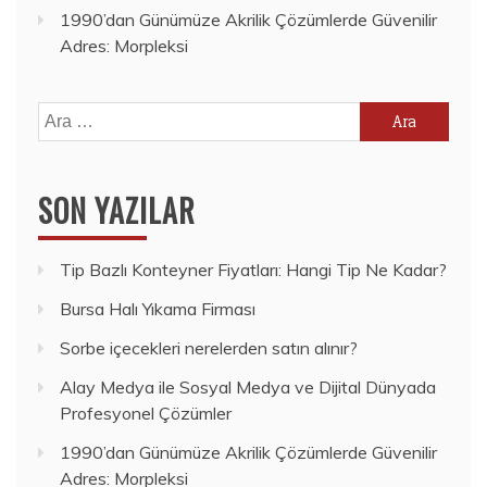
1990’dan Günümüze Akrilik Çözümlerde Güvenilir
Adres: Morpleksi
Arama:
SON YAZILAR
Tip Bazlı Konteyner Fiyatları: Hangi Tip Ne Kadar?
Bursa Halı Yıkama Firması
Sorbe içecekleri nerelerden satın alınır?
Alay Medya ile Sosyal Medya ve Dijital Dünyada
Profesyonel Çözümler
1990’dan Günümüze Akrilik Çözümlerde Güvenilir
Adres: Morpleksi