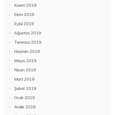
Kasım 2019
Ekim 2019
Eylül 2019
Ağustos 2019
Temmuz 2019
Haziran 2019
Mayıs 2019
Nisan 2019
Mart 2019
Şubat 2019
Ocak 2019
Aralık 2018