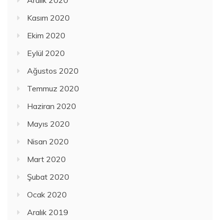
Aralık 2020
Kasım 2020
Ekim 2020
Eylül 2020
Ağustos 2020
Temmuz 2020
Haziran 2020
Mayıs 2020
Nisan 2020
Mart 2020
Şubat 2020
Ocak 2020
Aralık 2019