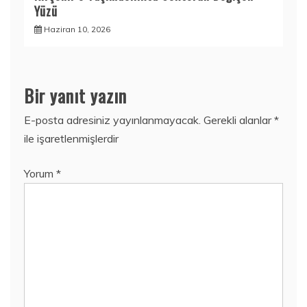
Yüzü
Haziran 10, 2026
Bir yanıt yazın
E-posta adresiniz yayınlanmayacak.
Gerekli alanlar
*
ile işaretlenmişlerdir
Yorum
*