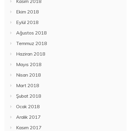
Kasım 2018
Ekim 2018
Eylül 2018
Ağustos 2018
Temmuz 2018
Haziran 2018
Mayıs 2018
Nisan 2018
Mart 2018
Şubat 2018
Ocak 2018
Aralık 2017
Kasım 2017