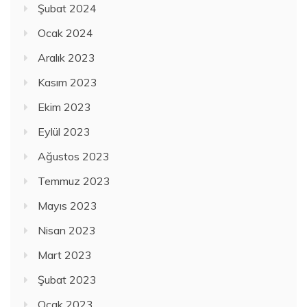
Şubat 2024
Ocak 2024
Aralık 2023
Kasım 2023
Ekim 2023
Eylül 2023
Ağustos 2023
Temmuz 2023
Mayıs 2023
Nisan 2023
Mart 2023
Şubat 2023
Ocak 2023