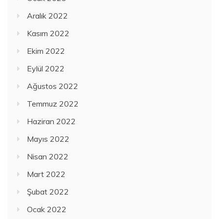
Aralık 2022
Kasım 2022
Ekim 2022
Eylül 2022
Ağustos 2022
Temmuz 2022
Haziran 2022
Mayıs 2022
Nisan 2022
Mart 2022
Şubat 2022
Ocak 2022