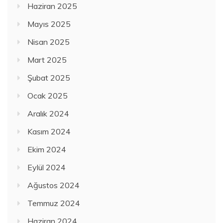
Haziran 2025
Mayıs 2025
Nisan 2025
Mart 2025
Şubat 2025
Ocak 2025
Aralık 2024
Kasım 2024
Ekim 2024
Eylül 2024
Ağustos 2024
Temmuz 2024
Haziran 2024