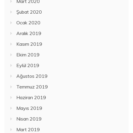
Mart 2020
Şubat 2020
Ocak 2020
Aralık 2019
Kasım 2019
Ekim 2019
Eylül 2019
Ağustos 2019
Temmuz 2019
Haziran 2019
Mayıs 2019
Nisan 2019
Mart 2019