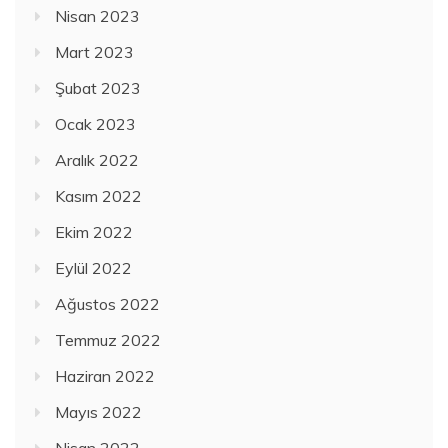
Nisan 2023
Mart 2023
Şubat 2023
Ocak 2023
Aralık 2022
Kasım 2022
Ekim 2022
Eylül 2022
Ağustos 2022
Temmuz 2022
Haziran 2022
Mayıs 2022
Nisan 2022