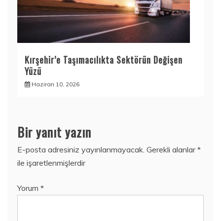
Kırşehir’e Taşımacılıkta Sektörün Değişen
Yüzü
Haziran 10, 2026
Bir yanıt yazın
E-posta adresiniz yayınlanmayacak.
Gerekli alanlar
*
ile işaretlenmişlerdir
Yorum
*