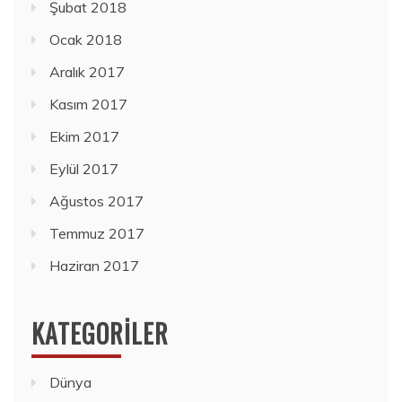
Şubat 2018
Ocak 2018
Aralık 2017
Kasım 2017
Ekim 2017
Eylül 2017
Ağustos 2017
Temmuz 2017
Haziran 2017
KATEGORILER
Dünya