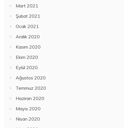
Mart 2021
Şubat 2021
Ocak 2021
Aralık 2020
Kasım 2020
Ekim 2020
Eylül 2020
Ağustos 2020
Temmuz 2020
Haziran 2020
Mayıs 2020
Nisan 2020