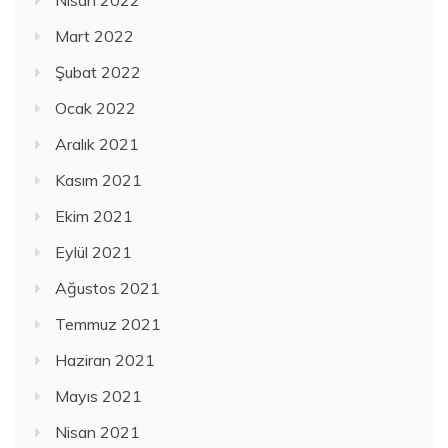
Mart 2022
Şubat 2022
Ocak 2022
Aralık 2021
Kasım 2021
Ekim 2021
Eylül 2021
Ağustos 2021
Temmuz 2021
Haziran 2021
Mayıs 2021
Nisan 2021