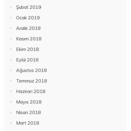
Şubat 2019
Ocak 2019
Aralık 2018
Kasım 2018
Ekim 2018
Eylül 2018
Ağustos 2018
Temmuz 2018
Haziran 2018
Mayıs 2018
Nisan 2018
Mart 2018