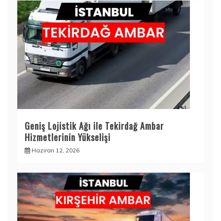
Geniş Lojistik Ağı ile Tekirdağ Ambar
Hizmetlerinin Yükselişi
Haziran 12, 2026