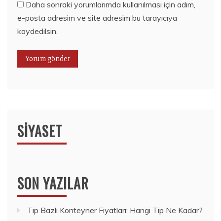
Daha sonraki yorumlarımda kullanılması için adım,
e-posta adresim ve site adresim bu tarayıcıya
kaydedilsin.
SIYASET
SON YAZILAR
Tip Bazlı Konteyner Fiyatları: Hangi Tip Ne Kadar?