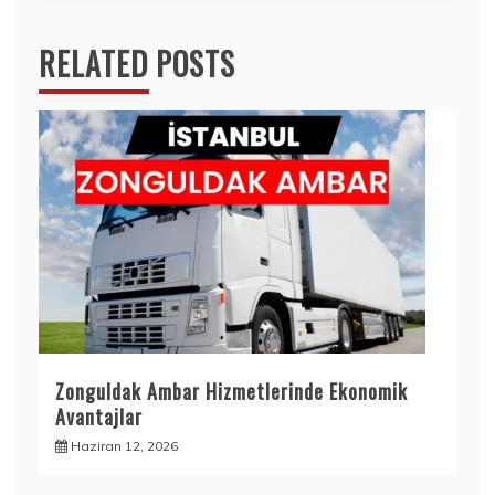
RELATED POSTS
Zonguldak Ambar Hizmetlerinde Ekonomik
Avantajlar
Haziran 12, 2026