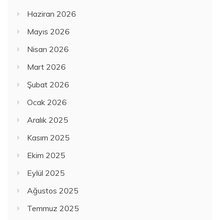
Haziran 2026
Mayıs 2026
Nisan 2026
Mart 2026
Şubat 2026
Ocak 2026
Aralık 2025
Kasım 2025
Ekim 2025
Eylül 2025
Ağustos 2025
Temmuz 2025