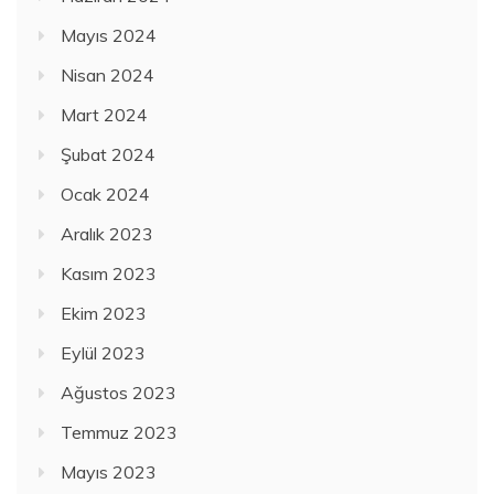
Mayıs 2024
Nisan 2024
Mart 2024
Şubat 2024
Ocak 2024
Aralık 2023
Kasım 2023
Ekim 2023
Eylül 2023
Ağustos 2023
Temmuz 2023
Mayıs 2023