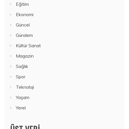
Eğitim
Ekonomi
Güncel
Gündem
Kültür Sanat
Magazin
Sağlık
Spor
Teknoloji
Yaşam
Yerel