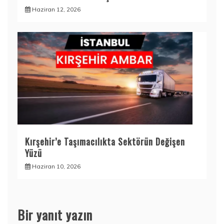
Haziran 12, 2026
Kırşehir’e Taşımacılıkta Sektörün Değişen
Yüzü
Haziran 10, 2026
Bir yanıt yazın