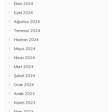
Ekim 2024
Eylül 2024
Ağustos 2024
Temmuz 2024
Haziran 2024
Mayıs 2024
Nisan 2024
Mart 2024
Şubat 2024
Ocak 2024
Aralık 2023
Kasım 2023
Ekim 2023