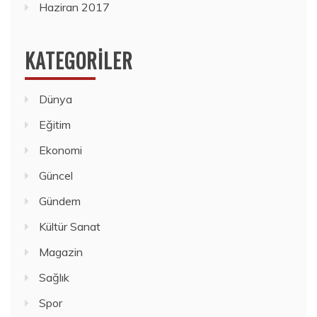
Haziran 2017
KATEGORILER
Dünya
Eğitim
Ekonomi
Güncel
Gündem
Kültür Sanat
Magazin
Sağlık
Spor