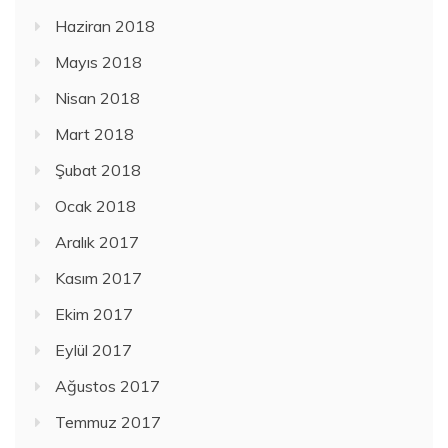
Haziran 2018
Mayıs 2018
Nisan 2018
Mart 2018
Şubat 2018
Ocak 2018
Aralık 2017
Kasım 2017
Ekim 2017
Eylül 2017
Ağustos 2017
Temmuz 2017