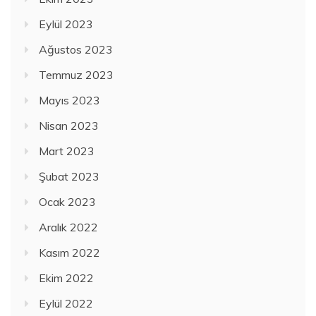
Eylül 2023
Ağustos 2023
Temmuz 2023
Mayıs 2023
Nisan 2023
Mart 2023
Şubat 2023
Ocak 2023
Aralık 2022
Kasım 2022
Ekim 2022
Eylül 2022