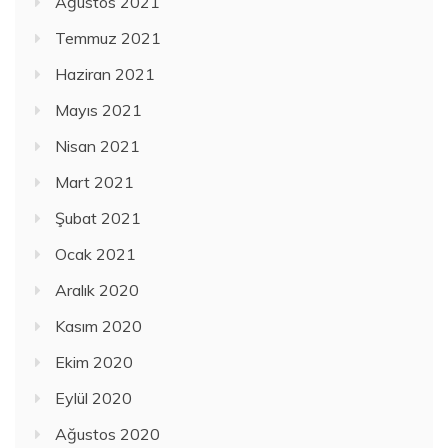
Ağustos 2021
Temmuz 2021
Haziran 2021
Mayıs 2021
Nisan 2021
Mart 2021
Şubat 2021
Ocak 2021
Aralık 2020
Kasım 2020
Ekim 2020
Eylül 2020
Ağustos 2020