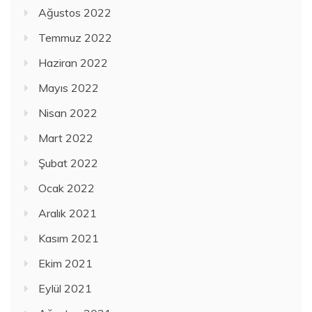
Ağustos 2022
Temmuz 2022
Haziran 2022
Mayıs 2022
Nisan 2022
Mart 2022
Şubat 2022
Ocak 2022
Aralık 2021
Kasım 2021
Ekim 2021
Eylül 2021