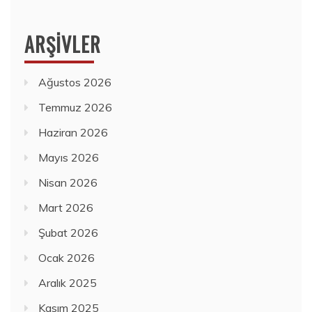
ARŞIVLER
Ağustos 2026
Temmuz 2026
Haziran 2026
Mayıs 2026
Nisan 2026
Mart 2026
Şubat 2026
Ocak 2026
Aralık 2025
Kasım 2025