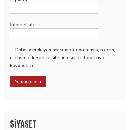
İnternet sitesi
Daha sonraki yorumlarımda kullanılması için adım,
e-posta adresim ve site adresim bu tarayıcıya
kaydedilsin.
SIYASET