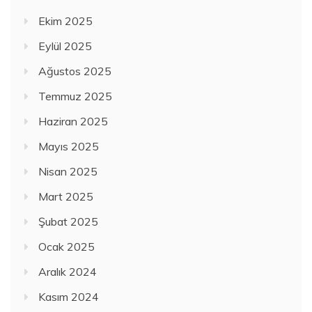
Ekim 2025
Eylül 2025
Ağustos 2025
Temmuz 2025
Haziran 2025
Mayıs 2025
Nisan 2025
Mart 2025
Şubat 2025
Ocak 2025
Aralık 2024
Kasım 2024