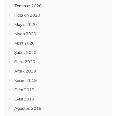
Temmuz 2020
Haziran 2020
Mayıs 2020
Nisan 2020
Mart 2020
Şubat 2020
Ocak 2020
Aralık 2019
Kasım 2019
Ekim 2019
Eylül 2019
Ağustos 2019