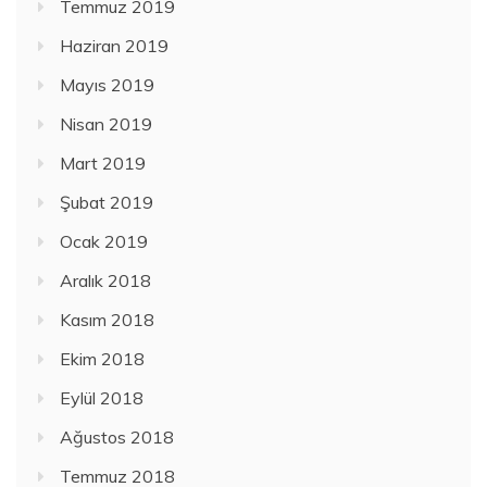
Temmuz 2019
Haziran 2019
Mayıs 2019
Nisan 2019
Mart 2019
Şubat 2019
Ocak 2019
Aralık 2018
Kasım 2018
Ekim 2018
Eylül 2018
Ağustos 2018
Temmuz 2018