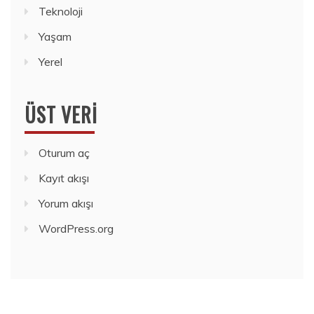
Teknoloji
Yaşam
Yerel
ÜST VERI
Oturum aç
Kayıt akışı
Yorum akışı
WordPress.org