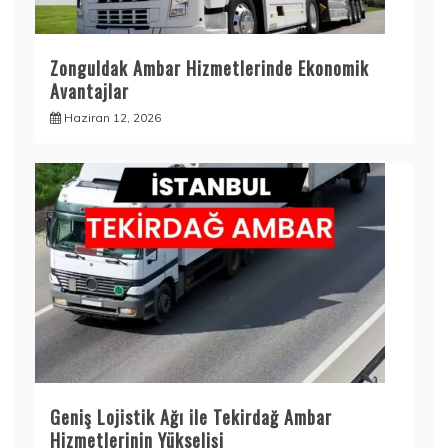
Zonguldak Ambar Hizmetlerinde Ekonomik
Avantajlar
Haziran 12, 2026
Geniş Lojistik Ağı ile Tekirdağ Ambar
Hizmetlerinin Yükselişi