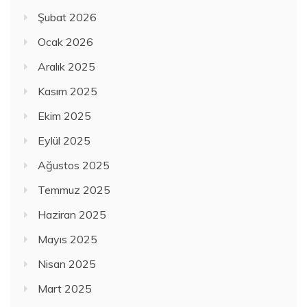
Şubat 2026
Ocak 2026
Aralık 2025
Kasım 2025
Ekim 2025
Eylül 2025
Ağustos 2025
Temmuz 2025
Haziran 2025
Mayıs 2025
Nisan 2025
Mart 2025