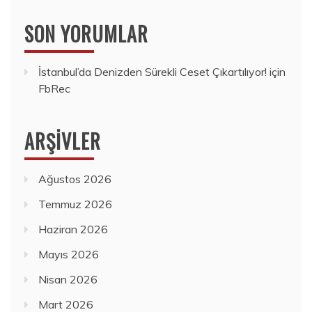
SON YORUMLAR
İstanbul’da Denizden Sürekli Ceset Çıkartılıyor!
için
FbRec
ARŞIVLER
Ağustos 2026
Temmuz 2026
Haziran 2026
Mayıs 2026
Nisan 2026
Mart 2026