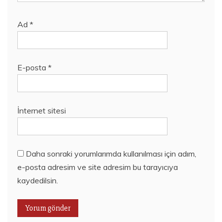
Ad
*
E-posta
*
İnternet sitesi
Daha sonraki yorumlarımda kullanılması için adım,
e-posta adresim ve site adresim bu tarayıcıya
kaydedilsin.