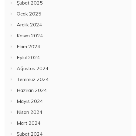
Şubat 2025
Ocak 2025
Aralık 2024
Kasım 2024
Ekim 2024
Eylül 2024
Ağustos 2024
Temmuz 2024
Haziran 2024
Mayıs 2024
Nisan 2024
Mart 2024
Şubat 2024