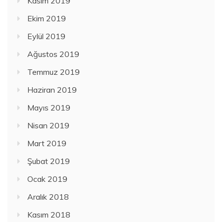
Kasım 2019
Ekim 2019
Eylül 2019
Ağustos 2019
Temmuz 2019
Haziran 2019
Mayıs 2019
Nisan 2019
Mart 2019
Şubat 2019
Ocak 2019
Aralık 2018
Kasım 2018