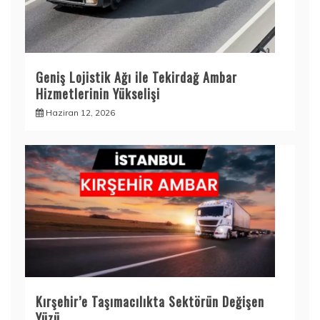
Geniş Lojistik Ağı ile Tekirdağ Ambar
Hizmetlerinin Yükselişi
Haziran 12, 2026
Kırşehir’e Taşımacılıkta Sektörün Değişen
Yüzü