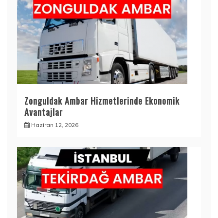
Zonguldak Ambar Hizmetlerinde Ekonomik
Avantajlar
Haziran 12, 2026