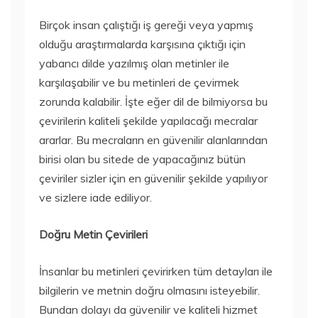
Birçok insan çalıştığı iş gereği veya yapmış
olduğu araştırmalarda karşısına çıktığı için
yabancı dilde yazılmış olan metinler ile
karşılaşabilir ve bu metinleri de çevirmek
zorunda kalabilir. İşte eğer dil de bilmiyorsa bu
çevirilerin kaliteli şekilde yapılacağı mecralar
ararlar. Bu mecraların en güvenilir alanlarından
birisi olan bu sitede de yapacağınız bütün
çeviriler sizler için en güvenilir şekilde yapılıyor
ve sizlere iade ediliyor.
Doğru Metin Çevirileri
İnsanlar bu metinleri çevirirken tüm detayları ile
bilgilerin ve metnin doğru olmasını isteyebilir.
Bundan dolayı da güvenilir ve kaliteli hizmet