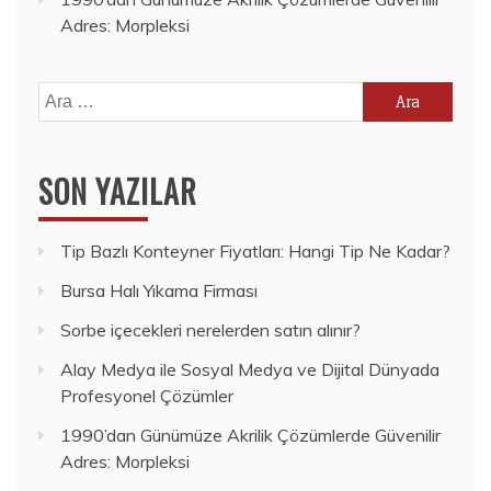
Adres: Morpleksi
Arama:
SON YAZILAR
Tip Bazlı Konteyner Fiyatları: Hangi Tip Ne Kadar?
Bursa Halı Yıkama Firması
Sorbe içecekleri nerelerden satın alınır?
Alay Medya ile Sosyal Medya ve Dijital Dünyada
Profesyonel Çözümler
1990’dan Günümüze Akrilik Çözümlerde Güvenilir
Adres: Morpleksi