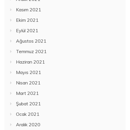
Kasım 2021
Ekim 2021
Eylül 2021
Ağustos 2021
Temmuz 2021
Haziran 2021
Mayıs 2021
Nisan 2021
Mart 2021
Şubat 2021
Ocak 2021
Aralık 2020