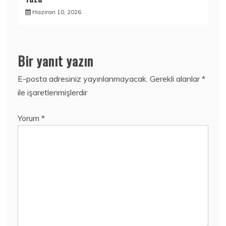
Haziran 10, 2026
Bir yanıt yazın
E-posta adresiniz yayınlanmayacak.
Gerekli alanlar
*
ile işaretlenmişlerdir
Yorum
*