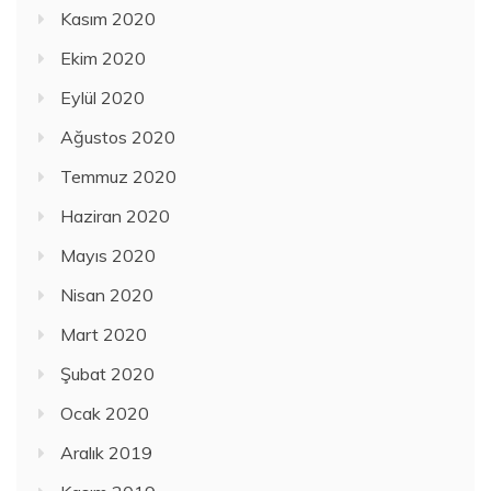
Kasım 2020
Ekim 2020
Eylül 2020
Ağustos 2020
Temmuz 2020
Haziran 2020
Mayıs 2020
Nisan 2020
Mart 2020
Şubat 2020
Ocak 2020
Aralık 2019