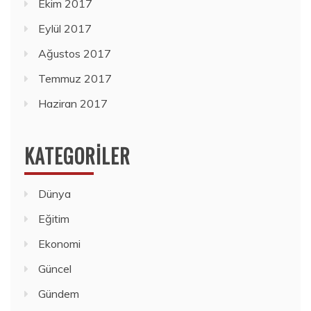
Ekim 2017
Eylül 2017
Ağustos 2017
Temmuz 2017
Haziran 2017
KATEGORILER
Dünya
Eğitim
Ekonomi
Güncel
Gündem