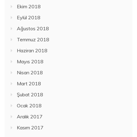
Ekim 2018
Eylül 2018
Ağustos 2018
Temmuz 2018
Haziran 2018
Mayıs 2018
Nisan 2018
Mart 2018
Şubat 2018
Ocak 2018
Aralık 2017
Kasım 2017