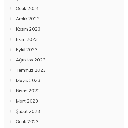
Ocak 2024
Aralık 2023
Kasım 2023
Ekim 2023
Eylül 2023
Ağustos 2023
Temmuz 2023
Mayıs 2023
Nisan 2023
Mart 2023
Şubat 2023
Ocak 2023