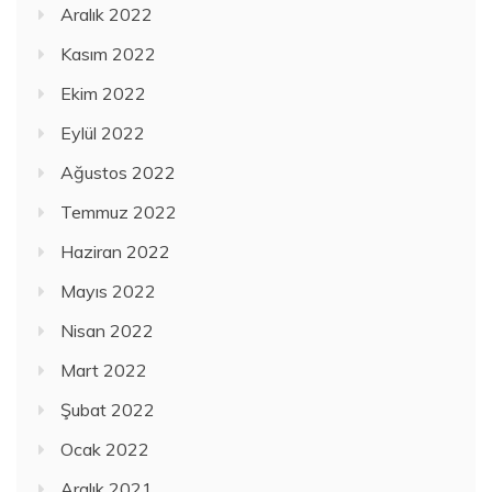
Aralık 2022
Kasım 2022
Ekim 2022
Eylül 2022
Ağustos 2022
Temmuz 2022
Haziran 2022
Mayıs 2022
Nisan 2022
Mart 2022
Şubat 2022
Ocak 2022
Aralık 2021