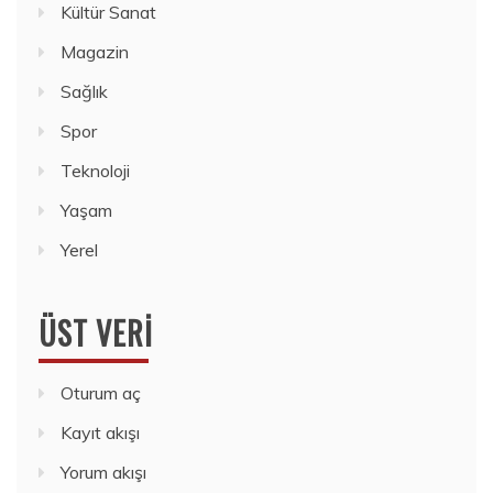
Kültür Sanat
Magazin
Sağlık
Spor
Teknoloji
Yaşam
Yerel
ÜST VERI
Oturum aç
Kayıt akışı
Yorum akışı