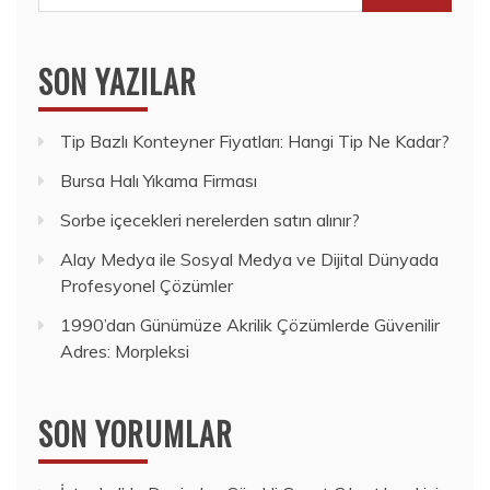
SON YAZILAR
Tip Bazlı Konteyner Fiyatları: Hangi Tip Ne Kadar?
Bursa Halı Yıkama Firması
Sorbe içecekleri nerelerden satın alınır?
Alay Medya ile Sosyal Medya ve Dijital Dünyada
Profesyonel Çözümler
1990’dan Günümüze Akrilik Çözümlerde Güvenilir
Adres: Morpleksi
SON YORUMLAR