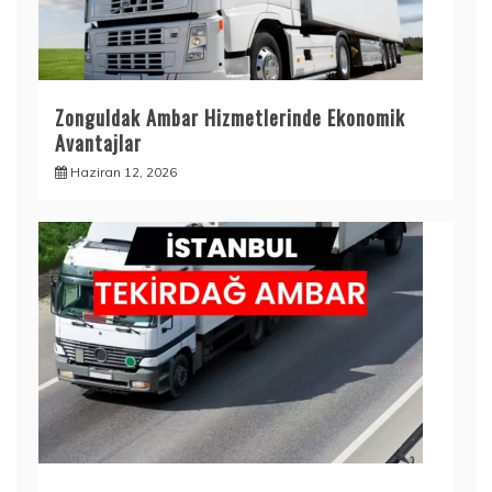
Zonguldak Ambar Hizmetlerinde Ekonomik
Avantajlar
Haziran 12, 2026