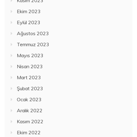
Kasım 2023
Ekim 2023
Eylül 2023
Ağustos 2023
Temmuz 2023
Mayıs 2023
Nisan 2023
Mart 2023
Şubat 2023
Ocak 2023
Aralık 2022
Kasım 2022
Ekim 2022