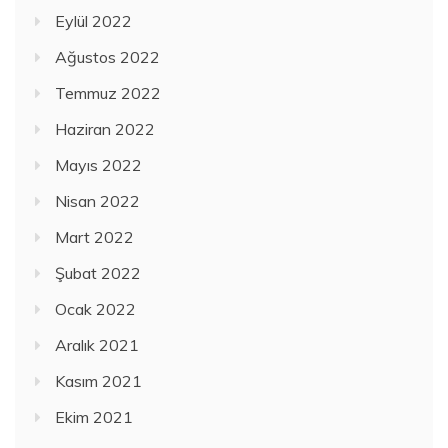
Eylül 2022
Ağustos 2022
Temmuz 2022
Haziran 2022
Mayıs 2022
Nisan 2022
Mart 2022
Şubat 2022
Ocak 2022
Aralık 2021
Kasım 2021
Ekim 2021