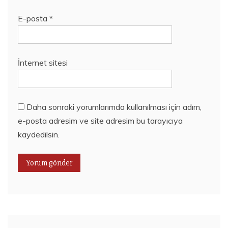
E-posta
*
İnternet sitesi
Daha sonraki yorumlarımda kullanılması için adım,
e-posta adresim ve site adresim bu tarayıcıya
kaydedilsin.