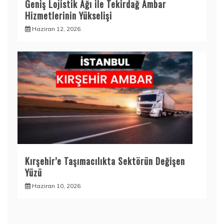
Geniş Lojistik Ağı ile Tekirdağ Ambar
Hizmetlerinin Yükselişi
Haziran 12, 2026
Kırşehir’e Taşımacılıkta Sektörün Değişen
Yüzü
Haziran 10, 2026