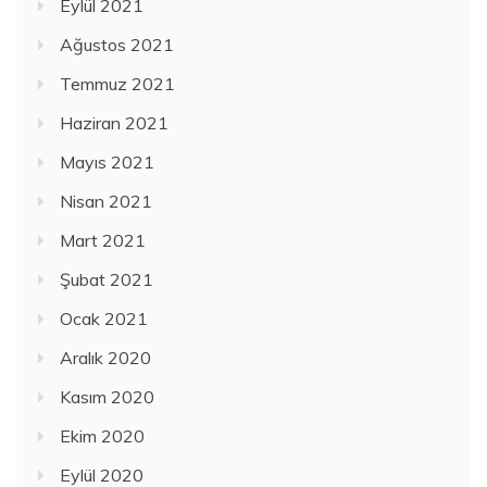
Eylül 2021
Ağustos 2021
Temmuz 2021
Haziran 2021
Mayıs 2021
Nisan 2021
Mart 2021
Şubat 2021
Ocak 2021
Aralık 2020
Kasım 2020
Ekim 2020
Eylül 2020