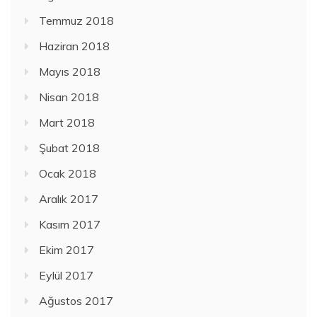
Temmuz 2018
Haziran 2018
Mayıs 2018
Nisan 2018
Mart 2018
Şubat 2018
Ocak 2018
Aralık 2017
Kasım 2017
Ekim 2017
Eylül 2017
Ağustos 2017