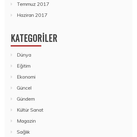
Temmuz 2017
Haziran 2017
KATEGORILER
Dünya
Eğitim
Ekonomi
Güncel
Gündem
Kültür Sanat
Magazin
Sağlık