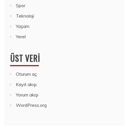
Spor
Teknoloji
Yaşam
Yerel
ÜST VERI
Oturum aç
Kayıt akışı
Yorum akışı
WordPress.org