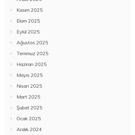
Kasım 2025
Ekim 2025
Eylül 2025
Ağustos 2025
Temmuz 2025
Haziran 2025
Mayıs 2025
Nisan 2025
Mart 2025
Şubat 2025
Ocak 2025
Aralık 2024