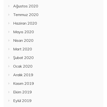
Ağustos 2020
Temmuz 2020
Haziran 2020
Mayıs 2020
Nisan 2020
Mart 2020
Şubat 2020
Ocak 2020
Aralık 2019
Kasım 2019
Ekim 2019
Eylül 2019