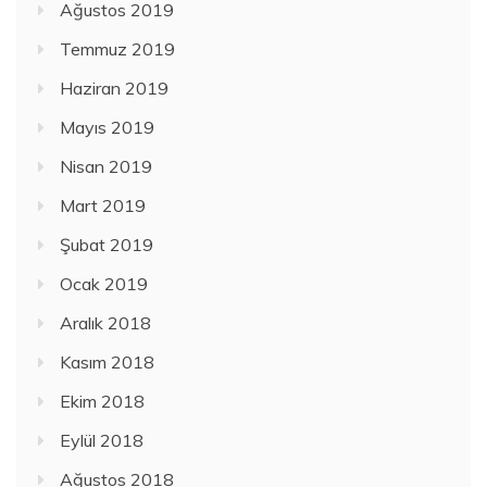
Ağustos 2019
Temmuz 2019
Haziran 2019
Mayıs 2019
Nisan 2019
Mart 2019
Şubat 2019
Ocak 2019
Aralık 2018
Kasım 2018
Ekim 2018
Eylül 2018
Ağustos 2018