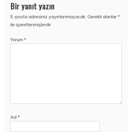
Bir yanıt yazın
E-posta adresiniz yayınlanmayacak.
Gerekli alanlar
*
ile işaretlenmişlerdir
Yorum
*
Ad
*