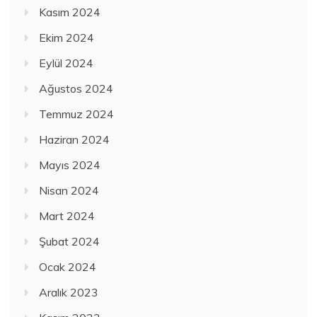
Kasım 2024
Ekim 2024
Eylül 2024
Ağustos 2024
Temmuz 2024
Haziran 2024
Mayıs 2024
Nisan 2024
Mart 2024
Şubat 2024
Ocak 2024
Aralık 2023