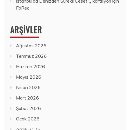
İstanbul’da Denizden Sürekli Ceset Çıkartılıyor!
için
FbRec
ARŞIVLER
Ağustos 2026
Temmuz 2026
Haziran 2026
Mayıs 2026
Nisan 2026
Mart 2026
Şubat 2026
Ocak 2026
Aralık 2025