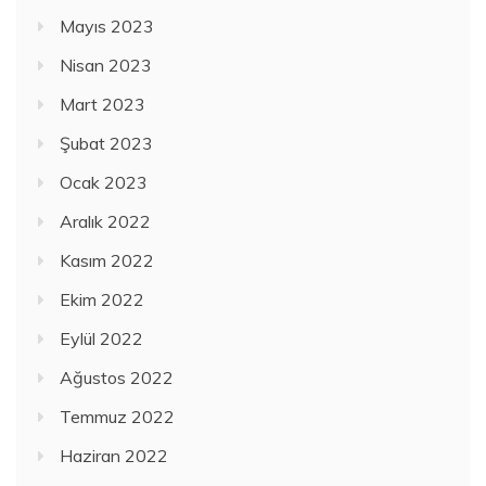
Mayıs 2023
Nisan 2023
Mart 2023
Şubat 2023
Ocak 2023
Aralık 2022
Kasım 2022
Ekim 2022
Eylül 2022
Ağustos 2022
Temmuz 2022
Haziran 2022