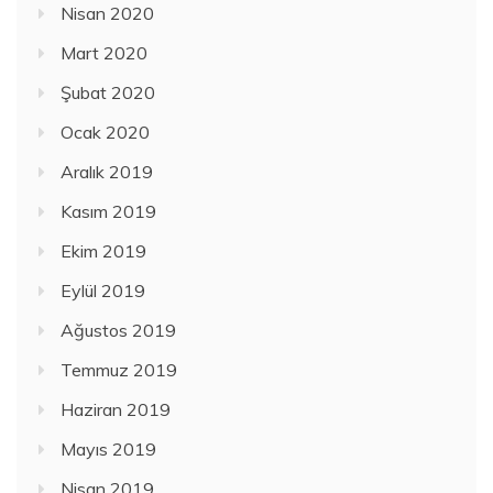
Nisan 2020
Mart 2020
Şubat 2020
Ocak 2020
Aralık 2019
Kasım 2019
Ekim 2019
Eylül 2019
Ağustos 2019
Temmuz 2019
Haziran 2019
Mayıs 2019
Nisan 2019