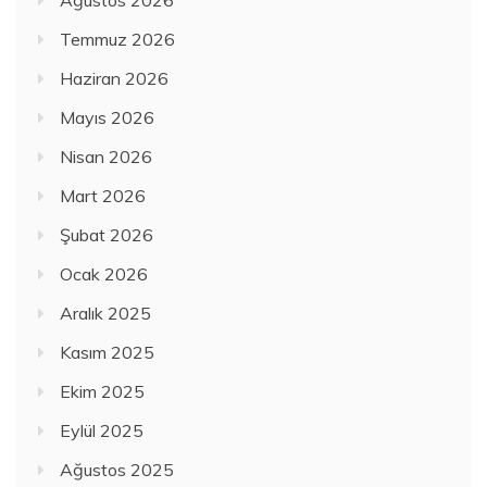
Temmuz 2026
Haziran 2026
Mayıs 2026
Nisan 2026
Mart 2026
Şubat 2026
Ocak 2026
Aralık 2025
Kasım 2025
Ekim 2025
Eylül 2025
Ağustos 2025