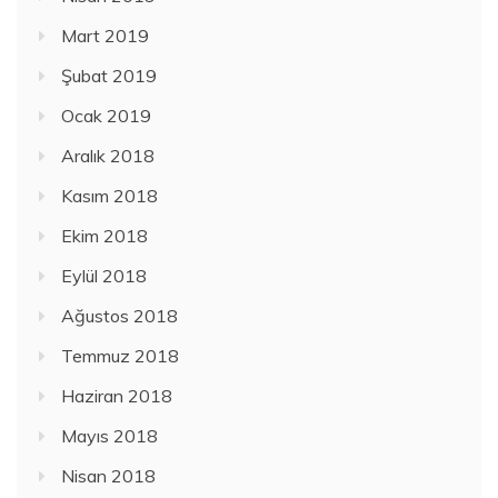
Mart 2019
Şubat 2019
Ocak 2019
Aralık 2018
Kasım 2018
Ekim 2018
Eylül 2018
Ağustos 2018
Temmuz 2018
Haziran 2018
Mayıs 2018
Nisan 2018