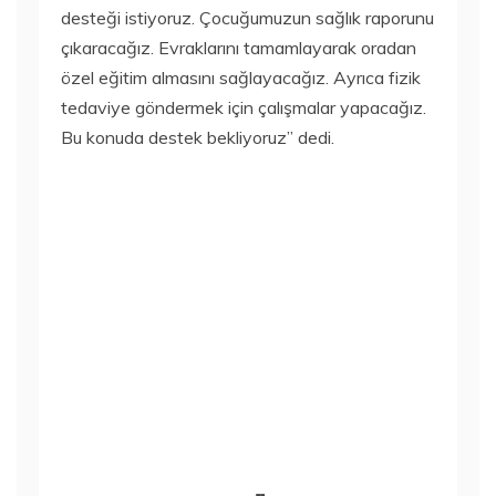
desteği istiyoruz. Çocuğumuzun sağlık raporunu
çıkaracağız. Evraklarını tamamlayarak oradan
özel eğitim almasını sağlayacağız. Ayrıca fizik
tedaviye göndermek için çalışmalar yapacağız.
Bu konuda destek bekliyoruz” dedi.