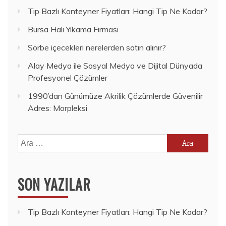
Tip Bazlı Konteyner Fiyatları: Hangi Tip Ne Kadar?
Bursa Halı Yıkama Firması
Sorbe içecekleri nerelerden satın alınır?
Alay Medya ile Sosyal Medya ve Dijital Dünyada
Profesyonel Çözümler
1990’dan Günümüze Akrilik Çözümlerde Güvenilir
Adres: Morpleksi
Arama:
SON YAZILAR
Tip Bazlı Konteyner Fiyatları: Hangi Tip Ne Kadar?