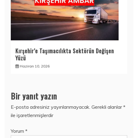
Kırşehir’e Taşımacılıkta Sektörün Değişen
Yüzü
Haziran 10, 2026
Bir yanıt yazın
E-posta adresiniz yayınlanmayacak.
Gerekli alanlar
*
ile işaretlenmişlerdir
Yorum
*