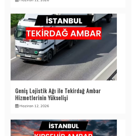
Geniş Lojistik Ağı ile Tekirdağ Ambar
Hizmetlerinin Yükselişi
Haziran 12, 2026