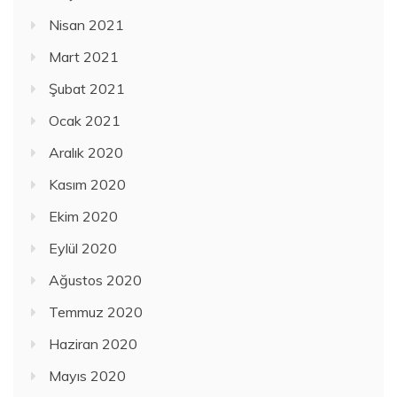
Nisan 2021
Mart 2021
Şubat 2021
Ocak 2021
Aralık 2020
Kasım 2020
Ekim 2020
Eylül 2020
Ağustos 2020
Temmuz 2020
Haziran 2020
Mayıs 2020