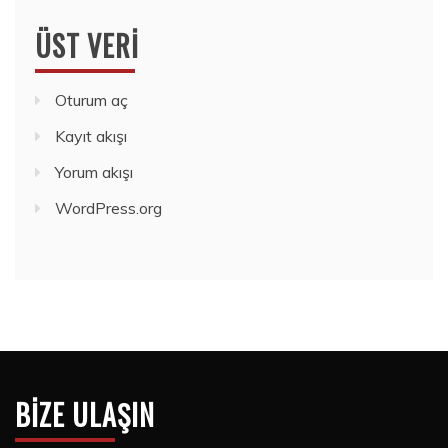
ÜST VERI
Oturum aç
Kayıt akışı
Yorum akışı
WordPress.org
BIZE ULAŞIN