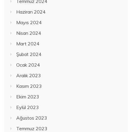
Temmuz 2024
Haziran 2024
Mayıs 2024
Nisan 2024
Mart 2024
Şubat 2024
Ocak 2024
Aralık 2023
Kasım 2023
Ekim 2023
Eylül 2023
Ağustos 2023
Temmuz 2023