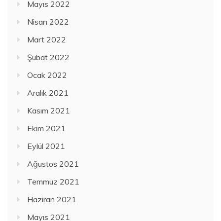
Mayıs 2022
Nisan 2022
Mart 2022
Şubat 2022
Ocak 2022
Aralık 2021
Kasım 2021
Ekim 2021
Eylül 2021
Ağustos 2021
Temmuz 2021
Haziran 2021
Mayıs 2021