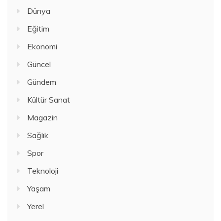
Dünya
Eğitim
Ekonomi
Güncel
Gündem
Kültür Sanat
Magazin
Sağlık
Spor
Teknoloji
Yaşam
Yerel