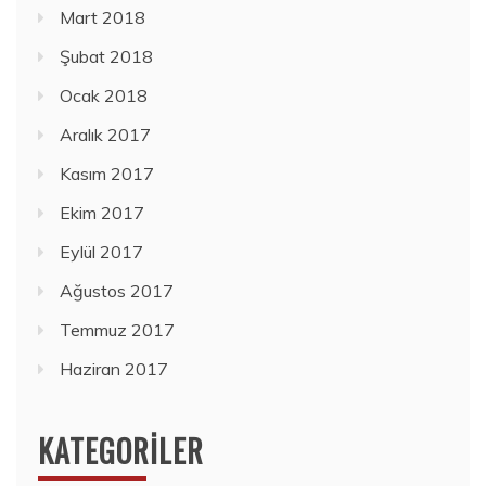
Mart 2018
Şubat 2018
Ocak 2018
Aralık 2017
Kasım 2017
Ekim 2017
Eylül 2017
Ağustos 2017
Temmuz 2017
Haziran 2017
KATEGORILER