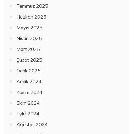
Temmuz 2025
Haziran 2025
Mayıs 2025
Nisan 2025
Mart 2025
Şubat 2025
Ocak 2025
Aralık 2024
Kasım 2024
Ekim 2024
Eylül 2024
Ağustos 2024