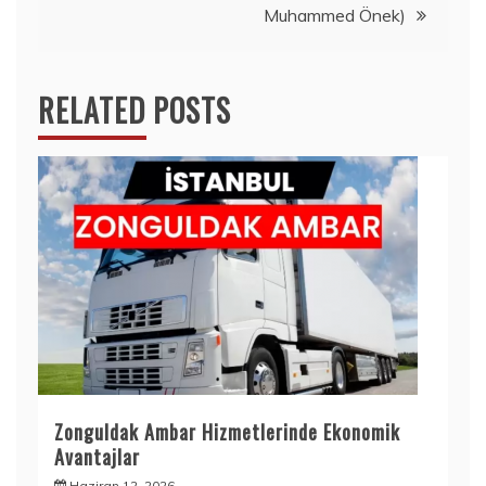
Muhammed Önek)
RELATED POSTS
Zonguldak Ambar Hizmetlerinde Ekonomik
Avantajlar
Haziran 12, 2026