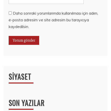
Daha sonraki yorumlarımda kullanılması için adım,
e-posta adresim ve site adresim bu tarayıcıya
kaydedilsin.
SIYASET
SON YAZILAR