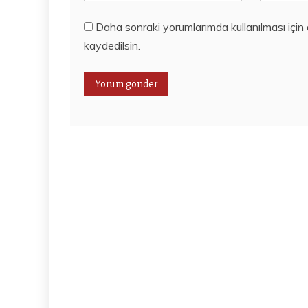
Daha sonraki yorumlarımda kullanılması için
kaydedilsin.