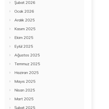
Şubat 2026
Ocak 2026
Aralık 2025
Kasım 2025
Ekim 2025
Eylül 2025
Ağustos 2025
Temmuz 2025
Haziran 2025
Mayıs 2025
Nisan 2025
Mart 2025
Şubat 2025