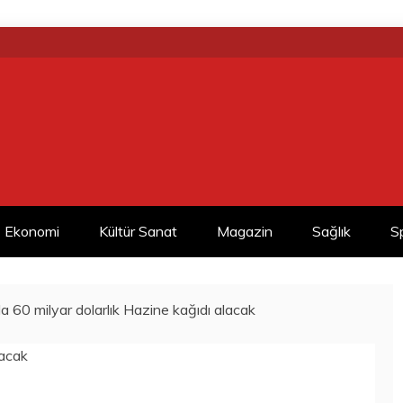
Ekonomi
Kültür Sanat
Magazin
Sağlık
S
 60 milyar dolarlık Hazine kağıdı alacak