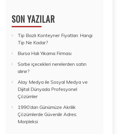
SON YAZILAR
Tip Bazlı Konteyner Fiyatları: Hangi
Tip Ne Kadar?
Bursa Halı Yıkama Firması
Sorbe içecekleri nerelerden satın
alınır?
Alay Medya ile Sosyal Medya ve
Dijital Dünyada Profesyonel
Çözümler
1990’dan Günümüze Akrilik
Çözümlerde Güvenilir Adres:
Morpleksi