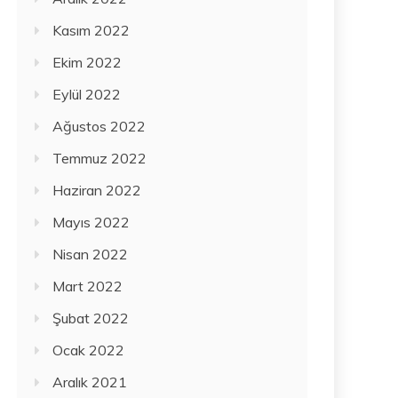
Kasım 2022
Ekim 2022
Eylül 2022
Ağustos 2022
Temmuz 2022
Haziran 2022
Mayıs 2022
Nisan 2022
Mart 2022
Şubat 2022
Ocak 2022
Aralık 2021