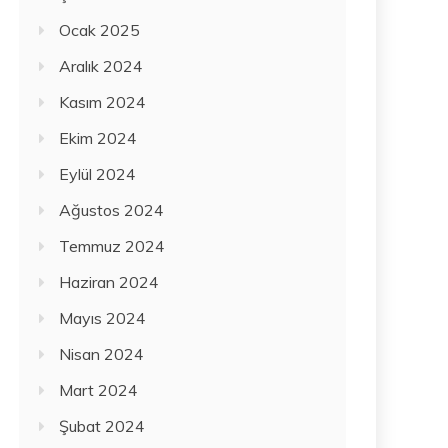
Ocak 2025
Aralık 2024
Kasım 2024
Ekim 2024
Eylül 2024
Ağustos 2024
Temmuz 2024
Haziran 2024
Mayıs 2024
Nisan 2024
Mart 2024
Şubat 2024