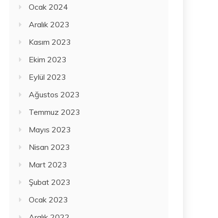
Ocak 2024
Aralık 2023
Kasım 2023
Ekim 2023
Eylül 2023
Ağustos 2023
Temmuz 2023
Mayıs 2023
Nisan 2023
Mart 2023
Şubat 2023
Ocak 2023
Aralık 2022