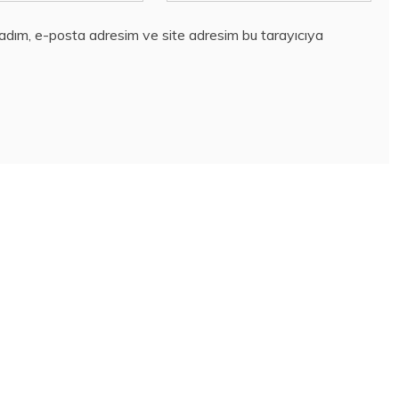
 adım, e-posta adresim ve site adresim bu tarayıcıya