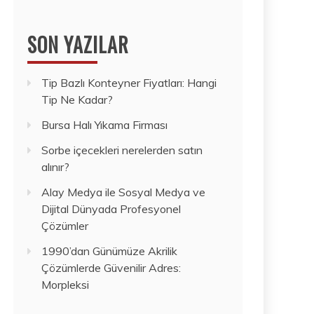
SON YAZILAR
Tip Bazlı Konteyner Fiyatları: Hangi
Tip Ne Kadar?
Bursa Halı Yıkama Firması
Sorbe içecekleri nerelerden satın
alınır?
Alay Medya ile Sosyal Medya ve
Dijital Dünyada Profesyonel
Çözümler
1990’dan Günümüze Akrilik
Çözümlerde Güvenilir Adres:
Morpleksi