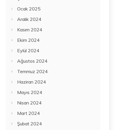
Ocak 2025
Aralık 2024
Kasım 2024
Ekim 2024
Eylül 2024
Ağustos 2024
Temmuz 2024
Haziran 2024
Mayıs 2024
Nisan 2024
Mart 2024
Şubat 2024