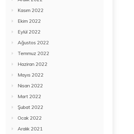
Kasım 2022
Ekim 2022
Eylül 2022
Ağustos 2022
Temmuz 2022
Haziran 2022
Mayıs 2022
Nisan 2022
Mart 2022
Şubat 2022
Ocak 2022
Aralık 2021