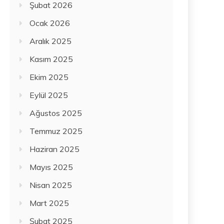
Şubat 2026
Ocak 2026
Aralık 2025
Kasım 2025
Ekim 2025
Eylül 2025
Ağustos 2025
Temmuz 2025
Haziran 2025
Mayıs 2025
Nisan 2025
Mart 2025
Şubat 2025