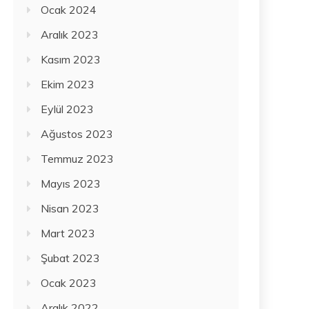
Ocak 2024
Aralık 2023
Kasım 2023
Ekim 2023
Eylül 2023
Ağustos 2023
Temmuz 2023
Mayıs 2023
Nisan 2023
Mart 2023
Şubat 2023
Ocak 2023
Aralık 2022