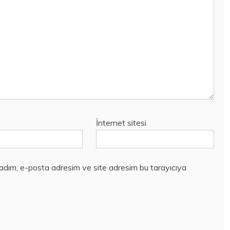
İnternet sitesi
 adım, e-posta adresim ve site adresim bu tarayıcıya