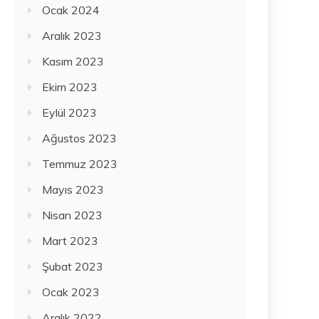
Ocak 2024
Aralık 2023
Kasım 2023
Ekim 2023
Eylül 2023
Ağustos 2023
Temmuz 2023
Mayıs 2023
Nisan 2023
Mart 2023
Şubat 2023
Ocak 2023
Aralık 2022