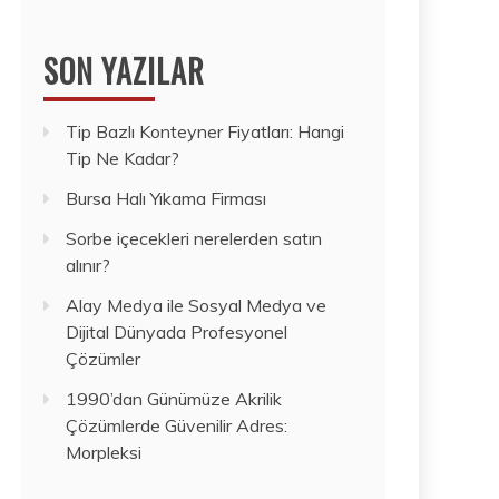
SON YAZILAR
Tip Bazlı Konteyner Fiyatları: Hangi
Tip Ne Kadar?
Bursa Halı Yıkama Firması
Sorbe içecekleri nerelerden satın
alınır?
Alay Medya ile Sosyal Medya ve
Dijital Dünyada Profesyonel
Çözümler
1990’dan Günümüze Akrilik
Çözümlerde Güvenilir Adres:
Morpleksi