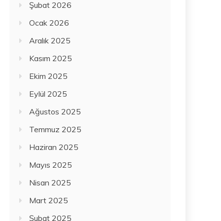
Şubat 2026
Ocak 2026
Aralık 2025
Kasım 2025
Ekim 2025
Eylül 2025
Ağustos 2025
Temmuz 2025
Haziran 2025
Mayıs 2025
Nisan 2025
Mart 2025
Şubat 2025