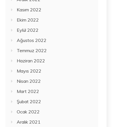
Kasım 2022
Ekim 2022
Eylül 2022
Ağustos 2022
Temmuz 2022
Haziran 2022
Mayıs 2022
Nisan 2022
Mart 2022
Şubat 2022
Ocak 2022
Aralık 2021