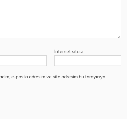
İnternet sitesi
 adım, e-posta adresim ve site adresim bu tarayıcıya