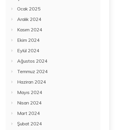
Ocak 2025
Aralık 2024
Kasım 2024
Ekim 2024
Eylül 2024
Ağustos 2024
Temmuz 2024
Haziran 2024
Mayıs 2024
Nisan 2024
Mart 2024
Şubat 2024