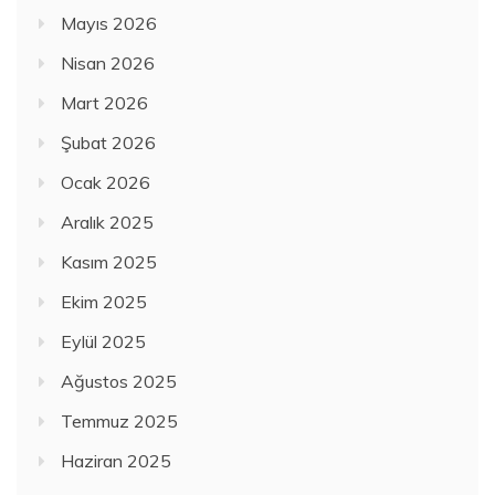
Mayıs 2026
Nisan 2026
Mart 2026
Şubat 2026
Ocak 2026
Aralık 2025
Kasım 2025
Ekim 2025
Eylül 2025
Ağustos 2025
Temmuz 2025
Haziran 2025