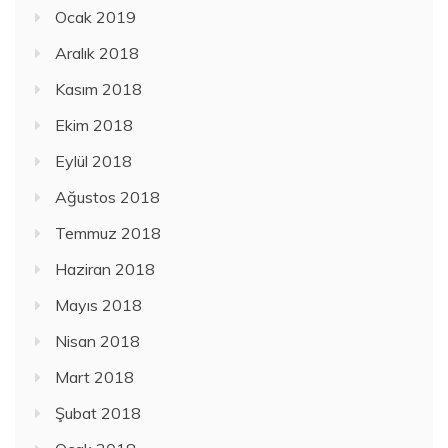
Ocak 2019
Aralık 2018
Kasım 2018
Ekim 2018
Eylül 2018
Ağustos 2018
Temmuz 2018
Haziran 2018
Mayıs 2018
Nisan 2018
Mart 2018
Şubat 2018