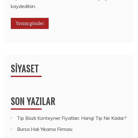
kaydedilsin.
SIYASET
SON YAZILAR
Tip Bazlı Konteyner Fiyatları: Hangi Tip Ne Kadar?
Bursa Halı Yıkama Firması