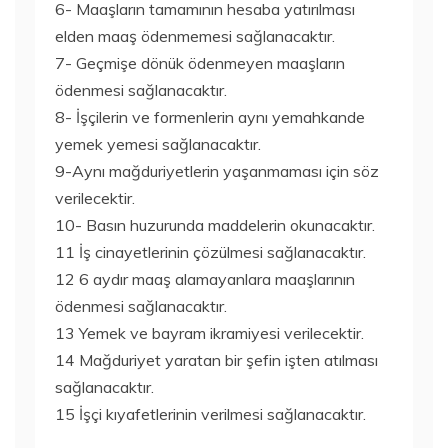
6- Maaşların tamamının hesaba yatırılması
elden maaş ödenmemesi sağlanacaktır.
7- Geçmişe dönük ödenmeyen maaşların
ödenmesi sağlanacaktır.
8- İşçilerin ve formenlerin aynı yemahkande
yemek yemesi sağlanacaktır.
9-Aynı mağduriyetlerin yaşanmaması için söz
verilecektir.
10- Basın huzurunda maddelerin okunacaktır.
11 İş cinayetlerinin çözülmesi sağlanacaktır.
12 6 aydır maaş alamayanlara maaşlarının
ödenmesi sağlanacaktır.
13 Yemek ve bayram ikramiyesi verilecektir.
14 Mağduriyet yaratan bir şefin işten atılması
sağlanacaktır.
15 İşçi kıyafetlerinin verilmesi sağlanacaktır.