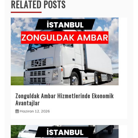
RELATED POSTS
Zonguldak Ambar Hizmetlerinde Ekonomik
Avantajlar
Haziran 12, 2026