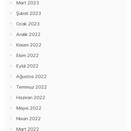
Mart 2023
Şubat 2023
Ocak 2023
Aralık 2022
Kasım 2022
Ekim 2022
Eylül 2022
Ağustos 2022
Temmuz 2022
Haziran 2022
Mayıs 2022
Nisan 2022
Mart 2022