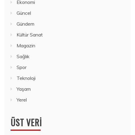
Ekonomi
Güncel
Gündem
Kültür Sanat
Magazin
Sağlık
Spor
Teknoloji
Yaşam
Yerel
ÜST VERI