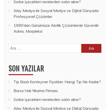
Sorbe içecekleri nerelerden satın alınır?
Alay Medya ile Sosyal Medya ve Dijital Dünyada
Profesyonel Çözümler
1990’dan Günümüze Akrilik Çözümlerde Güvenilir
Adres: Morpleksi
Arama:
SON YAZILAR
Tip Bazlı Konteyner Fiyatları: Hangi Tip Ne Kadar?
Bursa Halı Yıkama Firması
Sorbe içecekleri nerelerden satın alınır?
Alay Medya ile Sosyal Medya ve Dijital Dünyada