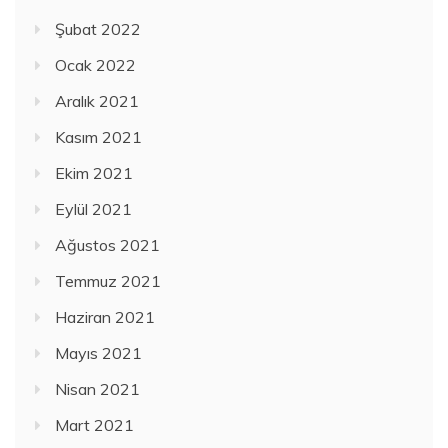
Şubat 2022
Ocak 2022
Aralık 2021
Kasım 2021
Ekim 2021
Eylül 2021
Ağustos 2021
Temmuz 2021
Haziran 2021
Mayıs 2021
Nisan 2021
Mart 2021