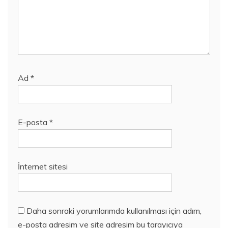
Ad
*
E-posta
*
İnternet sitesi
Daha sonraki yorumlarımda kullanılması için adım,
e-posta adresim ve site adresim bu tarayıcıya