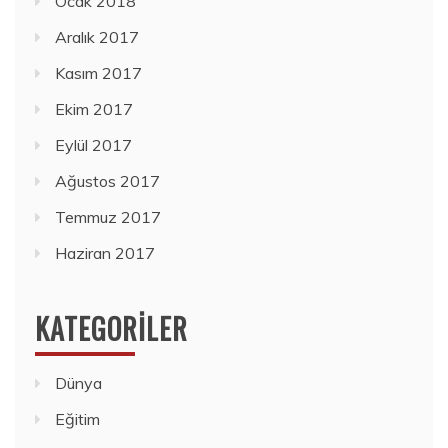
Ocak 2018
Aralık 2017
Kasım 2017
Ekim 2017
Eylül 2017
Ağustos 2017
Temmuz 2017
Haziran 2017
KATEGORILER
Dünya
Eğitim