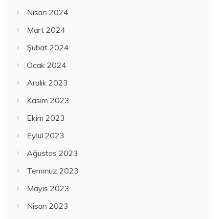
Nisan 2024
Mart 2024
Şubat 2024
Ocak 2024
Aralık 2023
Kasım 2023
Ekim 2023
Eylül 2023
Ağustos 2023
Temmuz 2023
Mayıs 2023
Nisan 2023