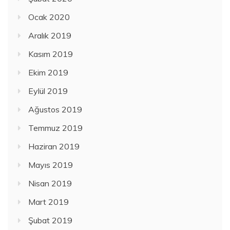
Ocak 2020
Aralık 2019
Kasım 2019
Ekim 2019
Eylül 2019
Ağustos 2019
Temmuz 2019
Haziran 2019
Mayıs 2019
Nisan 2019
Mart 2019
Şubat 2019