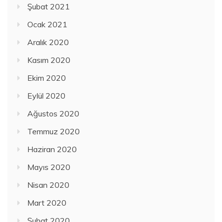
Şubat 2021
Ocak 2021
Aralık 2020
Kasım 2020
Ekim 2020
Eylül 2020
Ağustos 2020
Temmuz 2020
Haziran 2020
Mayıs 2020
Nisan 2020
Mart 2020
Şubat 2020