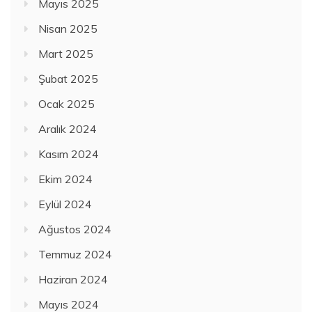
Mayıs 2025
Nisan 2025
Mart 2025
Şubat 2025
Ocak 2025
Aralık 2024
Kasım 2024
Ekim 2024
Eylül 2024
Ağustos 2024
Temmuz 2024
Haziran 2024
Mayıs 2024