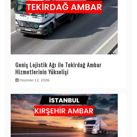
Geniş Lojistik Ağı ile Tekirdağ Ambar
Hizmetlerinin Yükselişi
Haziran 12, 2026