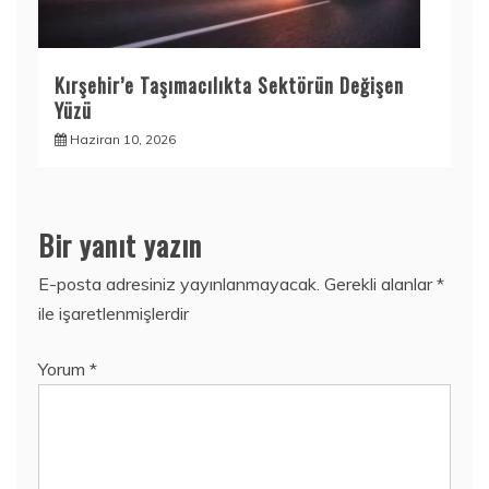
Kırşehir’e Taşımacılıkta Sektörün Değişen
Yüzü
Haziran 10, 2026
Bir yanıt yazın
E-posta adresiniz yayınlanmayacak.
Gerekli alanlar
*
ile işaretlenmişlerdir
Yorum
*