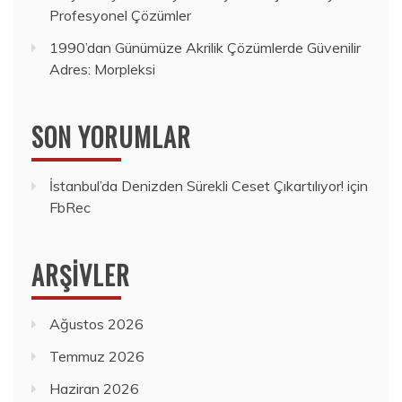
Profesyonel Çözümler
1990’dan Günümüze Akrilik Çözümlerde Güvenilir
Adres: Morpleksi
SON YORUMLAR
İstanbul’da Denizden Sürekli Ceset Çıkartılıyor!
için
FbRec
ARŞIVLER
Ağustos 2026
Temmuz 2026
Haziran 2026