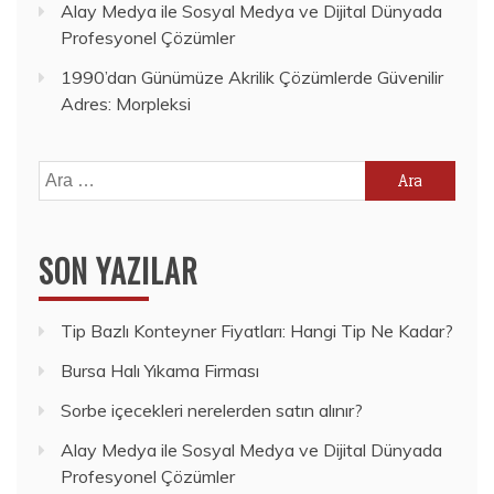
Alay Medya ile Sosyal Medya ve Dijital Dünyada
Profesyonel Çözümler
1990’dan Günümüze Akrilik Çözümlerde Güvenilir
Adres: Morpleksi
Arama:
SON YAZILAR
Tip Bazlı Konteyner Fiyatları: Hangi Tip Ne Kadar?
Bursa Halı Yıkama Firması
Sorbe içecekleri nerelerden satın alınır?
Alay Medya ile Sosyal Medya ve Dijital Dünyada
Profesyonel Çözümler