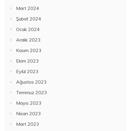
Mart 2024
Şubat 2024
Ocak 2024
Aralık 2023
Kasım 2023
Ekim 2023
Eylül 2023
Ağustos 2023
Temmuz 2023
Mayıs 2023
Nisan 2023
Mart 2023