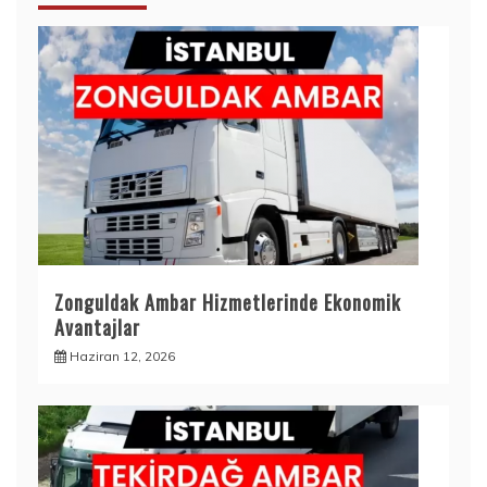
Zonguldak Ambar Hizmetlerinde Ekonomik
Avantajlar
Haziran 12, 2026