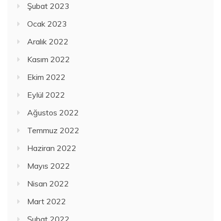
Şubat 2023
Ocak 2023
Aralık 2022
Kasım 2022
Ekim 2022
Eylül 2022
Ağustos 2022
Temmuz 2022
Haziran 2022
Mayıs 2022
Nisan 2022
Mart 2022
Şubat 2022