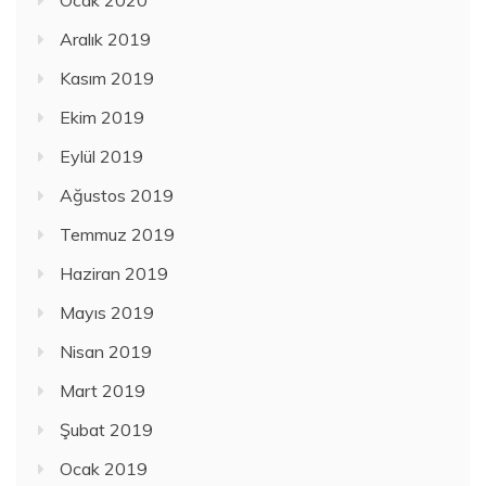
Aralık 2019
Kasım 2019
Ekim 2019
Eylül 2019
Ağustos 2019
Temmuz 2019
Haziran 2019
Mayıs 2019
Nisan 2019
Mart 2019
Şubat 2019
Ocak 2019