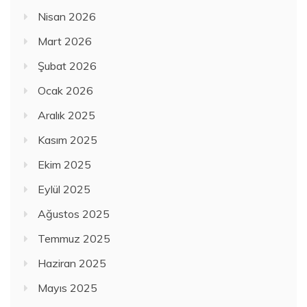
Nisan 2026
Mart 2026
Şubat 2026
Ocak 2026
Aralık 2025
Kasım 2025
Ekim 2025
Eylül 2025
Ağustos 2025
Temmuz 2025
Haziran 2025
Mayıs 2025