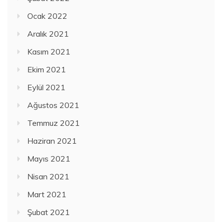
Ocak 2022
Aralık 2021
Kasım 2021
Ekim 2021
Eylül 2021
Ağustos 2021
Temmuz 2021
Haziran 2021
Mayıs 2021
Nisan 2021
Mart 2021
Şubat 2021