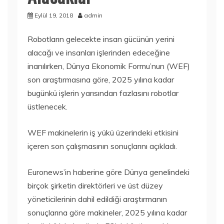
Eylül 19, 2018
admin
Robotların gelecekte insan gücünün yerini
alacağı ve insanları işlerinden edeceğine
inanılırken, Dünya Ekonomik Formu’nun (WEF)
son araştırmasına göre, 2025 yılına kadar
bugünkü işlerin yarısından fazlasını robotlar
üstlenecek.
WEF makinelerin iş yükü üzerindeki etkisini
içeren son çalışmasının sonuçlarını açıkladı.
Euronews’in haberine göre Dünya genelindeki
birçok şirketin direktörleri ve üst düzey
yöneticilerinin dahil edildiği araştırmanın
sonuçlarına göre makineler, 2025 yılına kadar