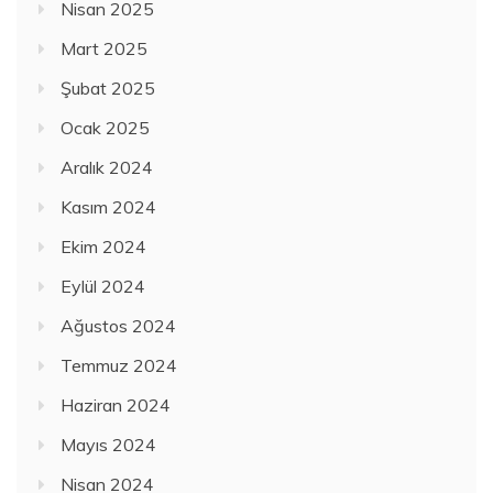
Nisan 2025
Mart 2025
Şubat 2025
Ocak 2025
Aralık 2024
Kasım 2024
Ekim 2024
Eylül 2024
Ağustos 2024
Temmuz 2024
Haziran 2024
Mayıs 2024
Nisan 2024