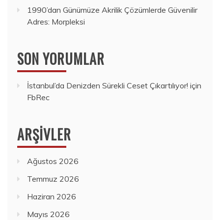
1990’dan Günümüze Akrilik Çözümlerde Güvenilir
Adres: Morpleksi
SON YORUMLAR
İstanbul’da Denizden Sürekli Ceset Çıkartılıyor!
için
FbRec
ARŞIVLER
Ağustos 2026
Temmuz 2026
Haziran 2026
Mayıs 2026