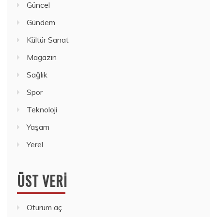
Güncel
Gündem
Kültür Sanat
Magazin
Sağlık
Spor
Teknoloji
Yaşam
Yerel
ÜST VERI
Oturum aç