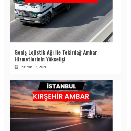
Geniş Lojistik Ağı ile Tekirdağ Ambar
Hizmetlerinin Yükselişi
Haziran 12, 2026