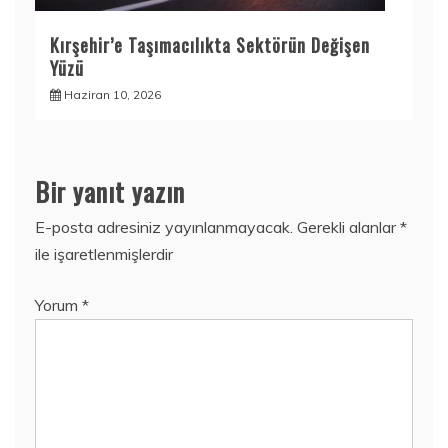
Kırşehir’e Taşımacılıkta Sektörün Değişen
Yüzü
Haziran 10, 2026
Bir yanıt yazın
E-posta adresiniz yayınlanmayacak.
Gerekli alanlar
*
ile işaretlenmişlerdir
Yorum
*