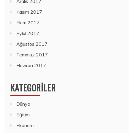
Aralık 2017
Kasım 2017
Ekim 2017
Eylül 2017
Ağustos 2017
Temmuz 2017
Haziran 2017
KATEGORILER
Dünya
Eğitim
Ekonomi