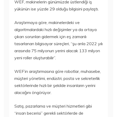
WEF, makinelerin günümüzde üstlendiği iş
yükünün ise yüzde 29 olduğu bilgisini paylaştı.
Araştırmaya göre, makinelerdeki ve
algoritmalardaki hızlı değişimler ya da ortaya
çıkan sorunları gidermek için eş zamanlı
tasarlanan bilgisayar süreçleri, “şu anla 2022 yılı
arasında 75 milyonun yerini alacak 133 milyon
yeni roller oluşturabilir”.
WEF’in araştırmasına göre robotlar, muhasebe,
müşteri yönetimi, endüstri, posta ve sekreterlik
sektörlerinde hızlı bir şekilde insanların yerini
alacağını öngörüyor.
Satış, pazarlama ve müşteri hizmetleri gibi
“insan becerisi” gerekli sektörlerde de