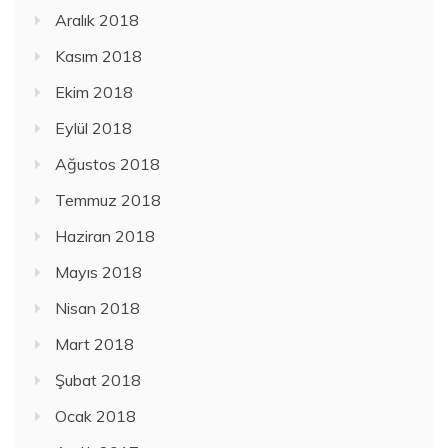
Aralık 2018
Kasım 2018
Ekim 2018
Eylül 2018
Ağustos 2018
Temmuz 2018
Haziran 2018
Mayıs 2018
Nisan 2018
Mart 2018
Şubat 2018
Ocak 2018