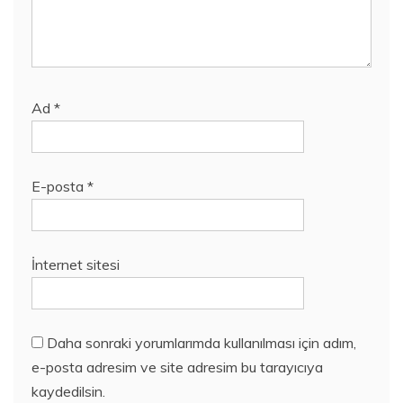
Ad
*
E-posta
*
İnternet sitesi
Daha sonraki yorumlarımda kullanılması için adım,
e-posta adresim ve site adresim bu tarayıcıya
kaydedilsin.