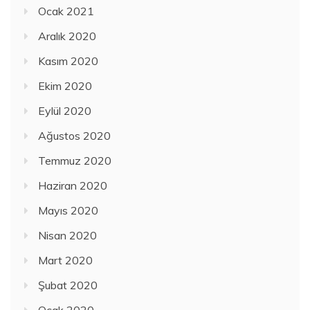
Ocak 2021
Aralık 2020
Kasım 2020
Ekim 2020
Eylül 2020
Ağustos 2020
Temmuz 2020
Haziran 2020
Mayıs 2020
Nisan 2020
Mart 2020
Şubat 2020
Ocak 2020