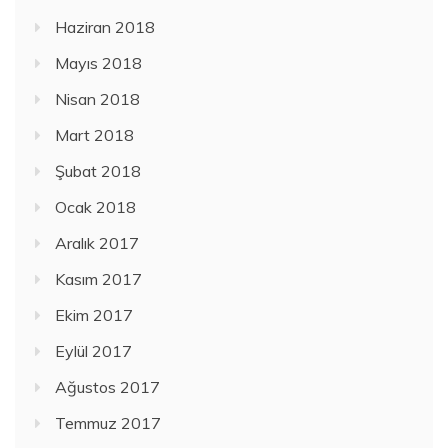
Haziran 2018
Mayıs 2018
Nisan 2018
Mart 2018
Şubat 2018
Ocak 2018
Aralık 2017
Kasım 2017
Ekim 2017
Eylül 2017
Ağustos 2017
Temmuz 2017