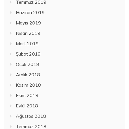
Temmuz 2019
Haziran 2019
Mayıs 2019
Nisan 2019
Mart 2019
Şubat 2019
Ocak 2019
Aralık 2018
Kasım 2018
Ekim 2018
Eylül 2018
Ağustos 2018
Temmuz 2018