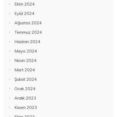
Ekim 2024
Eylül 2024
Ağustos 2024
Temmuz 2024
Haziran 2024
Mayıs 2024
Nisan 2024
Mart 2024
Şubat 2024
Ocak 2024
Aralık 2023
Kasım 2023
Ekim 2023