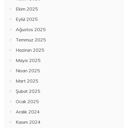
Ekim 2025
Eylül 2025
Ağustos 2025
Temmuz 2025
Haziran 2025
Mayıs 2025
Nisan 2025
Mart 2025
Şubat 2025
Ocak 2025
Aralık 2024
Kasım 2024