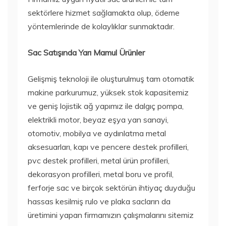
sektörlere hizmet sağlamakta olup, ödeme
yöntemlerinde de kolaylıklar sunmaktadır.
Sac Satışında Yarı Mamul Ürünler
Gelişmiş teknoloji ile oluşturulmuş tam otomatik
makine parkurumuz, yüksek stok kapasitemiz
ve geniş lojistik ağ yapımız ile dalgıç pompa,
elektrikli motor, beyaz eşya yan sanayi,
otomotiv, mobilya ve aydınlatma metal
aksesuarları, kapı ve pencere destek profilleri,
pvc destek profilleri, metal ürün profilleri,
dekorasyon profilleri, metal boru ve profil,
ferforje sac ve birçok sektörün ihtiyaç duyduğu
hassas kesilmiş rulo ve plaka sacların da
üretimini yapan firmamızın çalışmalarını sitemiz