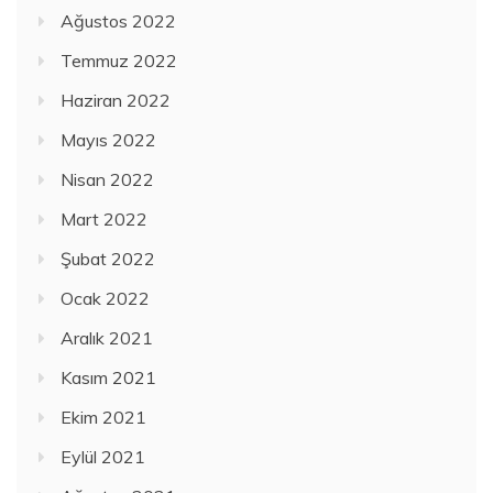
Ağustos 2022
Temmuz 2022
Haziran 2022
Mayıs 2022
Nisan 2022
Mart 2022
Şubat 2022
Ocak 2022
Aralık 2021
Kasım 2021
Ekim 2021
Eylül 2021