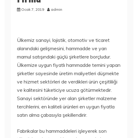
Ocak 7, 2019
admin
Ülkemiz sanayi, lojistik, otomotiv ve ticaret
alanındaki gelişmesini, hammadde ve yarı
mamul satışındaki güçlü şirketlere borçludur.
Ülkemize uygun fiyatlı hammadde temini yapan
şirketler sayesinde üretim maliyetleri düşmekte
ve hizmet sektörleri de verdikleri ürün çeşitliliği
ve kalitesini tüketiciye ucuza götürmektedir.
Sanayi sektöründe yer alan şirketler malzeme
tercihlerini, en kaliteli ürünleri en uygun fiyatla
satın alma çabasıyla şekillendirir.
Fabrikalar bu hammaddeleri işleyerek son