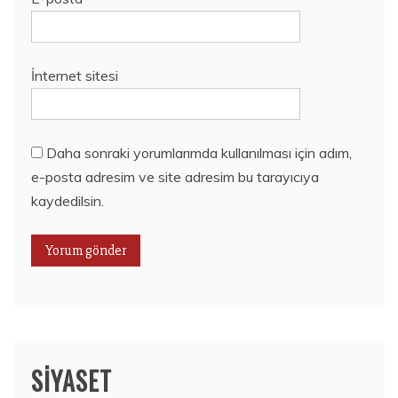
İnternet sitesi
Daha sonraki yorumlarımda kullanılması için adım,
e-posta adresim ve site adresim bu tarayıcıya
kaydedilsin.
SIYASET