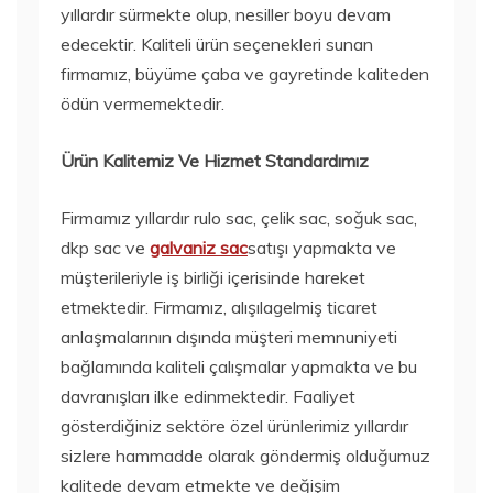
yıllardır sürmekte olup, nesiller boyu devam
edecektir. Kaliteli ürün seçenekleri sunan
firmamız, büyüme çaba ve gayretinde kaliteden
ödün vermemektedir.
Ürün Kalitemiz Ve Hizmet Standardımız
Firmamız yıllardır rulo sac, çelik sac, soğuk sac,
dkp sac ve
galvaniz sac
satışı yapmakta ve
müşterileriyle iş birliği içerisinde hareket
etmektedir. Firmamız, alışılagelmiş ticaret
anlaşmalarının dışında müşteri memnuniyeti
bağlamında kaliteli çalışmalar yapmakta ve bu
davranışları ilke edinmektedir. Faaliyet
gösterdiğiniz sektöre özel ürünlerimiz yıllardır
sizlere hammadde olarak göndermiş olduğumuz
kalitede devam etmekte ve değişim