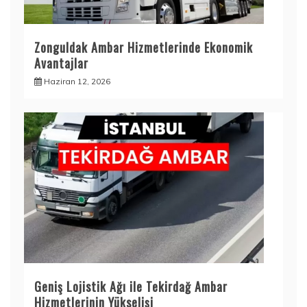
Zonguldak Ambar Hizmetlerinde Ekonomik
Avantajlar
Haziran 12, 2026
Geniş Lojistik Ağı ile Tekirdağ Ambar
Hizmetlerinin Yükselişi