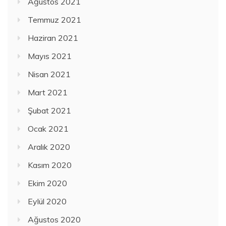
Ağustos 2021
Temmuz 2021
Haziran 2021
Mayıs 2021
Nisan 2021
Mart 2021
Şubat 2021
Ocak 2021
Aralık 2020
Kasım 2020
Ekim 2020
Eylül 2020
Ağustos 2020