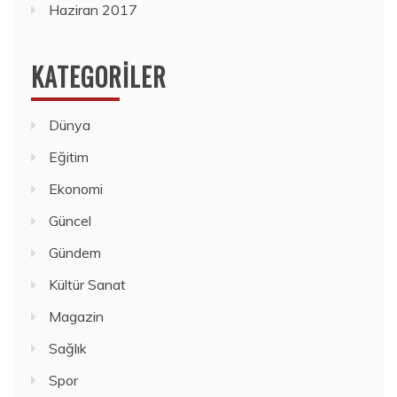
Haziran 2017
KATEGORILER
Dünya
Eğitim
Ekonomi
Güncel
Gündem
Kültür Sanat
Magazin
Sağlık
Spor