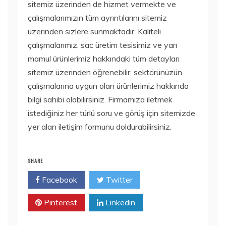
sitemiz üzerinden de hizmet vermekte ve
çalışmalarımızın tüm ayrıntılarını sitemiz
üzerinden sizlere sunmaktadır. Kaliteli
çalışmalarımız, sac üretim tesisimiz ve yarı
mamul ürünlerimiz hakkındaki tüm detayları
sitemiz üzerinden öğrenebilir, sektörünüzün
çalışmalarına uygun olan ürünlerimiz hakkında
bilgi sahibi olabilirsiniz. Firmamıza iletmek
istediğiniz her türlü soru ve görüş için sitemizde
yer alan iletişim formunu doldurabilirsiniz.
SHARE
Facebook
Twitter
Pinterest
Linkedin