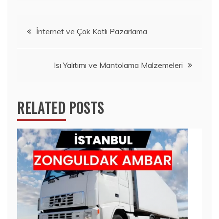
Yazı
İnternet ve Çok Katlı Pazarlama
gezinmesi
Isı Yalıtımı ve Mantolama Malzemeleri
RELATED POSTS