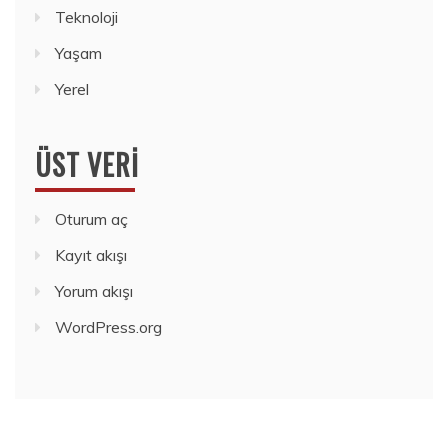
Teknoloji
Yaşam
Yerel
ÜST VERI
Oturum aç
Kayıt akışı
Yorum akışı
WordPress.org