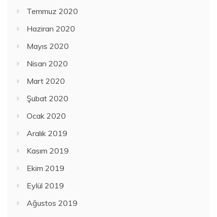
Temmuz 2020
Haziran 2020
Mayıs 2020
Nisan 2020
Mart 2020
Şubat 2020
Ocak 2020
Aralık 2019
Kasım 2019
Ekim 2019
Eylül 2019
Ağustos 2019