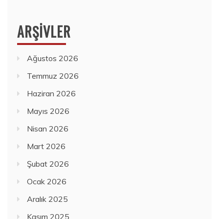
ARŞIVLER
Ağustos 2026
Temmuz 2026
Haziran 2026
Mayıs 2026
Nisan 2026
Mart 2026
Şubat 2026
Ocak 2026
Aralık 2025
Kasım 2025