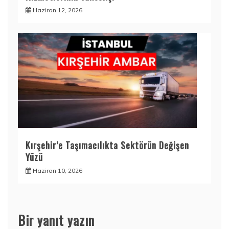
Haziran 12, 2026
Kırşehir’e Taşımacılıkta Sektörün Değişen
Yüzü
Haziran 10, 2026
Bir yanıt yazın