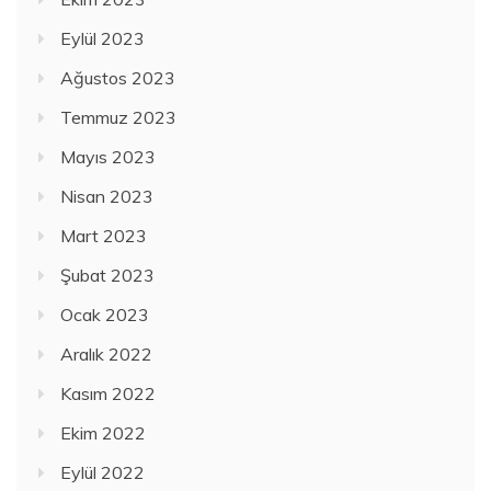
Eylül 2023
Ağustos 2023
Temmuz 2023
Mayıs 2023
Nisan 2023
Mart 2023
Şubat 2023
Ocak 2023
Aralık 2022
Kasım 2022
Ekim 2022
Eylül 2022