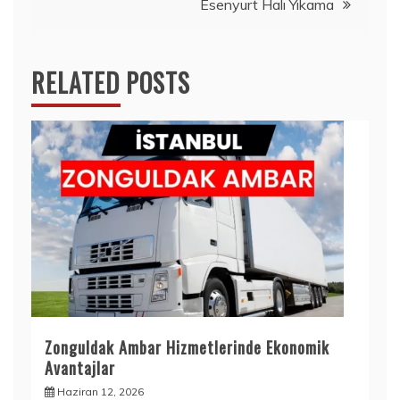
Esenyurt Halı Yıkama
RELATED POSTS
Zonguldak Ambar Hizmetlerinde Ekonomik
Avantajlar
Haziran 12, 2026