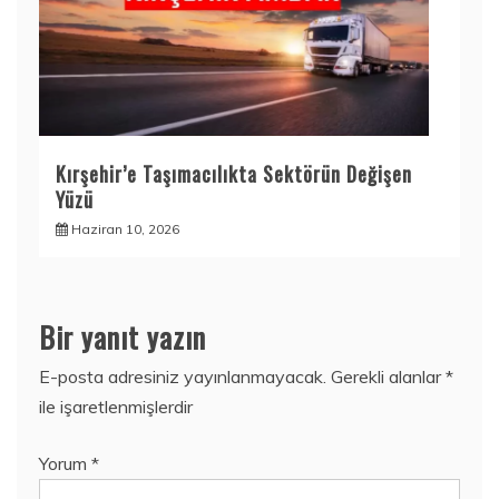
Kırşehir’e Taşımacılıkta Sektörün Değişen
Yüzü
Haziran 10, 2026
Bir yanıt yazın
E-posta adresiniz yayınlanmayacak.
Gerekli alanlar
*
ile işaretlenmişlerdir
Yorum
*