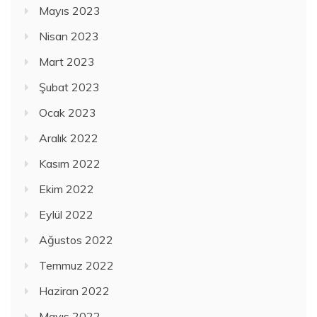
Mayıs 2023
Nisan 2023
Mart 2023
Şubat 2023
Ocak 2023
Aralık 2022
Kasım 2022
Ekim 2022
Eylül 2022
Ağustos 2022
Temmuz 2022
Haziran 2022
Mayıs 2022