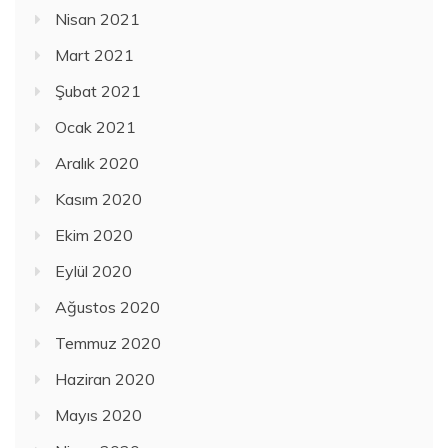
Nisan 2021
Mart 2021
Şubat 2021
Ocak 2021
Aralık 2020
Kasım 2020
Ekim 2020
Eylül 2020
Ağustos 2020
Temmuz 2020
Haziran 2020
Mayıs 2020