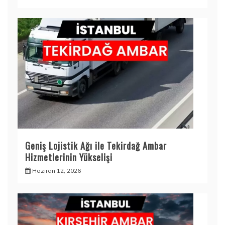
Geniş Lojistik Ağı ile Tekirdağ Ambar
Hizmetlerinin Yükselişi
Haziran 12, 2026