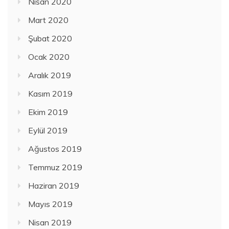
Nisan 2020
Mart 2020
Şubat 2020
Ocak 2020
Aralık 2019
Kasım 2019
Ekim 2019
Eylül 2019
Ağustos 2019
Temmuz 2019
Haziran 2019
Mayıs 2019
Nisan 2019