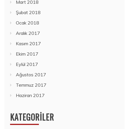
Mart 2018
Şubat 2018
Ocak 2018
Aralık 2017
Kasım 2017
Ekim 2017
Eylül 2017
Ağustos 2017
Temmuz 2017
Haziran 2017
KATEGORILER