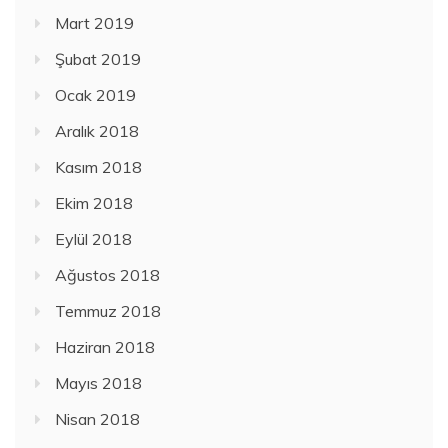
Mart 2019
Şubat 2019
Ocak 2019
Aralık 2018
Kasım 2018
Ekim 2018
Eylül 2018
Ağustos 2018
Temmuz 2018
Haziran 2018
Mayıs 2018
Nisan 2018