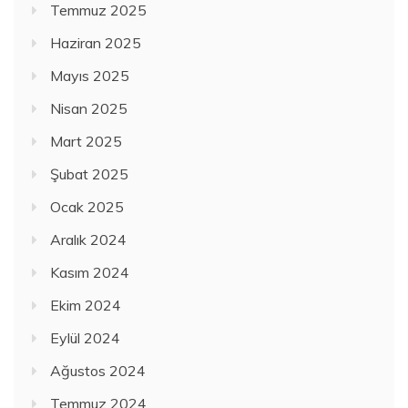
Temmuz 2025
Haziran 2025
Mayıs 2025
Nisan 2025
Mart 2025
Şubat 2025
Ocak 2025
Aralık 2024
Kasım 2024
Ekim 2024
Eylül 2024
Ağustos 2024
Temmuz 2024