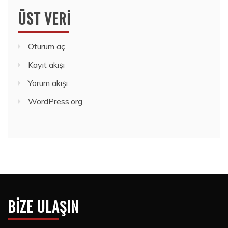
ÜST VERI
Oturum aç
Kayıt akışı
Yorum akışı
WordPress.org
BIZE ULAŞIN