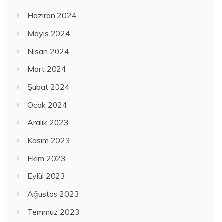
Haziran 2024
Mayıs 2024
Nisan 2024
Mart 2024
Şubat 2024
Ocak 2024
Aralık 2023
Kasım 2023
Ekim 2023
Eylül 2023
Ağustos 2023
Temmuz 2023