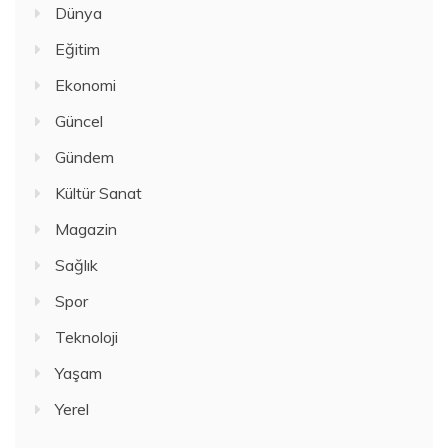
Dünya
Eğitim
Ekonomi
Güncel
Gündem
Kültür Sanat
Magazin
Sağlık
Spor
Teknoloji
Yaşam
Yerel