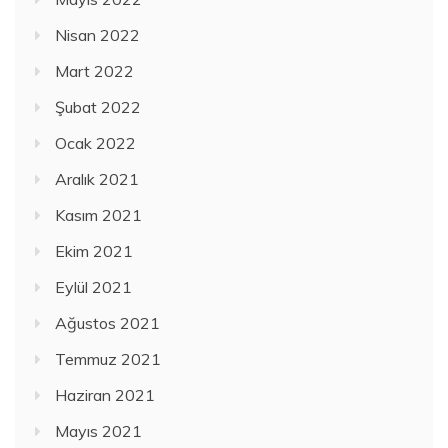
Nisan 2022
Mart 2022
Şubat 2022
Ocak 2022
Aralık 2021
Kasım 2021
Ekim 2021
Eylül 2021
Ağustos 2021
Temmuz 2021
Haziran 2021
Mayıs 2021