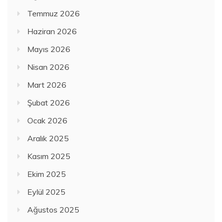
Temmuz 2026
Haziran 2026
Mayıs 2026
Nisan 2026
Mart 2026
Şubat 2026
Ocak 2026
Aralık 2025
Kasım 2025
Ekim 2025
Eylül 2025
Ağustos 2025