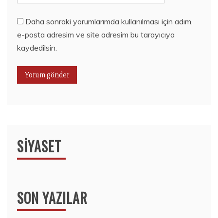
Daha sonraki yorumlarımda kullanılması için adım,
e-posta adresim ve site adresim bu tarayıcıya
kaydedilsin.
SIYASET
SON YAZILAR