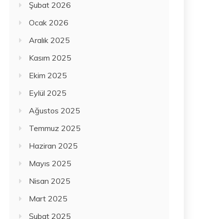
Şubat 2026
Ocak 2026
Aralık 2025
Kasım 2025
Ekim 2025
Eylül 2025
Ağustos 2025
Temmuz 2025
Haziran 2025
Mayıs 2025
Nisan 2025
Mart 2025
Şubat 2025