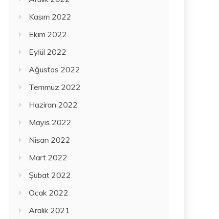
Kasım 2022
Ekim 2022
Eylül 2022
Ağustos 2022
Temmuz 2022
Haziran 2022
Mayıs 2022
Nisan 2022
Mart 2022
Şubat 2022
Ocak 2022
Aralık 2021