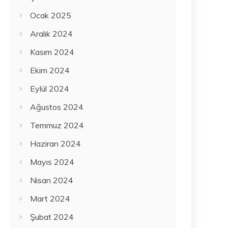
Ocak 2025
Aralık 2024
Kasım 2024
Ekim 2024
Eylül 2024
Ağustos 2024
Temmuz 2024
Haziran 2024
Mayıs 2024
Nisan 2024
Mart 2024
Şubat 2024