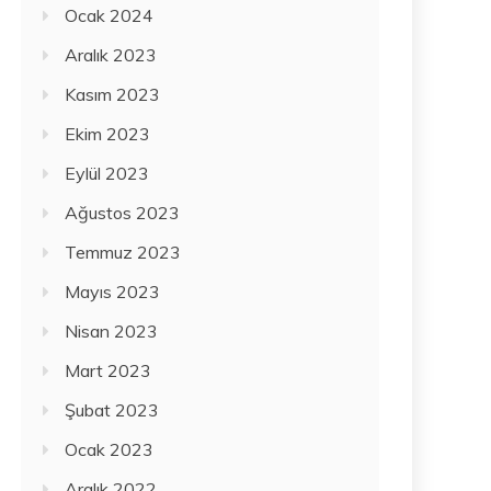
Ocak 2024
Aralık 2023
Kasım 2023
Ekim 2023
Eylül 2023
Ağustos 2023
Temmuz 2023
Mayıs 2023
Nisan 2023
Mart 2023
Şubat 2023
Ocak 2023
Aralık 2022