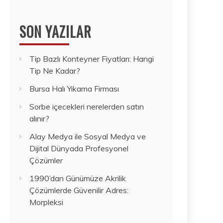
SON YAZILAR
Tip Bazlı Konteyner Fiyatları: Hangi
Tip Ne Kadar?
Bursa Halı Yıkama Firması
Sorbe içecekleri nerelerden satın
alınır?
Alay Medya ile Sosyal Medya ve
Dijital Dünyada Profesyonel
Çözümler
1990’dan Günümüze Akrilik
Çözümlerde Güvenilir Adres:
Morpleksi