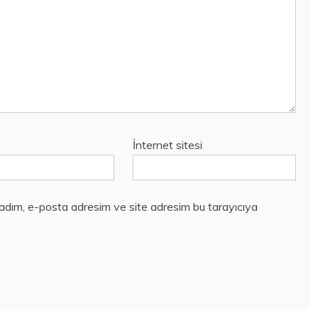
İnternet sitesi
 adım, e-posta adresim ve site adresim bu tarayıcıya