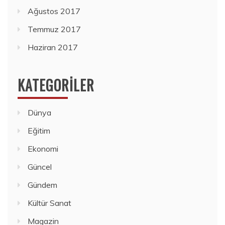
Ağustos 2017
Temmuz 2017
Haziran 2017
KATEGORILER
Dünya
Eğitim
Ekonomi
Güncel
Gündem
Kültür Sanat
Magazin