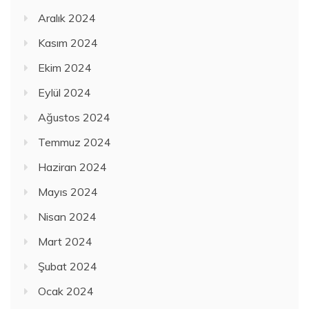
Aralık 2024
Kasım 2024
Ekim 2024
Eylül 2024
Ağustos 2024
Temmuz 2024
Haziran 2024
Mayıs 2024
Nisan 2024
Mart 2024
Şubat 2024
Ocak 2024