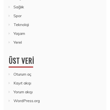
Sağlık
Spor
Teknoloji
Yaşam
Yerel
ÜST VERI
Oturum aç
Kayıt akışı
Yorum akışı
WordPress.org