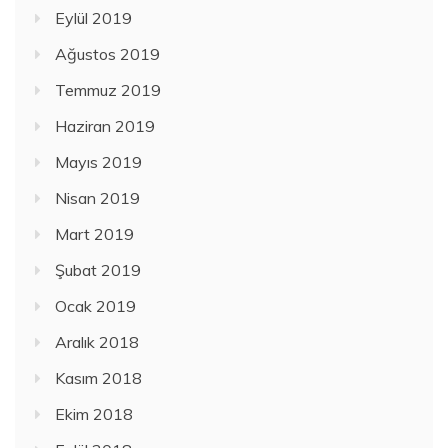
Eylül 2019
Ağustos 2019
Temmuz 2019
Haziran 2019
Mayıs 2019
Nisan 2019
Mart 2019
Şubat 2019
Ocak 2019
Aralık 2018
Kasım 2018
Ekim 2018