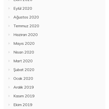
Eylül 2020
Ağustos 2020
Temmuz 2020
Haziran 2020
Mayıs 2020
Nisan 2020
Mart 2020
Şubat 2020
Ocak 2020
Aralık 2019
Kasım 2019
Ekim 2019