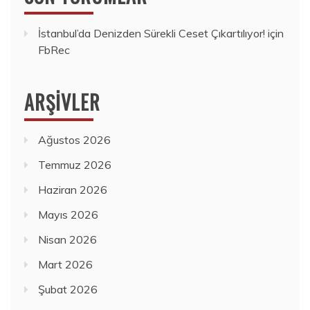
İstanbul’da Denizden Sürekli Ceset Çıkartılıyor!
için
FbRec
ARŞIVLER
Ağustos 2026
Temmuz 2026
Haziran 2026
Mayıs 2026
Nisan 2026
Mart 2026
Şubat 2026