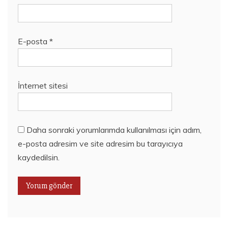
E-posta
*
İnternet sitesi
Daha sonraki yorumlarımda kullanılması için adım,
e-posta adresim ve site adresim bu tarayıcıya
kaydedilsin.