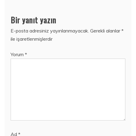
Bir yanıt yazın
E-posta adresiniz yayınlanmayacak.
Gerekli alanlar
*
ile işaretlenmişlerdir
Yorum
*
Ad
*