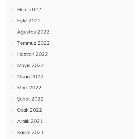
Ekim 2022
Eylül 2022
Ağustos 2022
Temmuz 2022
Haziran 2022
Mayıs 2022
Nisan 2022
Mart 2022
Şubat 2022
Ocak 2022
Aralık 2021
Kasım 2021