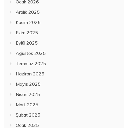
Ocak 2026
Aralık 2025
Kasım 2025
Ekim 2025
Eylül 2025
Ağustos 2025
Temmuz 2025
Haziran 2025
Mayıs 2025
Nisan 2025
Mart 2025
Şubat 2025
Ocak 2025