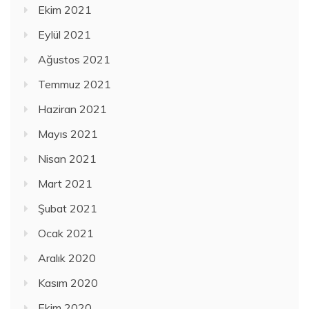
Ekim 2021
Eylül 2021
Ağustos 2021
Temmuz 2021
Haziran 2021
Mayıs 2021
Nisan 2021
Mart 2021
Şubat 2021
Ocak 2021
Aralık 2020
Kasım 2020
Ekim 2020