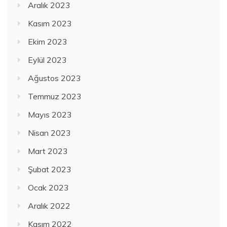
Aralık 2023
Kasım 2023
Ekim 2023
Eylül 2023
Ağustos 2023
Temmuz 2023
Mayıs 2023
Nisan 2023
Mart 2023
Şubat 2023
Ocak 2023
Aralık 2022
Kasım 2022