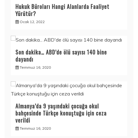
Hukuk Büroları Hangi Alanlarda Faaliyet
Yürütür?
Ocak 12, 2022
Son dakika… ABD’de ölü sayısı 140 bine
dayandı
Temmuz 16, 2020
Almanya’da 9 yaşındaki çocuğa okul
bahçesinde Türkçe konuştuğu için ceza
verildi
Temmuz 16, 2020