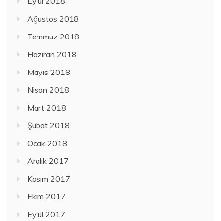
Eylül 2018
Ağustos 2018
Temmuz 2018
Haziran 2018
Mayıs 2018
Nisan 2018
Mart 2018
Şubat 2018
Ocak 2018
Aralık 2017
Kasım 2017
Ekim 2017
Eylül 2017